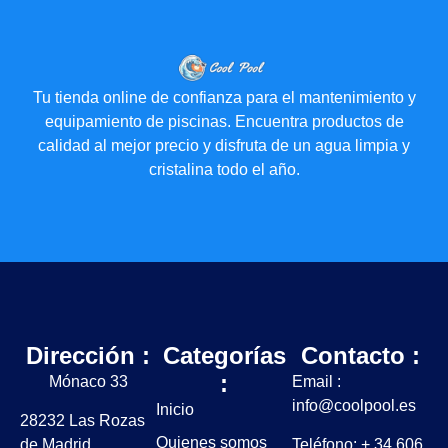
Tu tienda online de confianza para el mantenimiento y
equipamiento de piscinas. Encuentra productos de
calidad al mejor precio y disfruta de un agua limpia y
cristalina todo el año.
Dirección :
Categorías
Contacto :
:
Mónaco 33
Email :
info@coolpool.es
Inicio
28232 Las Rozas
Quienes somos
de Madrid
Teléfono: + 34 606