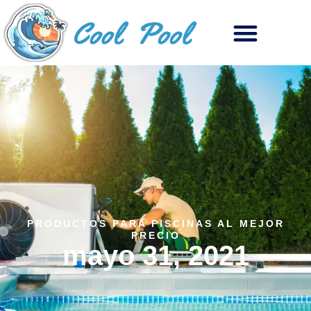
PRODUCTOS PARA PISCINAS AL MEJOR
PRECIO
mayo 31, 2021