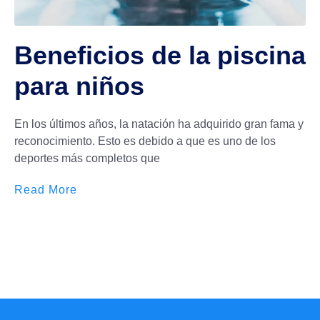
Beneficios de la piscina
para niños
En los últimos años, la natación ha adquirido gran fama y
reconocimiento. Esto es debido a que es uno de los
deportes más completos que
Read More