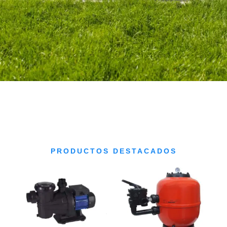
PRODUCTOS DESTACADOS