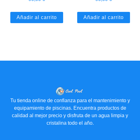
Añadir al carrito
Añadir al carrito
Tu tienda online de confianza para el mantenimiento y
equipamiento de piscinas. Encuentra productos de
calidad al mejor precio y disfruta de un agua limpia y
cristalina todo el año.