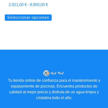
2.021,00
€
-
8.800,00
€
Seleccionar opciones
Tu tienda online de confianza para el mantenimiento y
equipamiento de piscinas. Encuentra productos de
calidad al mejor precio y disfruta de un agua limpia y
cristalina todo el año.