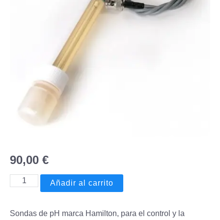
90,00
€
Añadir al carrito
Sondas de pH marca Hamilton, para el control y la