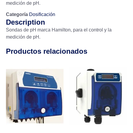
medición de pH.
Categoría
Dosificación
Description
Sondas de pH marca Hamilton, para el control y la
medición de pH.
Productos relacionados