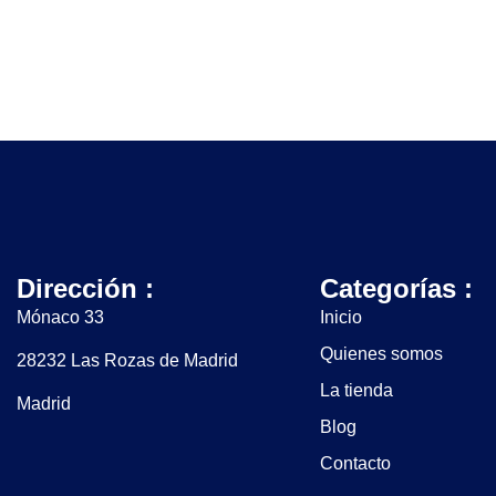
Dirección :
Categorías :
Mónaco 33
Inicio
Quienes somos
28232 Las Rozas de Madrid
La tienda
Madrid
Blog
Contacto