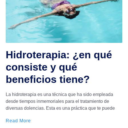
Hidroterapia: ¿en qué
consiste y qué
beneficios tiene?
La hidroterapia es una técnica que ha sido empleada
desde tiempos inmemoriales para el tratamiento de
diversas dolencias. Esta es una práctica que te puede
Read More