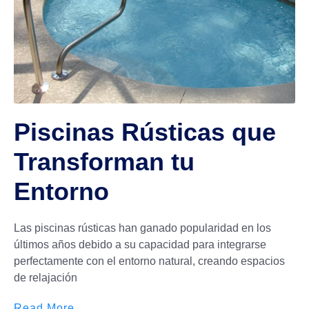
Piscinas Rústicas que
Transforman tu
Entorno
Las piscinas rústicas han ganado popularidad en los
últimos años debido a su capacidad para integrarse
perfectamente con el entorno natural, creando espacios
de relajación
Read More