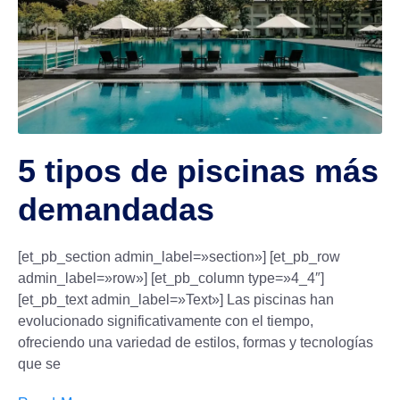
5 tipos de piscinas más
demandadas
[et_pb_section admin_label=»section»] [et_pb_row
admin_label=»row»] [et_pb_column type=»4_4″]
[et_pb_text admin_label=»Text»] Las piscinas han
evolucionado significativamente con el tiempo,
ofreciendo una variedad de estilos, formas y tecnologías
que se