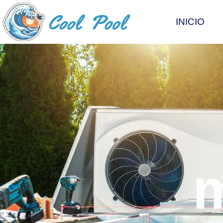
INICIO