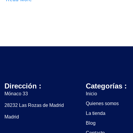
Dirección :
Categorías :
Mónaco 33
Inicio
Quienes somos
28232 Las Rozas de Madrid
La tienda
Madrid
Blog
Contacto