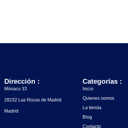
Dirección :
Categorías :
Mónaco 33
Inicio
Quienes somos
28232 Las Rozas de Madrid
La tienda
Madrid
Blog
Contacto