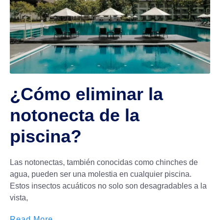
¿Cómo eliminar la
notonecta de la
piscina?
Las notonectas, también conocidas como chinches de
agua, pueden ser una molestia en cualquier piscina.
Estos insectos acuáticos no solo son desagradables a la
vista,
Read More