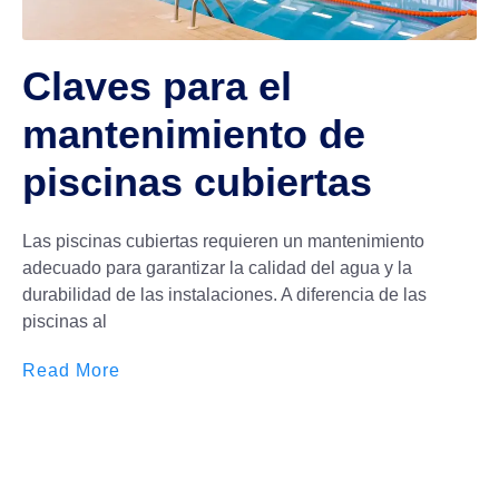
Claves para el
mantenimiento de
piscinas cubiertas
Las piscinas cubiertas requieren un mantenimiento
adecuado para garantizar la calidad del agua y la
durabilidad de las instalaciones. A diferencia de las
piscinas al
Read More