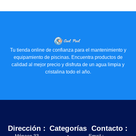
Tu tienda online de confianza para el mantenimiento y
equipamiento de piscinas. Encuentra productos de
calidad al mejor precio y disfruta de un agua limpia y
cristalina todo el año.
Dirección :
Categorías
Contacto :