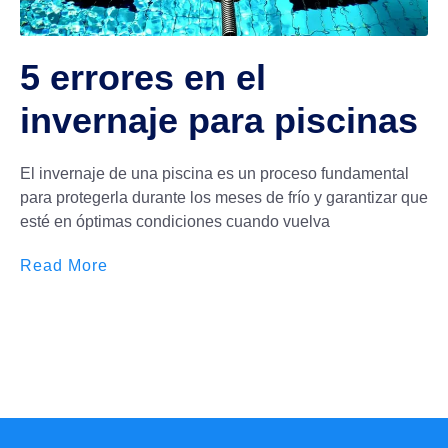
5 errores en el
invernaje para piscinas
El invernaje de una piscina es un proceso fundamental
para protegerla durante los meses de frío y garantizar que
esté en óptimas condiciones cuando vuelva
Read More