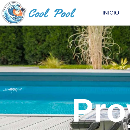
INICIO
Pro