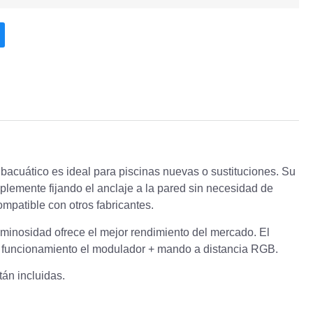
bacuático es ideal para piscinas nuevas o sustituciones. Su
mplemente fijando el anclaje a la pared sin necesidad de
mpatible con otros fabricantes.
inosidad ofrece el mejor rendimiento del mercado. El
funcionamiento el modulador + mando a distancia RGB.
án incluidas.