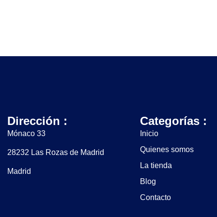
Dirección :
Categorías :
Mónaco 33
Inicio
Quienes somos
28232 Las Rozas de Madrid
La tienda
Madrid
Blog
Contacto