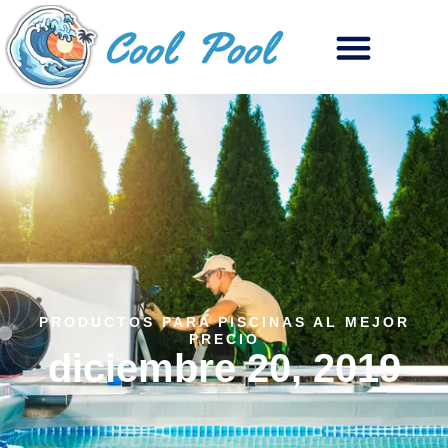
PRODUCTOS PARA PISCINAS AL MEJOR
PRECIO
diciembre 20, 2019