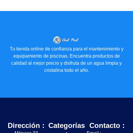
Tu tienda online de confianza para el mantenimiento y
equipamiento de piscinas. Encuentra productos de
calidad al mejor precio y disfruta de un agua limpia y
cristalina todo el año.
Dirección :
Categorías
Contacto :