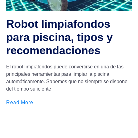
Robot limpiafondos
para piscina, tipos y
recomendaciones
El robot limpiafondos puede convertirse en una de las
principales herramientas para limpiar la piscina
automáticamente. Sabemos que no siempre se dispone
del tiempo suficiente
Read More