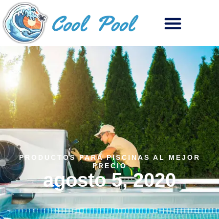
PRODUCTOS PARA PISCINAS AL MEJOR
PRECIO
agosto 5, 2020