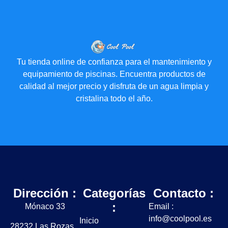
Tu tienda online de confianza para el mantenimiento y
equipamiento de piscinas. Encuentra productos de
calidad al mejor precio y disfruta de un agua limpia y
cristalina todo el año.
Dirección :
Categorías
Contacto :
:
Mónaco 33
Email :
info@coolpool.es
Inicio
28232 Las Rozas