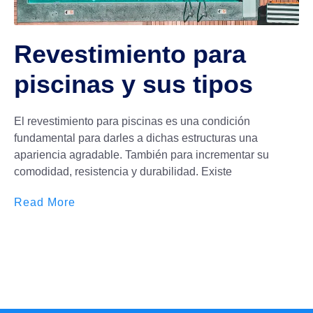
Revestimiento para
piscinas y sus tipos
El revestimiento para piscinas es una condición
fundamental para darles a dichas estructuras una
apariencia agradable. También para incrementar su
comodidad, resistencia y durabilidad. Existe
Read More