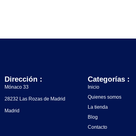
Dirección :
Categorías :
Mónaco 33
Inicio
Quienes somos
28232 Las Rozas de Madrid
La tienda
Madrid
Blog
Contacto