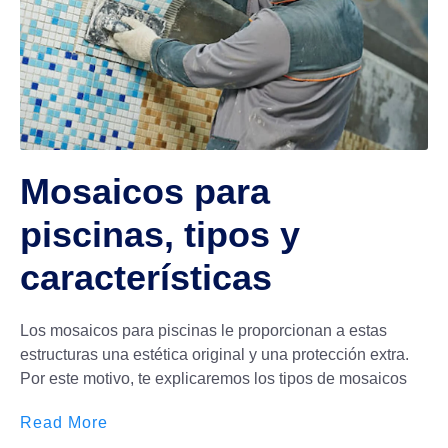
Mosaicos para
piscinas, tipos y
características
Los mosaicos para piscinas le proporcionan a estas
estructuras una estética original y una protección extra.
Por este motivo, te explicaremos los tipos de mosaicos
Read More