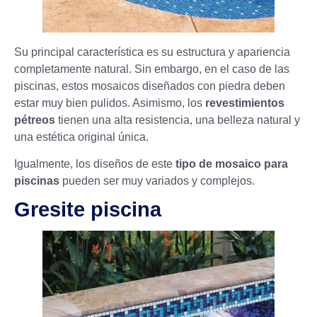
Su principal característica es su estructura y apariencia
completamente natural. Sin embargo, en el caso de las
piscinas, estos mosaicos diseñados con piedra deben
estar muy bien pulidos. Asimismo, los
revestimientos
pétreos
tienen una alta resistencia, una belleza natural y
una estética original única.
Igualmente, los diseños de este
tipo de mosaico para
piscinas
pueden ser muy variados y complejos.
Gresite piscina