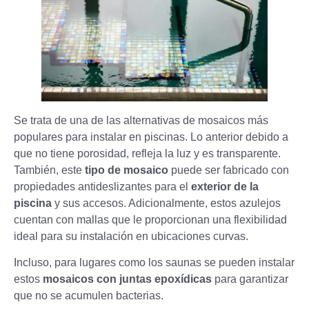
Se trata de una de las alternativas de mosaicos más
populares para instalar en piscinas. Lo anterior debido a
que no tiene porosidad, refleja la luz y es transparente.
También, este
tipo de mosaico
puede ser fabricado con
propiedades antideslizantes para el
exterior de la
piscina
y sus accesos. Adicionalmente, estos azulejos
cuentan con mallas que le proporcionan una flexibilidad
ideal para su instalación en ubicaciones curvas.
Incluso, para lugares como los saunas se pueden instalar
estos
mosaicos con juntas epoxídicas
para garantizar
que no se acumulen bacterias.