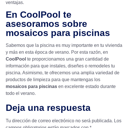
ventajas.
En CoolPool te
asesoramos sobre
mosaicos para piscinas
Sabemos que la piscina es muy importante en tu vivienda
y más en esta época de verano. Por esta razón, en
CoolPool
te proporcionamos una gran cantidad de
información para que instales, diseñes o remodeles tu
piscina. Asimismo, te ofrecemos una amplia variedad de
productos de limpieza
para que mantengas los
mosaicos para piscinas
en excelente estado durante
todo el verano.
Deja una respuesta
Tu dirección de correo electrónico no será publicada.
Los
campos obligatorios están marcados con
*