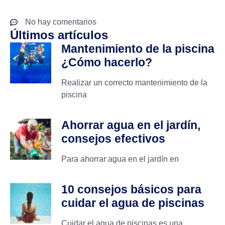
No hay comentarios
Últimos artículos
Mantenimiento de la piscina
¿Cómo hacerlo?
Realizar un correcto mantenimiento de la
piscina
Ahorrar agua en el jardín,
consejos efectivos
Para ahorrar agua en el jardín en
10 consejos básicos para
cuidar el agua de piscinas
Cuidar el agua de piscinas es una