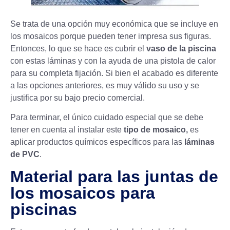
Se trata de una opción muy económica que se incluye en
los mosaicos porque pueden tener impresa sus figuras.
Entonces, lo que se hace es cubrir el
vaso de la piscina
con estas láminas y con la ayuda de una pistola de calor
para su completa fijación. Si bien el acabado es diferente
a las opciones anteriores, es muy válido su uso y se
justifica por su bajo precio comercial.
Para terminar, el único cuidado especial que se debe
tener en cuenta al instalar este
tipo de mosaico,
es
aplicar productos químicos específicos para las
láminas
de PVC
.
Material para las juntas de
los mosaicos para
piscinas