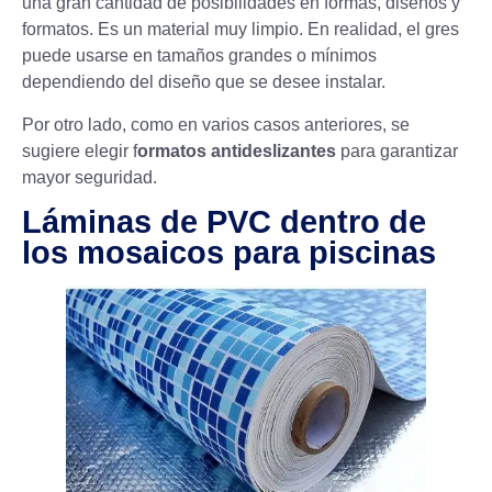
una gran cantidad de posibilidades en formas, diseños y
formatos. Es un material muy limpio. En realidad, el gres
puede usarse en tamaños grandes o mínimos
dependiendo del diseño que se desee instalar.
Por otro lado, como en varios casos anteriores, se
sugiere elegir f
ormatos antideslizantes
para garantizar
mayor seguridad.
Láminas de PVC dentro de
los mosaicos para piscinas