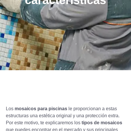
características
Los
mosaicos para piscinas
le proporcionan a estas
estructuras una estética original y una protección extra.
Por este motivo, te explicaremos los
tipos de mosaicos
que puedes encontrar en el mercado y sus principales