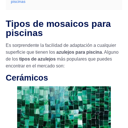
piscinas
Tipos de mosaicos para
piscinas
Es sorprendente la facilidad de adaptación a cualquier
superficie que tienen los
azulejos para piscina
. Alguno
de los
tipos de azulejos
más populares que puedes
encontrar en el mercado son:
Cerámicos