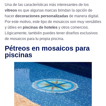
Una de las características más interesantes de los
vítreos
es que algunas marcas brindan la opción de
hacer
decoraciones personalizadas
de manera digital.
Por este motivo, este tipo de mosaicos son muy versátiles
y útiles en
piscinas de hoteles
y otros comercios.
Lógicamente, también puedes tener diseños exclusivos
de mosaicos para tu propia piscina.
Pétreos en mosaicos para
piscinas