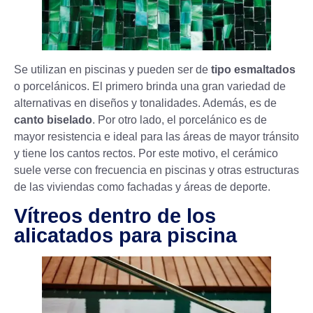
Se utilizan en piscinas y pueden ser de
tipo esmaltados
o porcelánicos. El primero brinda una gran variedad de
alternativas en diseños y tonalidades. Además, es de
canto biselado
. Por otro lado, el porcelánico es de
mayor resistencia e ideal para las áreas de mayor tránsito
y tiene los cantos rectos. Por este motivo, el cerámico
suele verse con frecuencia en piscinas y otras estructuras
de las viviendas como fachadas y áreas de deporte.
Vítreos dentro de los
alicatados para piscina