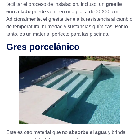
facilitar el proceso de instalación. Incluso, un
gresite
enmallado
puede venir en una placa de 30X30 cm.
Adicionalmente, el
gresite
tiene alta resistencia al cambio
de temperatura, humedad y sustancias químicas. Por lo
tanto, es un material perfecto para las piscinas.
Gres porcelánico
Este es otro material que no
absorbe el agua
y brinda