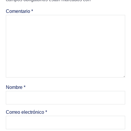
Comentario
*
Nombre
*
Correo electrónico
*