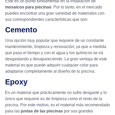
Este es un punto fundamental en la instalación de
mosaicos para piscinas
. Por lo tanto, en el mercado
puedes encontrar una gran variedad de materiales con
sus correspondientes características que son:
Cemento
Una opción muy popular que requiere de un constante
mantenimiento, limpieza y renovación; ya que a medida
que pasa el tiempo y con el agua y los químicos se irá
desgastando y desapareciendo. La gran ventaja de este
material es que puede adquirir cualquier color para
adaptarse completamente al
diseño de tu piscina.
Epoxy
Es un material que prácticamente no sufre desgaste y lo
único que requiere es de limpieza como el resto de la
piscina. Por este motivo, es el material más recomendado
para las
juntas de las piscinas
por sus grandes