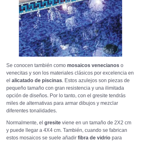
Se conocen también como
mosaicos venecianos
o
venecitas y son los materiales clásicos por excelencia en
el
alicatado de piscinas
. Estos azulejos son piezas de
pequeño tamaño con gran resistencia y una ilimitada
opción de diseños. Por lo tanto, con el gresite tendrás
miles de alternativas para armar dibujos y mezclar
diferentes tonalidades.
Normalmente, el
gresite
viene en un tamaño de 2X2 cm
y puede llegar a 4X4 cm. También, cuando se fabrican
estos mosaicos se suele añadir
fibra de vidrio
para