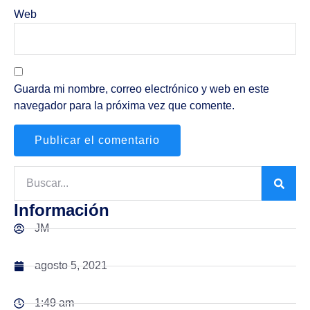
Web
Guarda mi nombre, correo electrónico y web en este
navegador para la próxima vez que comente.
Información
JM
agosto 5, 2021
1:49 am