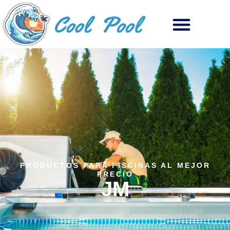
PRODUCTOS PARA PISCINAS AL MEJOR
PRECIO
JM