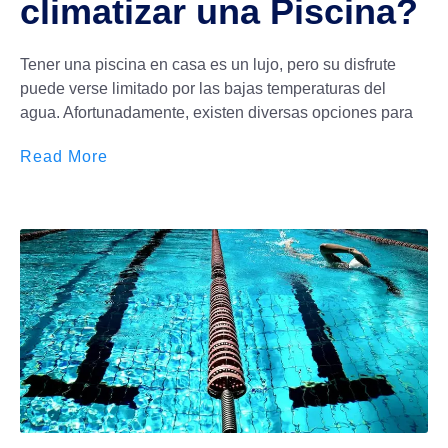
climatizar una Piscina?
Tener una piscina en casa es un lujo, pero su disfrute
puede verse limitado por las bajas temperaturas del
agua. Afortunadamente, existen diversas opciones para
Read More