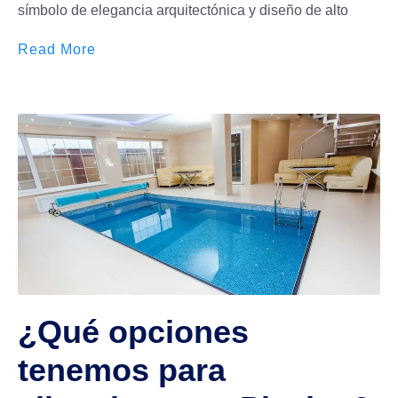
símbolo de elegancia arquitectónica y diseño de alto
Read More
¿Qué opciones
tenemos para