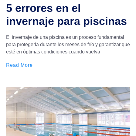
5 errores en el
invernaje para piscinas
El invernaje de una piscina es un proceso fundamental
para protegerla durante los meses de frío y garantizar que
esté en óptimas condiciones cuando vuelva
Read More