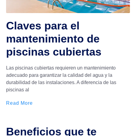
Claves para el
mantenimiento de
piscinas cubiertas
Las piscinas cubiertas requieren un mantenimiento
adecuado para garantizar la calidad del agua y la
durabilidad de las instalaciones. A diferencia de las
piscinas al
Read More
Beneficios que te