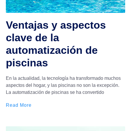
Ventajas y aspectos
clave de la
automatización de
piscinas
En la actualidad, la tecnología ha transformado muchos
aspectos del hogar, y las piscinas no son la excepción.
La automatización de piscinas se ha convertido
Read More