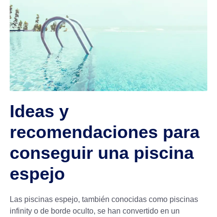
Ideas y
recomendaciones para
conseguir una piscina
espejo
Las piscinas espejo, también conocidas como piscinas
infinity o de borde oculto, se han convertido en un