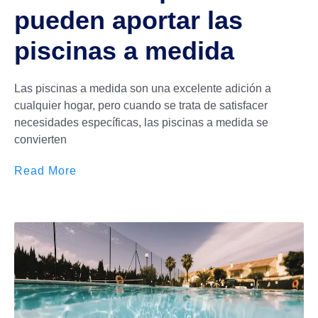
pueden aportar las
piscinas a medida
Las piscinas a medida son una excelente adición a
cualquier hogar, pero cuando se trata de satisfacer
necesidades específicas, las piscinas a medida se
convierten
Read More