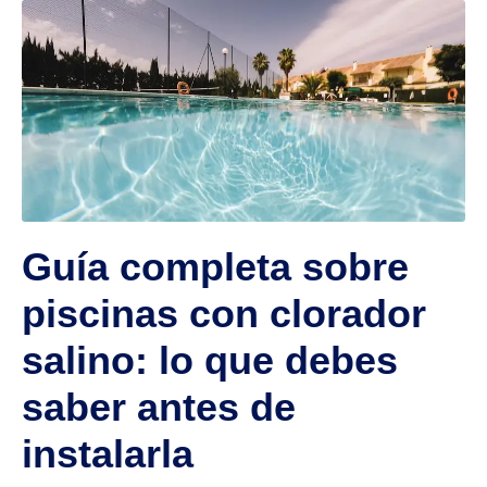
Guía completa sobre
piscinas con clorador
salino: lo que debes
saber antes de
instalarla