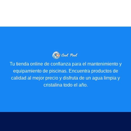
Tu tienda online de confianza para el mantenimiento y
equipamiento de piscinas. Encuentra productos de
calidad al mejor precio y disfruta de un agua limpia y
cristalina todo el año.