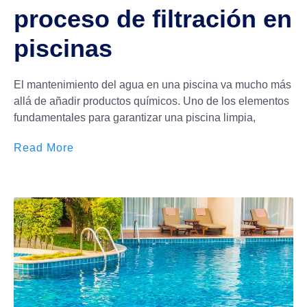
proceso de filtración en
piscinas
El mantenimiento del agua en una piscina va mucho más
allá de añadir productos químicos. Uno de los elementos
fundamentales para garantizar una piscina limpia,
Read More