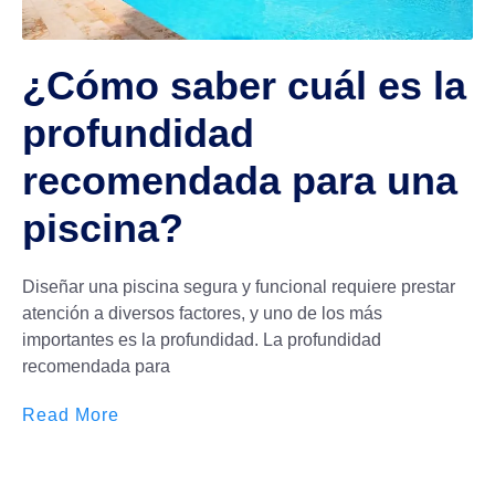
¿Cómo saber cuál es la
profundidad
recomendada para una
piscina?
Diseñar una piscina segura y funcional requiere prestar
atención a diversos factores, y uno de los más
importantes es la profundidad. La profundidad
recomendada para
Read More