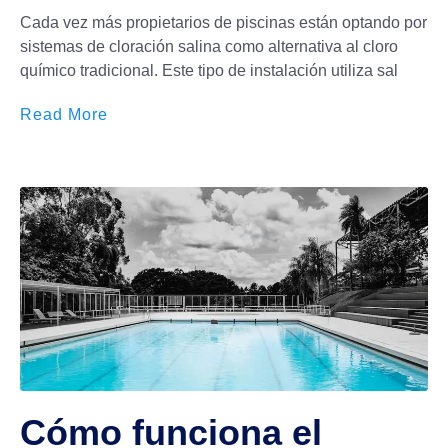
Cada vez más propietarios de piscinas están optando por
sistemas de cloración salina como alternativa al cloro
químico tradicional. Este tipo de instalación utiliza sal
Read More
Cómo funciona el