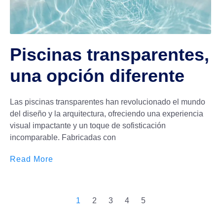
Piscinas transparentes,
una opción diferente
Las piscinas transparentes han revolucionado el mundo
del diseño y la arquitectura, ofreciendo una experiencia
visual impactante y un toque de sofisticación
incomparable. Fabricadas con
Read More
1
2
3
4
5