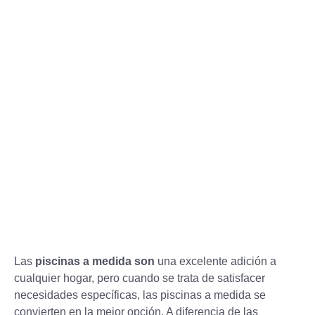
piscinas a medida
Las
piscinas a medida son
una excelente adición a
cualquier hogar, pero cuando se trata de satisfacer
necesidades específicas, las piscinas a medida se
convierten en la mejor opción. A diferencia de las