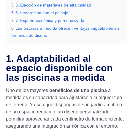
5
5. Elección de materiales de alta calidad
6
6. Integración con el paisaje
7
7. Experiencia única y personalizada
8
Las piscinas a medida ofrecen ventajas inigualables en
términos de diseño
1. Adaptabilidad al
espacio disponible con
las piscinas a medida
Uno de los mayores
beneficios de una piscina
a
medida es su capacidad para ajustarse a cualquier tipo
de terreno. Ya sea que dispongas de un jardín amplio o
de un espacio reducido, un diseño personalizado
permitirá aprovechar cada centímetro de forma eficiente,
asegurando una integración armónica con el entorno.