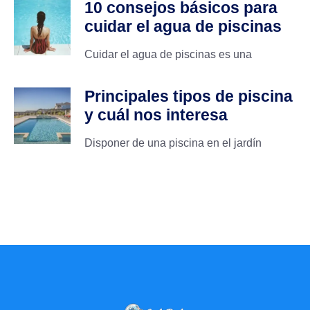
10 consejos básicos para
cuidar el agua de piscinas
Cuidar el agua de piscinas es una
Principales tipos de piscina
y cuál nos interesa
Disponer de una piscina en el jardín