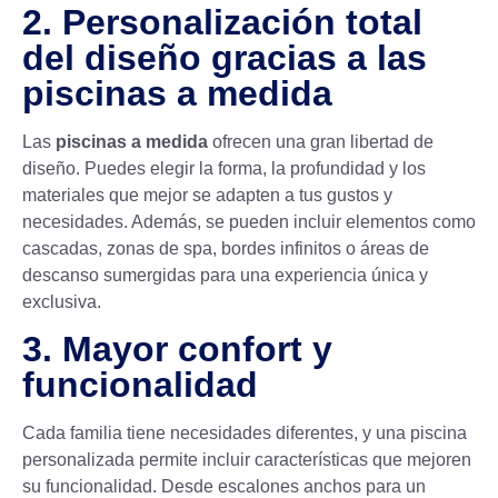
2. Personalización total
del diseño gracias a las
piscinas a medida
Las
piscinas a medida
ofrecen una gran libertad de
diseño. Puedes elegir la forma, la profundidad y los
materiales que mejor se adapten a tus gustos y
necesidades. Además, se pueden incluir elementos como
cascadas, zonas de spa, bordes infinitos o áreas de
descanso sumergidas para una experiencia única y
exclusiva.
3. Mayor confort y
funcionalidad
Cada familia tiene necesidades diferentes, y una piscina
personalizada permite incluir características que mejoren
su funcionalidad. Desde escalones anchos para un