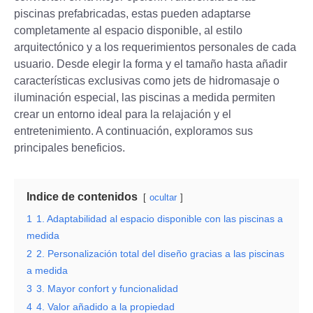
piscinas prefabricadas, estas pueden adaptarse
completamente al espacio disponible, al estilo
arquitectónico y a los requerimientos personales de cada
usuario. Desde elegir la forma y el tamaño hasta añadir
características exclusivas como jets de hidromasaje o
iluminación especial, las piscinas a medida permiten
crear un entorno ideal para la relajación y el
entretenimiento. A continuación, exploramos sus
principales beneficios.
Indice de contenidos
ocultar
1
1. Adaptabilidad al espacio disponible con las piscinas a
medida
2
2. Personalización total del diseño gracias a las piscinas
a medida
3
3. Mayor confort y funcionalidad
4
4. Valor añadido a la propiedad