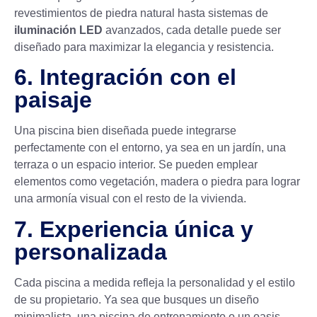
revestimientos de piedra natural hasta sistemas de
iluminación LED
avanzados, cada detalle puede ser
diseñado para maximizar la elegancia y resistencia.
6. Integración con el
paisaje
Una piscina bien diseñada puede integrarse
perfectamente con el entorno, ya sea en un jardín, una
terraza o un espacio interior. Se pueden emplear
elementos como vegetación, madera o piedra para lograr
una armonía visual con el resto de la vivienda.
7. Experiencia única y
personalizada
Cada piscina a medida refleja la personalidad y el estilo
de su propietario. Ya sea que busques un diseño
minimalista, una piscina de entrenamiento o un oasis