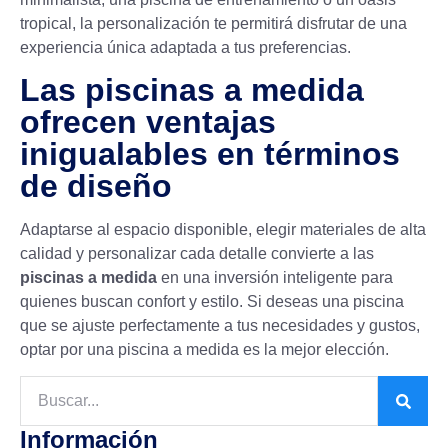
tropical, la personalización te permitirá disfrutar de una
experiencia única adaptada a tus preferencias.
Las piscinas a medida
ofrecen ventajas
inigualables en términos
de diseño
Adaptarse al espacio disponible, elegir materiales de alta
calidad y personalizar cada detalle convierte a las
piscinas a medida
en una inversión inteligente para
quienes buscan confort y estilo. Si deseas una piscina
que se ajuste perfectamente a tus necesidades y gustos,
optar por una piscina a medida es la mejor elección.
Información