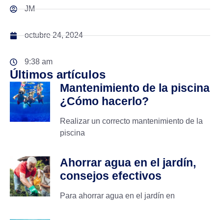
JM
octubre 24, 2024
9:38 am
Últimos artículos
Mantenimiento de la piscina
¿Cómo hacerlo?
Realizar un correcto mantenimiento de la
piscina
Ahorrar agua en el jardín,
consejos efectivos
Para ahorrar agua en el jardín en