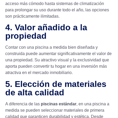
acceso más cómodo hasta sistemas de climatización
para prolongar su uso durante todo el año, las opciones
son prácticamente ilimitadas.
4. Valor añadido a la
propiedad
Contar con una piscina a medida bien diseñada y
construida puede aumentar significativamente el valor de
una propiedad. Su atractivo visual y la exclusividad que
aporta pueden convertir tu hogar en una inversión más
atractiva en el mercado inmobiliario.
5. Elección de materiales
de alta calidad
A diferencia de las
piscinas estándar
, en una piscina a
medida se pueden seleccionar materiales de primera
calidad que garanticen durabilidad y estética. Desde