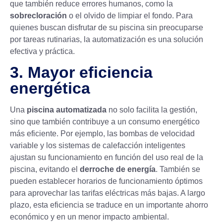
que también reduce errores humanos, como la
sobrecloración
o el olvido de limpiar el fondo. Para
quienes buscan disfrutar de su piscina sin preocuparse
por tareas rutinarias, la automatización es una solución
efectiva y práctica.
3. Mayor eficiencia
energética
Una
piscina automatizada
no solo facilita la gestión,
sino que también contribuye a un consumo energético
más eficiente. Por ejemplo, las bombas de velocidad
variable y los
sistemas de calefacción inteligentes
ajustan su funcionamiento en función del uso real de la
piscina, evitando el
derroche de energía
. También se
pueden establecer horarios de funcionamiento óptimos
para aprovechar las tarifas eléctricas más bajas. A largo
plazo, esta eficiencia se traduce en un importante ahorro
económico y en un menor impacto ambiental.