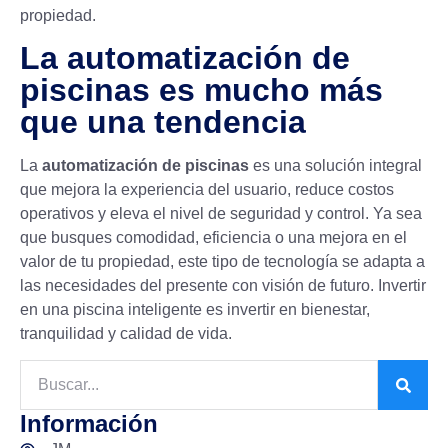
propiedad.
La automatización de
piscinas es mucho más
que una tendencia
La
automatización de piscinas
es una solución integral
que mejora la experiencia del usuario, reduce costos
operativos y eleva el nivel de seguridad y control. Ya sea
que busques comodidad, eficiencia o una mejora en el
valor de tu propiedad, este tipo de tecnología se adapta a
las necesidades del presente con visión de futuro. Invertir
en una piscina inteligente es invertir en bienestar,
tranquilidad y calidad de vida.
Información