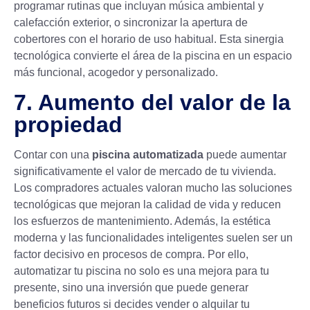
programar rutinas que incluyan música ambiental y
calefacción exterior, o sincronizar la apertura de
cobertores con el horario de uso habitual. Esta sinergia
tecnológica convierte el área de la piscina en un espacio
más funcional, acogedor y personalizado.
7. Aumento del valor de la
propiedad
Contar con una
piscina automatizada
puede aumentar
significativamente el valor de mercado de tu vivienda.
Los compradores actuales valoran mucho las soluciones
tecnológicas que mejoran la calidad de vida y reducen
los esfuerzos de mantenimiento. Además, la estética
moderna y las funcionalidades inteligentes suelen ser un
factor decisivo en procesos de compra. Por ello,
automatizar tu piscina no solo es una mejora para tu
presente, sino una inversión que puede generar
beneficios futuros si decides vender o alquilar tu