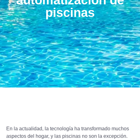
automatización de
piscinas
En la actualidad, la tecnología ha transformado muchos
aspectos del hogar, y las piscinas no son la excepción.