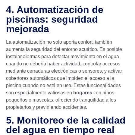
4. Automatización de
piscinas: seguridad
mejorada
La automatización no solo aporta confort, también
aumenta la seguridad del entorno acuático. Es posible
instalar alarmas para detectar movimiento en el agua
cuando no debería haber actividad, controlar accesos
mediante cerraduras electrónicas o sensores, y activar
cobertores automáticos que impiden el acceso a la
piscina cuando no está en uso. Estas funcionalidades
son especialmente valiosas en
hogares
con niños
pequeños o mascotas, ofreciendo tranquilidad a los
propietarios y previniendo accidentes.
5. Monitoreo de la calidad
del agua en tiempo real