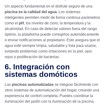
Un aspecto fundamental en el disfrute seguro de una
piscina es la calidad del agua
. Los sistemas
inteligentes permiten medir de forma continua parámetros
como el
pH
, los niveles de cloro, la temperatura y la
alcalinidad. En caso de detectar valores fuera del rango
óptimo, la plataforma puede corregirlos automáticamente
o enviar notificaciones al propietario. Esto asegura que el
agua esté siempre limpia, saludable y lista para usarse,
evitando problemas como irritaciones en la piel, ojos
rojos o proliferación de bacterias.
6. Integración con
sistemas domóticos
Las
piscinas automatizadas
se integran fácilmente con
otros sistemas de automatización del hogar, creando una
experiencia de confort completa. Puedes coordinar la
iluminación del jardín con la iluminación de la piscina,