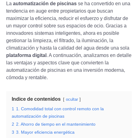
La
automatización de piscinas
se ha convertido en una
tendencia en auge entre propietarios que buscan
maximizar la eficiencia, reducir el esfuerzo y disfrutar de
un mayor control sobre sus espacios de ocio. Gracias a
innovadores sistemas inteligentes, ahora es posible
gestionar la limpieza, el filtrado, la iluminación, la
climatización y hasta la calidad del agua desde una sola
plataforma digital
. A continuación, analizamos en detalle
las ventajas y aspectos clave que convierten la
automatización de piscinas en una inversión moderna,
cómoda y rentable.
Indice de contenidos
ocultar
1
1. Comodidad total con control remoto con la
automatización de piscinas
2
2. Ahorro de tiempo en el mantenimiento
3
3. Mayor eficiencia energética