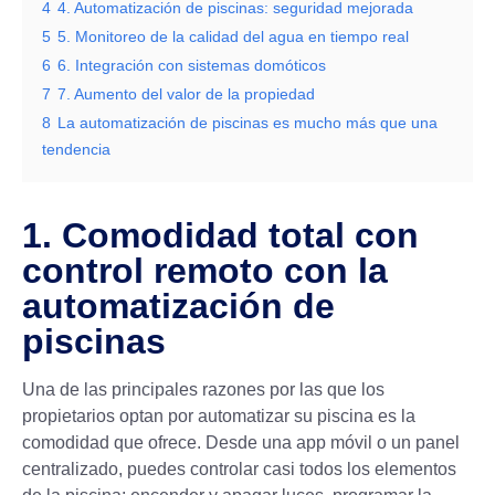
4
4. Automatización de piscinas: seguridad mejorada
5
5. Monitoreo de la calidad del agua en tiempo real
6
6. Integración con sistemas domóticos
7
7. Aumento del valor de la propiedad
8
La automatización de piscinas es mucho más que una
tendencia
1. Comodidad total con
control remoto con la
automatización de
piscinas
Una de las principales razones por las que los
propietarios optan por automatizar su piscina es la
comodidad que ofrece. Desde una app móvil o un panel
centralizado, puedes controlar casi todos los elementos