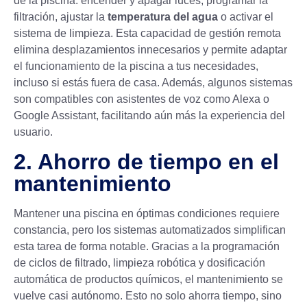
de la piscina: encender y apagar luces, programar la
filtración, ajustar la
temperatura del agua
o activar el
sistema de limpieza. Esta capacidad de gestión remota
elimina desplazamientos innecesarios y permite adaptar
el funcionamiento de la piscina a tus necesidades,
incluso si estás fuera de casa. Además, algunos sistemas
son compatibles con asistentes de voz como Alexa o
Google Assistant, facilitando aún más la experiencia del
usuario.
2. Ahorro de tiempo en el
mantenimiento
Mantener una piscina en óptimas condiciones requiere
constancia, pero los sistemas automatizados simplifican
esta tarea de forma notable. Gracias a la programación
de ciclos de filtrado, limpieza robótica y dosificación
automática de productos químicos, el mantenimiento se
vuelve casi autónomo. Esto no solo ahorra tiempo, sino