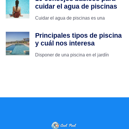
cuidar el agua de piscinas
Cuidar el agua de piscinas es una
Principales tipos de piscina
y cuál nos interesa
Disponer de una piscina en el jardín