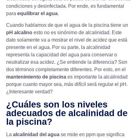
condiciones y desinfectada. Por ende, es fundamental
para
equilibrar el agua
.
Cuando hablamos de que el agua de la piscina tiene un
pH alcalino
esto no es sinónimo de alcalinidad. Este
dato solamente va a mostrar el nivel de acidez que está
presente en el agua. Por su parte, la alcalinidad
representa la capacidad del agua para conservar o
neutralizar esa acidez. ¿Se entiende la diferencia? Son
dos términos completamente diferentes. Por esto, en el
mantenimiento de piscina
es importante la alcalinidad
porque cuanto mayor sea, más difícil será regular el pH.
¿Interesante verdad?
¿Cuáles son los niveles
adecuados de alcalinidad de
la piscina?
La
alcalinidad del agua
se mide en ppm que significa