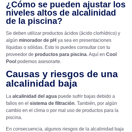
¿Cómo se pueden ajustar los
niveles altos de alcalinidad
de la piscina?
Se deben utilizar productos ácidos (ácido clorhídrico) y
algún
minorador de pH
ya sea en presentaciones
líquidas o sólidas. Esto lo puedes consultar con tu
proveedor de
productos para piscina
. Aquí en
Cool
Pool
podemos asesorarte.
Causas y riesgos de una
alcalinidad baja
La
alcalinidad del agua
puede sufrir bajas debido a
fallos en el
sistema de filtración
. También, por algún
cambio en el clima o por mal uso de productos para la
piscina.
En consecuencia, algunos riesgos de la alcalinidad baja