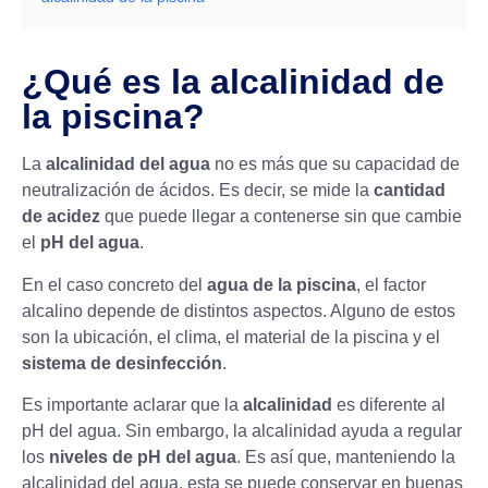
¿Qué es la alcalinidad de
la piscina?
La
alcalinidad del agua
no es más que su capacidad de
neutralización de ácidos. Es decir, se mide la
cantidad
de acidez
que puede llegar a contenerse sin que cambie
el
pH del agua
.
En el caso concreto del
agua de la piscina
, el factor
alcalino depende de distintos aspectos. Alguno de estos
son la ubicación, el clima, el material de la piscina y el
sistema de desinfección
.
Es importante aclarar que la
alcalinidad
es diferente al
pH del agua. Sin embargo, la alcalinidad ayuda a regular
los
niveles de pH del agua
. Es así que, manteniendo la
alcalinidad del agua, esta se puede conservar en buenas