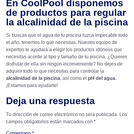
En CoolPool disponemos
de productos para regular
la alcalinidad de la piscina
Si buscas que el agua de tu piscina luzca impecable todo
el año, tenemos lo que necesitas. Nuestro equipo de
expertos te ayudará a elegir los productos idóneos que
necesitas acorde al tipo y tamaño de tu piscina. ¿Quieres
disfrutar de ella sin ningún inconveniente? No dejes de
adquirir todo lo que necesitas para controlar la
alcalinidad de la piscina
, así como el
pH del agua
.
¡Estamos para ayudarte!
Deja una respuesta
Tu dirección de correo electrónico no será publicada.
Los
campos obligatorios están marcados con
*
Comentario
*