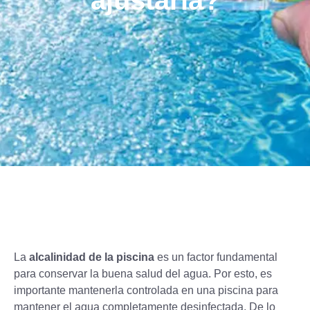
ajustarla?
La
alcalinidad de la piscina
es un factor fundamental
para conservar la buena salud del agua. Por esto, es
importante mantenerla controlada en una piscina para
mantener el agua completamente desinfectada. De lo