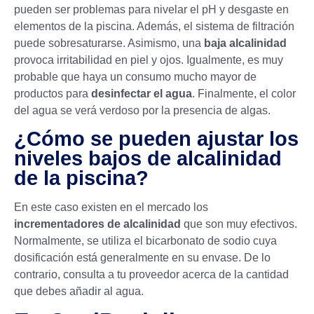
pueden ser problemas para nivelar el pH y desgaste en
elementos de la piscina. Además, el sistema de filtración
puede sobresaturarse. Asimismo, una
baja alcalinidad
provoca irritabilidad en piel y ojos. Igualmente, es muy
probable que haya un consumo mucho mayor de
productos para
desinfectar el agua
. Finalmente, el
color
del agua
se verá verdoso por la presencia de algas.
¿Cómo se pueden ajustar los
niveles bajos de alcalinidad
de la piscina?
En este caso existen en el mercado los
incrementadores de alcalinidad
que son muy efectivos.
Normalmente, se utiliza el
bicarbonato de sodio
cuya
dosificación está generalmente en su envase. De lo
contrario, consulta a tu proveedor acerca de la cantidad
que debes añadir al agua.