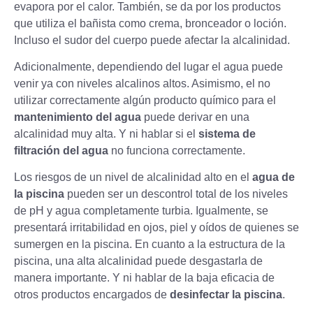
evapora por el calor. También, se da por los productos
que utiliza el bañista como crema, bronceador o loción.
Incluso el sudor del cuerpo puede afectar la alcalinidad.
Adicionalmente, dependiendo del lugar el agua puede
venir ya con niveles alcalinos altos. Asimismo, el no
utilizar correctamente algún producto químico para el
mantenimiento del agua
puede derivar en una
alcalinidad muy alta. Y ni hablar si el
sistema de
filtración del agua
no funciona correctamente.
Los riesgos de un nivel de alcalinidad alto en el
agua de
la piscina
pueden ser un descontrol total de los niveles
de pH y agua completamente turbia. Igualmente, se
presentará irritabilidad en ojos, piel y oídos de quienes se
sumergen en la piscina. En cuanto a la estructura de la
piscina, una alta alcalinidad puede desgastarla de
manera importante. Y ni hablar de la baja eficacia de
otros productos encargados de
desinfectar la piscina
.