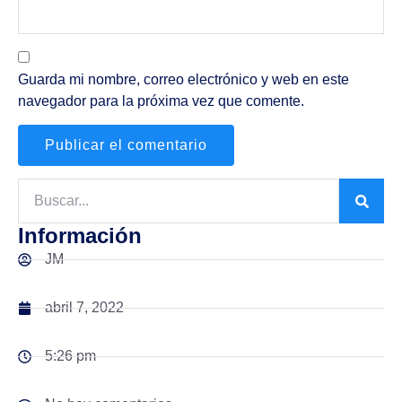
Guarda mi nombre, correo electrónico y web en este
navegador para la próxima vez que comente.
Información
JM
abril 7, 2022
5:26 pm