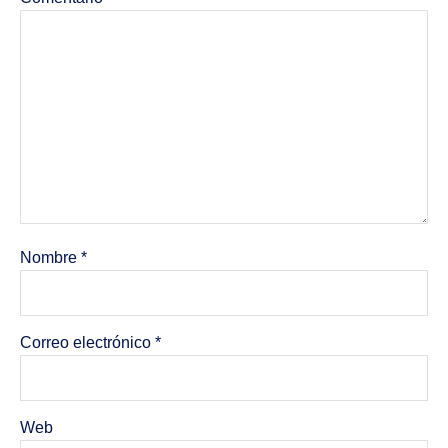
Nombre
*
Correo electrónico
*
Web