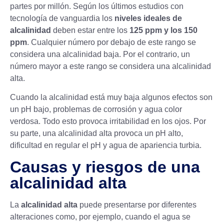
partes por millón. Según los últimos estudios con
tecnología de vanguardia los
niveles ideales de
alcalinidad
deben estar entre los
125 ppm y los 150
ppm
. Cualquier número por debajo de este rango se
considera una alcalinidad baja. Por el contrario, un
número mayor a este rango se considera una alcalinidad
alta.
Cuando la alcalinidad está muy baja algunos efectos son
un pH bajo, problemas de corrosión y agua color
verdosa. Todo esto provoca irritabilidad en los ojos. Por
su parte, una alcalinidad alta provoca un pH alto,
dificultad en regular el pH y agua de apariencia turbia.
Causas y riesgos de una
alcalinidad alta
La
alcalinidad alta
puede presentarse por diferentes
alteraciones como, por ejemplo, cuando el agua se