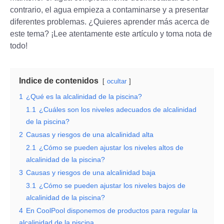
contrario, el agua empieza a contaminarse y a presentar
diferentes problemas. ¿Quieres aprender más acerca de
este tema? ¡Lee atentamente este artículo y toma nota de
todo!
Indice de contenidos
ocultar
1
¿Qué es la alcalinidad de la piscina?
1.1
¿Cuáles son los niveles adecuados de alcalinidad
de la piscina?
2
Causas y riesgos de una alcalinidad alta
2.1
¿Cómo se pueden ajustar los niveles altos de
alcalinidad de la piscina?
3
Causas y riesgos de una alcalinidad baja
3.1
¿Cómo se pueden ajustar los niveles bajos de
alcalinidad de la piscina?
4
En CoolPool disponemos de productos para regular la
alcalinidad de la piscina