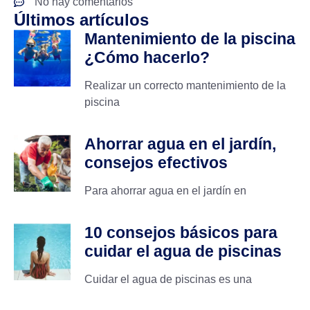
No hay comentarios
Últimos artículos
Mantenimiento de la piscina
¿Cómo hacerlo?
Realizar un correcto mantenimiento de la
piscina
Ahorrar agua en el jardín,
consejos efectivos
Para ahorrar agua en el jardín en
10 consejos básicos para
cuidar el agua de piscinas
Cuidar el agua de piscinas es una