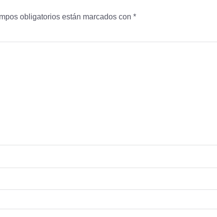
mpos obligatorios están marcados con
*