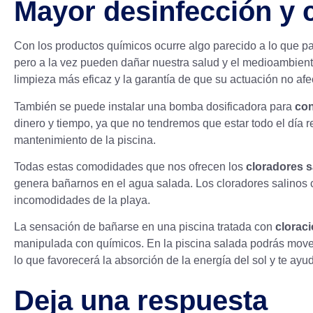
Mayor desinfección y
Con los productos químicos ocurre algo parecido a lo que p
pero a la vez pueden dañar nuestra salud y el medioambien
limpieza más eficaz y la garantía de que su actuación no afe
También se puede instalar una bomba dosificadora para
con
dinero y tiempo, ya que no tendremos que estar todo el día r
mantenimiento de la piscina
.
Todas estas comodidades que nos ofrecen los
cloradores s
genera bañarnos en el agua salada. Los cloradores salinos 
incomodidades de la playa.
La sensación de bañarse en una piscina tratada con
cloraci
manipulada con químicos. En la piscina salada podrás move
lo que favorecerá la absorción de la energía del sol y te ay
Deja una respuesta