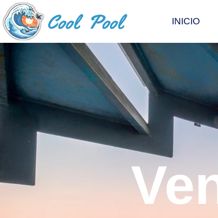
INICIO
Ven