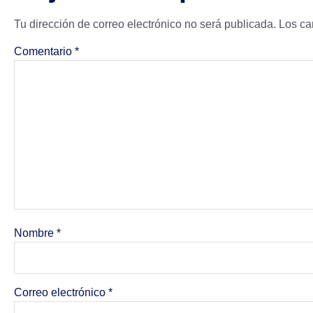
Tu dirección de correo electrónico no será publicada.
Los ca
Comentario
*
Nombre
*
Correo electrónico
*