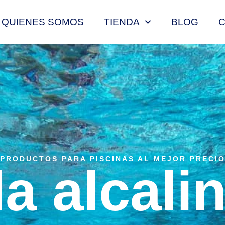
QUIENES SOMOS
TIENDA
BLOG
PRODUCTOS PARA PISCINAS AL MEJOR PRECI
a alcali