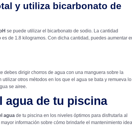
al y utiliza bicarbonato de
pH
se puede utilizar el bicarbonato de sodio. La cantidad
 es de 1.8 kilogramos. Con dicha cantidad, puedes aumentar e
e debes dirigir chorros de agua con una manguera sobre la
utilizar otros métodos en los que el agua se bata y remueva lo
gua se airee.
l agua de tu piscina
el agua
de tu piscina en los niveles óptimos para disfrutarla al
 mayor información sobre cómo brindarle el
mantenimiento ideal