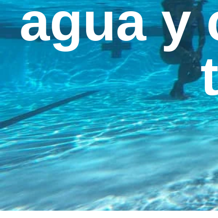
agua y 