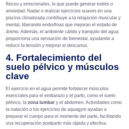
físicos y emocionales, lo que puede generar estrés o
ansiedad. Nadar o realizar ejercicios suaves en una
piscina climatizada contribuye a la relajación muscular y
mental, liberando endorfinas que mejoran el estado de
ánimo. Además, el ambiente cálido y tranquilo del agua
proporciona una sensación de bienestar, ayudando a
reducir la tensión y mejorar el descanso.
4. Fortalecimiento del
suelo pélvico y músculos
clave
El ejercicio en el agua permite fortalecer músculos
esenciales para el embarazo y el parto, como el suelo
pélvico, la
zona lumbar
y el abdomen. Actividades como
la natación o los ejercicios de aquagym ayudan a
preparar el cuerpo para el momento del parto, facilitando
una recuperación postparto más rápida y efectiva.