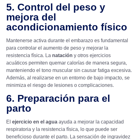
5. Control del peso y
mejora del
acondicionamiento físico
Mantenerse activa durante el embarazo es fundamental
para controlar el aumento de peso y mejorar la
resistencia física. La
natación
y otros ejercicios
acuáticos permiten quemar calorías de manera segura,
manteniendo el tono muscular sin causar fatiga excesiva.
Además, al realizarse en un entorno de bajo impacto, se
minimiza el riesgo de lesiones o complicaciones.
6. Preparación para el
parto
El
ejercicio en el agua
ayuda a mejorar la capacidad
respiratoria y la resistencia física, lo que puede ser
beneficioso durante el parto. La sensación de ingravidez