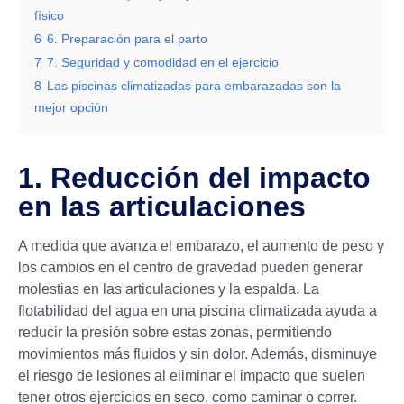
físico
6
6. Preparación para el parto
7
7. Seguridad y comodidad en el ejercicio
8
Las piscinas climatizadas para embarazadas son la
mejor opción
1. Reducción del impacto
en las articulaciones
A medida que avanza el embarazo, el aumento de peso y
los cambios en el centro de gravedad pueden generar
molestias en las articulaciones y la espalda. La
flotabilidad del agua en una piscina climatizada ayuda a
reducir la presión sobre estas zonas, permitiendo
movimientos más fluidos y sin dolor. Además, disminuye
el riesgo de lesiones al eliminar el impacto que suelen
tener otros ejercicios en seco, como caminar o correr.