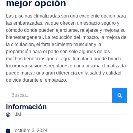
mejor opción
Las piscinas climatizadas son una excelente opción para
las embarazadas, ya que ofrecen un espacio seguro y
cómodo donde pueden ejercitarse, relajarse y mejorar su
bienestar general. La reducción del impacto, la mejora de
la circulación, el fortalecimiento muscular y la
preparación para el parto son solo algunos de los
muchos beneficios que el agua templada puede brindar.
Incorporar sesiones regulares en una piscina climatizada
puede marcar una gran diferencia en la salud y calidad
de vida durante el embarazo.
Información
JM
octubre 3, 2024