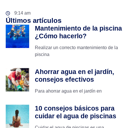
9:14 am
Últimos artículos
Mantenimiento de la piscina
¿Cómo hacerlo?
Realizar un correcto mantenimiento de la
piscina
Ahorrar agua en el jardín,
consejos efectivos
Para ahorrar agua en el jardín en
10 consejos básicos para
cuidar el agua de piscinas
Cuidar el agua de piscinas es una