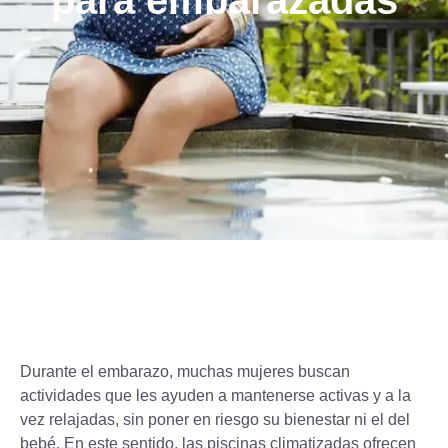
para embarazadas
Durante el embarazo, muchas mujeres buscan
actividades que les ayuden a mantenerse activas y a la
vez relajadas, sin poner en riesgo su bienestar ni el del
bebé. En este sentido, las piscinas climatizadas ofrecen