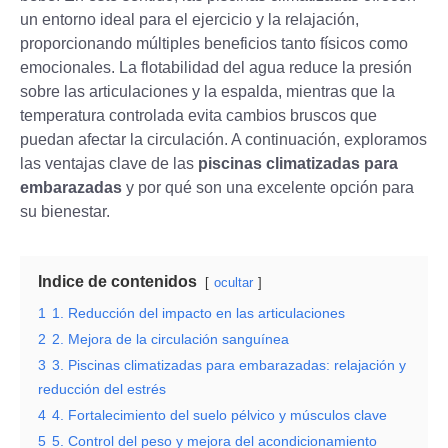
un entorno ideal para el ejercicio y la relajación,
proporcionando múltiples beneficios tanto físicos como
emocionales. La flotabilidad del agua reduce la presión
sobre las articulaciones y la espalda, mientras que la
temperatura controlada evita cambios bruscos que
puedan afectar la circulación. A continuación, exploramos
las ventajas clave de las
piscinas climatizadas para
embarazadas
y por qué son una excelente opción para
su bienestar.
Indice de contenidos
ocultar
1
1. Reducción del impacto en las articulaciones
2
2. Mejora de la circulación sanguínea
3
3. Piscinas climatizadas para embarazadas: relajación y
reducción del estrés
4
4. Fortalecimiento del suelo pélvico y músculos clave
5
5. Control del peso y mejora del acondicionamiento