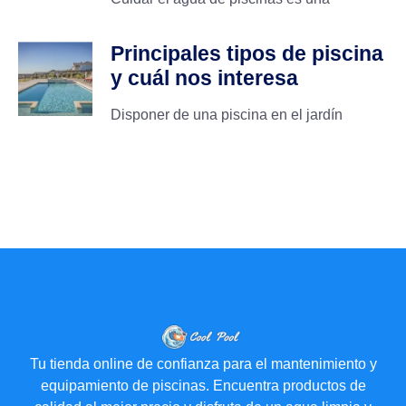
Principales tipos de piscina
y cuál nos interesa
Disponer de una piscina en el jardín
Tu tienda online de confianza para el mantenimiento y
equipamiento de piscinas. Encuentra productos de