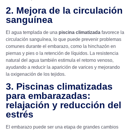
2. Mejora de la circulación
sanguínea
El agua templada de una
piscina climatizada
favorece la
circulación sanguínea, lo que puede prevenir problemas
comunes durante el embarazo, como la hinchazón en
piernas y pies o la retención de líquidos. La resistencia
natural del agua también estimula el retorno venoso,
ayudando a reducir la aparición de varices y mejorando
la oxigenación de los tejidos.
3. Piscinas climatizadas
para embarazadas:
relajación y reducción del
estrés
El embarazo puede ser una etapa de grandes cambios