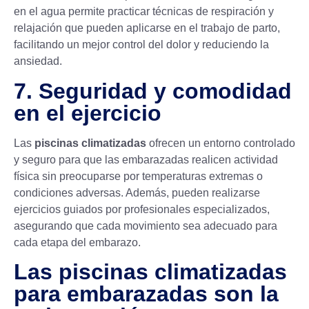
en el agua permite practicar técnicas de respiración y
relajación que pueden aplicarse en el trabajo de parto,
facilitando un mejor control del dolor y reduciendo la
ansiedad.
7. Seguridad y comodidad
en el ejercicio
Las
piscinas climatizadas
ofrecen un entorno controlado
y seguro para que las embarazadas realicen actividad
física sin preocuparse por temperaturas extremas o
condiciones adversas. Además, pueden realizarse
ejercicios guiados por profesionales especializados,
asegurando que cada movimiento sea adecuado para
cada etapa del embarazo.
Las piscinas climatizadas
para embarazadas son la