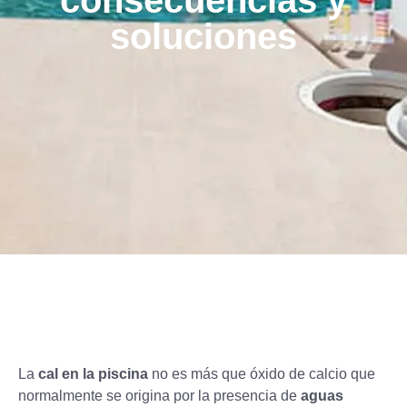
consecuencias y
soluciones
La
cal en la piscina
no es más que óxido de calcio que
normalmente se origina por la presencia de
aguas