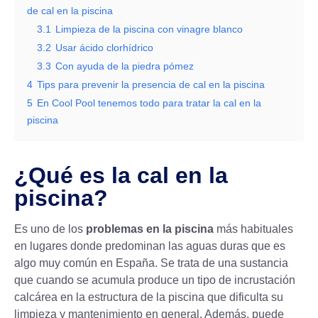
de cal en la piscina
3.1
Limpieza de la piscina con vinagre blanco
3.2
Usar ácido clorhídrico
3.3
Con ayuda de la piedra pómez
4
Tips para prevenir la presencia de cal en la piscina
5
En Cool Pool tenemos todo para tratar la cal en la
piscina
¿Qué es la cal en la
piscina?
Es uno de los
problemas en la piscina
más habituales
en lugares donde predominan las aguas duras que es
algo muy común en España. Se trata de una sustancia
que cuando se acumula produce un tipo de incrustación
calcárea en la estructura de la piscina que dificulta su
limpieza y mantenimiento en general. Además, puede