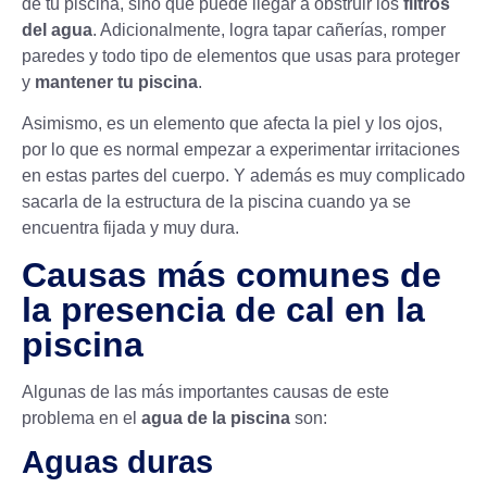
de tu piscina, sino que puede llegar a obstruir los
filtros
del agua
. Adicionalmente, logra tapar cañerías, romper
paredes y todo tipo de elementos que usas para proteger
y
mantener tu piscina
.
Asimismo, es un elemento que afecta la piel y los ojos,
por lo que es normal empezar a experimentar irritaciones
en estas partes del cuerpo. Y además es muy complicado
sacarla de la estructura de la piscina cuando ya se
encuentra fijada y muy dura.
Causas más comunes de
la presencia de cal en la
piscina
Algunas de las más importantes causas de este
problema en el
agua de la piscina
son:
Aguas duras