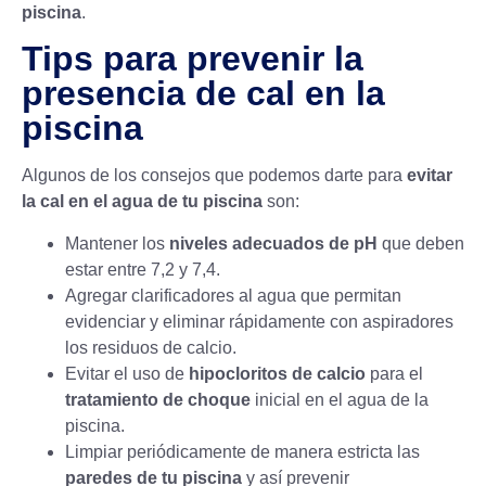
piscina
.
Tips para prevenir la
presencia de cal en la
piscina
Algunos de los consejos que podemos darte para
evitar
la cal en el agua de tu piscina
son:
Mantener los
niveles adecuados de pH
que deben
estar entre 7,2 y 7,4.
Agregar clarificadores al agua que permitan
evidenciar y eliminar rápidamente con aspiradores
los residuos de calcio.
Evitar el uso de
hipocloritos de calcio
para el
tratamiento de choque
inicial en el agua de la
piscina.
Limpiar periódicamente de manera estricta las
paredes de tu piscina
y así prevenir