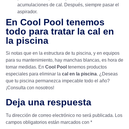
acumulaciones de cal. Después, siempre pasar el
aspirador.
En Cool Pool tenemos
todo para tratar la cal en
la piscina
Si notas que en la estructura de tu piscina, y en equipos
para su mantenimiento, hay manchas blancas, es hora de
tomar medidas. En
Cool Pool
tenemos productos
especiales para eliminar la
cal en la piscina
. ¿Deseas
que tu piscina permanezca impecable todo el año?
¡Consulta con nosotros!
Deja una respuesta
Tu dirección de correo electrónico no será publicada.
Los
campos obligatorios están marcados con
*