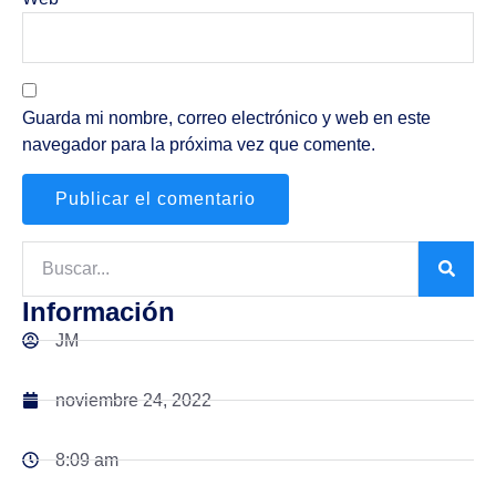
Guarda mi nombre, correo electrónico y web en este
navegador para la próxima vez que comente.
Información
JM
noviembre 24, 2022
8:09 am