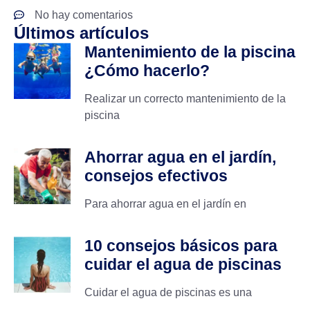
No hay comentarios
Últimos artículos
Mantenimiento de la piscina
¿Cómo hacerlo?
Realizar un correcto mantenimiento de la
piscina
Ahorrar agua en el jardín,
consejos efectivos
Para ahorrar agua en el jardín en
10 consejos básicos para
cuidar el agua de piscinas
Cuidar el agua de piscinas es una