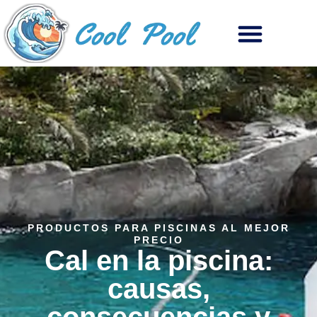
PRODUCTOS PARA PISCINAS AL MEJOR
PRECIO
Cal en la piscina:
causas,