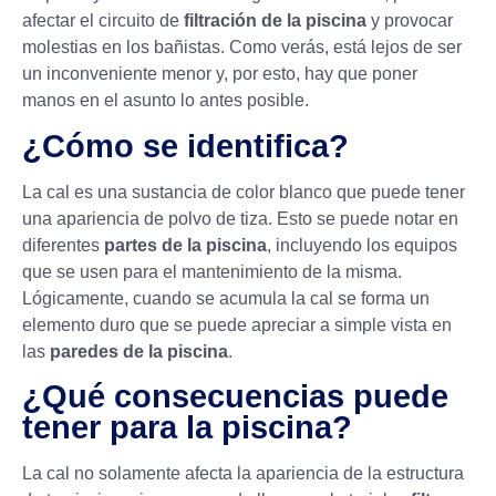
afectar el circuito de
filtración de la piscina
y provocar
molestias en los bañistas. Como verás, está lejos de ser
un inconveniente menor y, por esto, hay que poner
manos en el asunto lo antes posible.
¿Cómo se identifica?
La cal es una sustancia de color blanco que puede tener
una apariencia de polvo de tiza. Esto se puede notar en
diferentes
partes de la piscina
, incluyendo los equipos
que se usen para el mantenimiento de la misma.
Lógicamente, cuando se acumula la cal se forma un
elemento duro que se puede apreciar a simple vista en
las
paredes de la piscina
.
¿Qué consecuencias puede
tener para la piscina?
La cal no solamente afecta la apariencia de la estructura