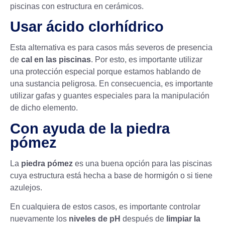
piscinas con estructura en cerámicos.
Usar ácido clorhídrico
Esta alternativa es para casos más severos de presencia
de
cal en las piscinas
. Por esto, es importante utilizar
una protección especial porque estamos hablando de
una sustancia peligrosa. En consecuencia, es importante
utilizar gafas y guantes especiales para la manipulación
de dicho elemento.
Con ayuda de la piedra
pómez
La
piedra pómez
es una buena opción para las piscinas
cuya estructura está hecha a base de hormigón o si tiene
azulejos.
En cualquiera de estos casos, es importante controlar
nuevamente los
niveles de pH
después de
limpiar la