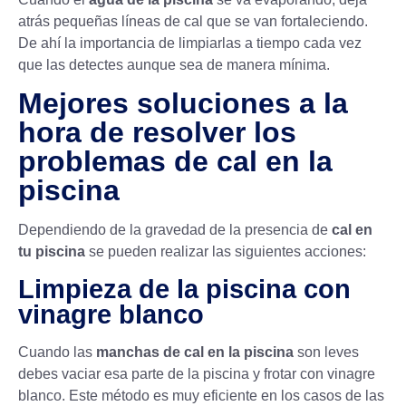
atrás pequeñas líneas de cal que se van fortaleciendo.
De ahí la importancia de limpiarlas a tiempo cada vez
que las detectes aunque sea de manera mínima.
Mejores soluciones a la
hora de resolver los
problemas de cal en la
piscina
Dependiendo de la gravedad de la presencia de
cal en
tu piscina
se pueden realizar las siguientes acciones:
Limpieza de la piscina con
vinagre blanco
Cuando las
manchas de cal en la piscina
son leves
debes vaciar esa parte de la piscina y frotar con vinagre
blanco. Este método es muy eficiente en los casos de las