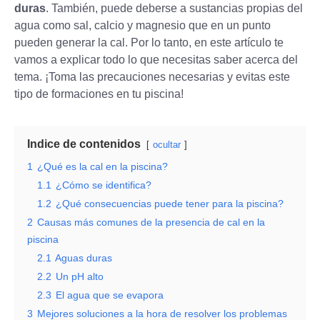
duras
. También, puede deberse a sustancias propias del
agua como sal, calcio y magnesio que en un punto
pueden generar la cal. Por lo tanto, en este artículo te
vamos a explicar todo lo que necesitas saber acerca del
tema. ¡Toma las precauciones necesarias y evitas este
tipo de formaciones en tu piscina!
Indice de contenidos
ocultar
1
¿Qué es la cal en la piscina?
1.1
¿Cómo se identifica?
1.2
¿Qué consecuencias puede tener para la piscina?
2
Causas más comunes de la presencia de cal en la
piscina
2.1
Aguas duras
2.2
Un pH alto
2.3
El agua que se evapora
3
Mejores soluciones a la hora de resolver los problemas