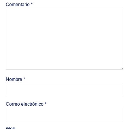
Comentario
*
Nombre
*
Correo electrónico
*
Web