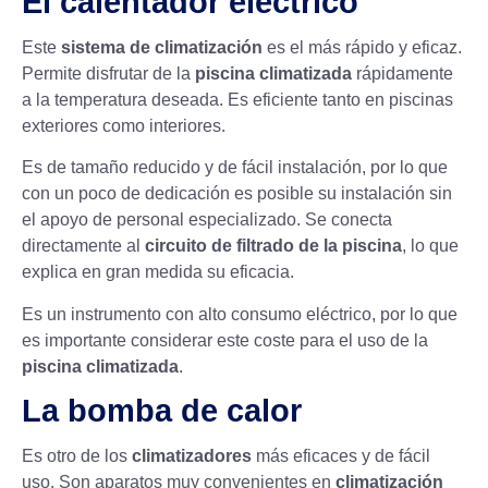
El calentador eléctrico
Este
sistema de climatización
es el más rápido y eficaz.
Permite disfrutar de la
piscina climatizada
rápidamente
a la temperatura deseada. Es eficiente tanto en piscinas
exteriores como interiores.
Es de tamaño reducido y de fácil instalación, por lo que
con un poco de dedicación es posible su instalación sin
el apoyo de personal especializado. Se conecta
directamente al
circuito de filtrado de la piscina
, lo que
explica en gran medida su eficacia.
Es un instrumento con alto consumo eléctrico, por lo que
es importante considerar este coste para el uso de la
piscina climatizada
.
La bomba de calor
Es otro de los
climatizadores
más eficaces y de fácil
uso. Son aparatos muy convenientes en
climatización