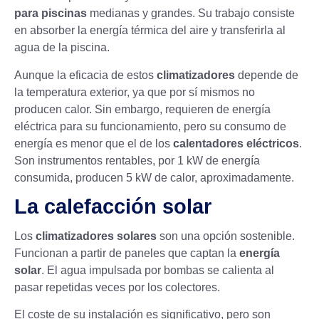
para piscinas
medianas y grandes. Su trabajo consiste
en absorber la energía térmica del aire y transferirla al
agua de la piscina.
Aunque la eficacia de estos
climatizadores
depende de
la temperatura exterior, ya que por sí mismos no
producen calor. Sin embargo, requieren de energía
eléctrica para su funcionamiento, pero su consumo de
energía es menor que el de los
calentadores eléctricos
.
Son instrumentos rentables, por 1 kW de energía
consumida, producen 5 kW de calor, aproximadamente.
La calefacción solar
Los
climatizadores
solares
son una opción sostenible.
Funcionan a partir de paneles que captan la
energía
solar
. El agua impulsada por bombas se calienta al
pasar repetidas veces por los colectores.
El coste de su instalación es significativo, pero son