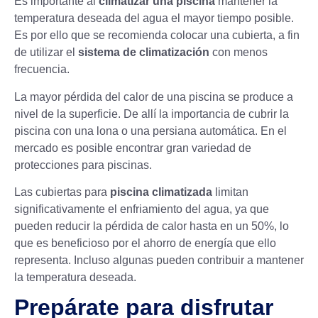
Es importante al
climatizar una piscina
mantener la
temperatura deseada del agua el mayor tiempo posible.
Es por ello que se recomienda colocar una cubierta, a fin
de utilizar el
sistema de climatización
con menos
frecuencia.
La mayor pérdida del calor de una piscina se produce a
nivel de la superficie. De allí la importancia de cubrir la
piscina con una lona o una persiana automática. En el
mercado es posible encontrar gran variedad de
protecciones para piscinas
.
Las cubiertas para
piscina climatizada
limitan
significativamente el enfriamiento del agua, ya que
pueden reducir la pérdida de calor hasta en un 50%, lo
que es beneficioso por el ahorro de energía que ello
representa. Incluso algunas pueden contribuir a mantener
la temperatura deseada.
Prepárate para disfrutar