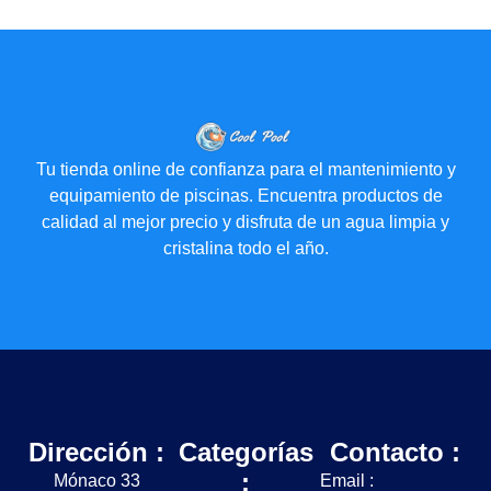
Tu tienda online de confianza para el mantenimiento y
equipamiento de piscinas. Encuentra productos de
calidad al mejor precio y disfruta de un agua limpia y
cristalina todo el año.
Dirección :
Categorías
Contacto :
:
Mónaco 33
Email :