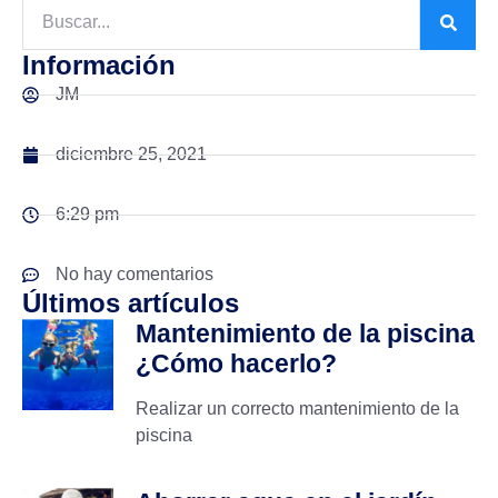
Información
JM
diciembre 25, 2021
6:29 pm
No hay comentarios
Últimos artículos
Mantenimiento de la piscina
¿Cómo hacerlo?
Realizar un correcto mantenimiento de la
piscina