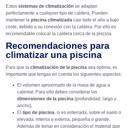
Estos
sistemas de climatización
se adaptan
perfectamente a cualquier tipo de caldera. Pueden
mantener la
piscina climatizada
casi todo el año a bajo
coste, debido a su conexión con la caldera. Por ello es
recomendable colocar la caldera cerca de la piscina.
Recomendaciones para
climatizar una piscina
Para que la
climatización de la piscina
sea óptima, es
importante que tengas en cuenta los siguientes aspectos:
El volumen aproximado de la masa de agua a
calentar. Para ello debes considerar las
dimensiones de la piscina
(profundidad, largo y
ancho).
El
tipo de piscina
, si es enterrada, sobre el suelo o
elevada, interna o externa, pequeña o grande.
Además de tomar en consideración el material que