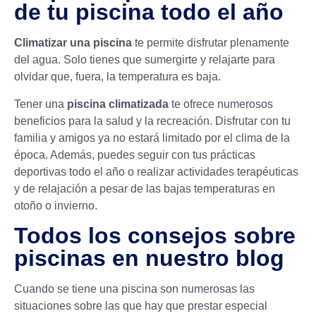
de tu piscina todo el año
Climatizar una piscina
te permite disfrutar plenamente
del agua. Solo tienes que sumergirte y relajarte para
olvidar que, fuera, la temperatura es baja.
Tener una
piscina climatizada
te ofrece numerosos
beneficios para la salud y la recreación. Disfrutar con tu
familia y amigos ya no estará limitado por el clima de la
época. Además, puedes seguir con tus prácticas
deportivas todo el año o realizar actividades terapéuticas
y de relajación a pesar de las bajas temperaturas en
otoño o invierno.
Todos los consejos sobre
piscinas en nuestro blog
Cuando se tiene una piscina son numerosas las
situaciones sobre las que hay que prestar especial