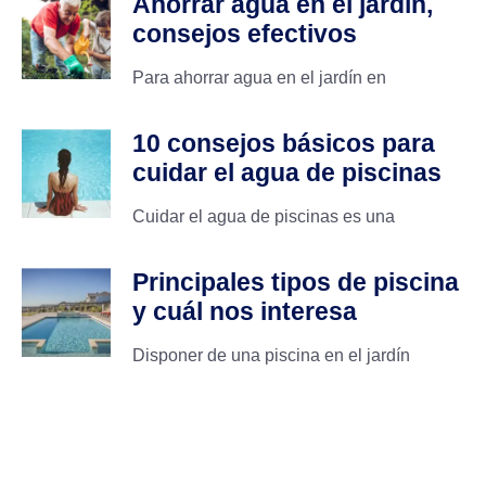
Ahorrar agua en el jardín,
consejos efectivos
Para ahorrar agua en el jardín en
10 consejos básicos para
cuidar el agua de piscinas
Cuidar el agua de piscinas es una
Principales tipos de piscina
y cuál nos interesa
Disponer de una piscina en el jardín