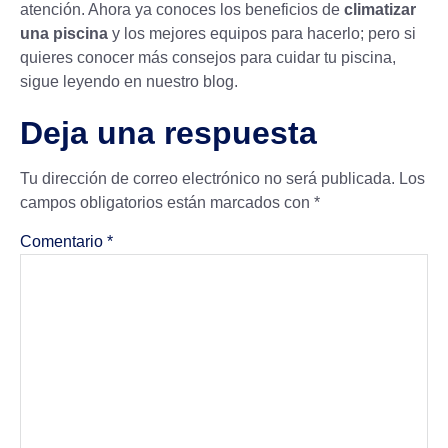
atención. Ahora ya conoces los beneficios de
climatizar
una piscina
y los mejores equipos para hacerlo; pero si
quieres conocer más
consejos para cuidar tu piscina
,
sigue leyendo en nuestro blog.
Deja una respuesta
Tu dirección de correo electrónico no será publicada.
Los
campos obligatorios están marcados con
*
Comentario
*