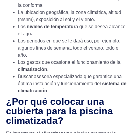
la conforma.
La ubicación geográfica, la zona climática, altitud
(msnm), exposición al sol y el viento.
Los
niveles de temperatura
que se desea alcance
el agua.
Los periodos en que se le dará uso, por ejemplo,
algunos fines de semana, todo el verano, todo el
año.
Los gastos que ocasiona el funcionamiento de la
climatización
.
Buscar asesoría especializada que garantice una
óptima instalación y funcionamiento del
sistema de
climatización
.
¿Por qué colocar una
cubierta para la piscina
climatizada?