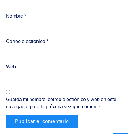
Nombre
*
Correo electrónico
*
Web
Guarda mi nombre, correo electrónico y web en este
navegador para la próxima vez que comente.