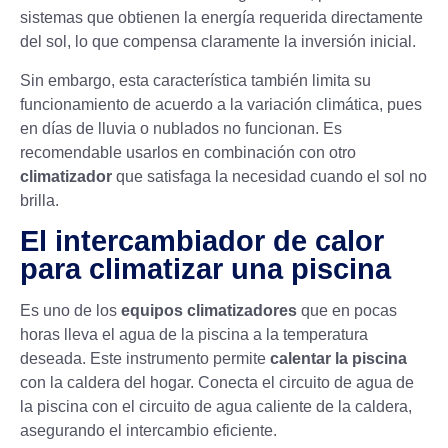
sistemas que obtienen la energía requerida directamente
del sol, lo que compensa claramente la inversión inicial.
Sin embargo, esta característica también limita su
funcionamiento de acuerdo a la variación climática, pues
en días de lluvia o nublados no funcionan. Es
recomendable usarlos en combinación con otro
climatizador
que satisfaga la necesidad cuando el sol no
brilla.
El intercambiador de calor
para climatizar una piscina
Es uno de los
equipos climatizadores
que en pocas
horas lleva el agua de la piscina a la temperatura
deseada. Este instrumento permite
calentar la piscina
con la
caldera
del hogar. Conecta el circuito de agua de
la piscina con el circuito de agua caliente de la caldera,
asegurando el intercambio eficiente.