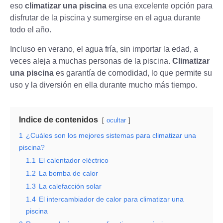
eso
climatizar una piscina
es una excelente opción para
disfrutar de la piscina y sumergirse en el agua durante
todo el año.
Incluso en verano, el agua fría, sin importar la edad, a
veces aleja a muchas personas de la piscina.
Climatizar
una piscina
es garantía de comodidad, lo que permite su
uso y la diversión en ella durante mucho más tiempo.
Indice de contenidos
ocultar
1
¿Cuáles son los mejores sistemas para climatizar una
piscina?
1.1
El calentador eléctrico
1.2
La bomba de calor
1.3
La calefacción solar
1.4
El intercambiador de calor para climatizar una
piscina