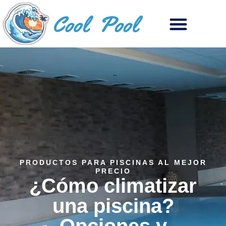
PRODUCTOS PARA PISCINAS AL MEJOR
PRECIO
¿Cómo climatizar
una piscina?