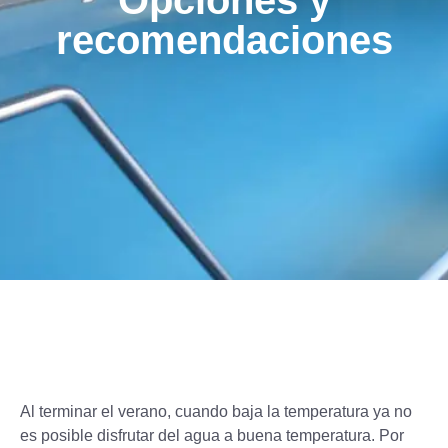
Opciones y
recomendaciones
Al terminar el verano, cuando baja la temperatura ya no
es posible disfrutar del agua a buena temperatura. Por