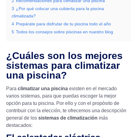
2
Recomendaciones para climatizar una piscina
3
¿Por qué colocar una cubierta para la piscina
climatizada?
4
Prepárate para disfrutar de tu piscina todo el año
5
Todos los consejos sobre piscinas en nuestro blog
¿Cuáles son los mejores
sistemas para climatizar
una piscina?
Para
climatizar una piscina
existen en el mercado
varios sistemas, para que puedas escoger la mejor
opción para tu piscina. Por ello y con el propósito de
contribuir con la elección, te ofrecemos una descripción
general de los
sistemas de climatización
más
destacados: