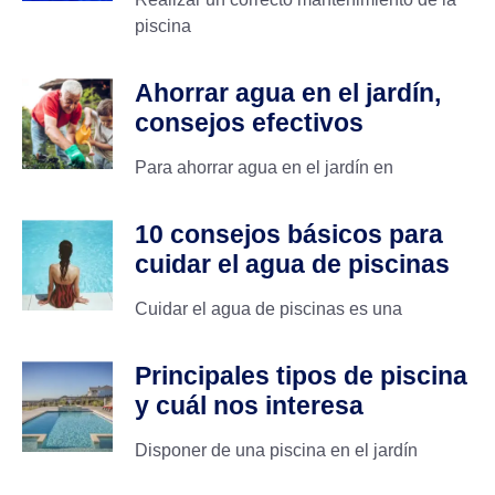
piscina
Ahorrar agua en el jardín,
consejos efectivos
Para ahorrar agua en el jardín en
10 consejos básicos para
cuidar el agua de piscinas
Cuidar el agua de piscinas es una
Principales tipos de piscina
y cuál nos interesa
Disponer de una piscina en el jardín