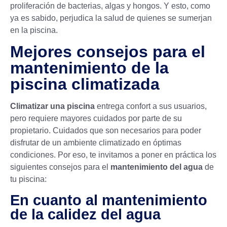
proliferación de bacterias, algas y hongos. Y esto, como
ya es sabido, perjudica la salud de quienes se sumerjan
en la piscina.
Mejores consejos para el
mantenimiento de la
piscina climatizada
Climatizar una piscina
entrega confort a sus usuarios,
pero requiere mayores cuidados por parte de su
propietario. Cuidados que son necesarios para poder
disfrutar de un ambiente climatizado en óptimas
condiciones. Por eso, te invitamos a poner en práctica los
siguientes consejos para el
mantenimiento del agua
de
tu piscina:
En cuanto al mantenimiento
de la calidez del agua