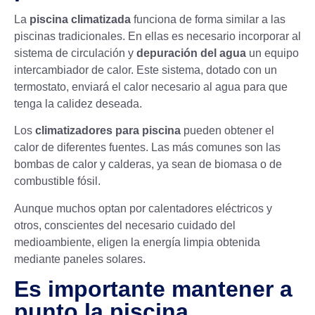
La
piscina climatizada
funciona de forma similar a las
piscinas tradicionales. En ellas es necesario incorporar al
sistema de circulación y
depuración del agua
un equipo
intercambiador de calor. Este sistema, dotado con un
termostato, enviará el calor necesario al agua para que
tenga la calidez deseada.
Los
climatizadores para piscina
pueden obtener el
calor de diferentes fuentes. Las más comunes son las
bombas de calor y calderas, ya sean de biomasa o de
combustible fósil.
Aunque muchos optan por calentadores eléctricos y
otros, conscientes del necesario cuidado del
medioambiente, eligen la energía limpia obtenida
mediante
paneles solares
.
Es importante mantener a
punto la piscina