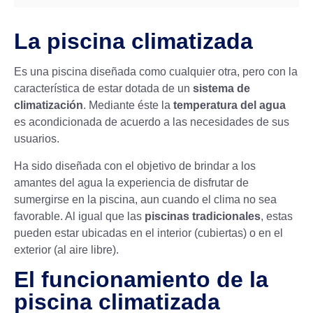
La piscina climatizada
Es una piscina diseñada como cualquier otra, pero con la
característica de estar dotada de un
sistema de
climatización
. Mediante éste la
temperatura del agua
es acondicionada de acuerdo a las necesidades de sus
usuarios.
Ha sido diseñada con el objetivo de brindar a los
amantes del agua la experiencia de disfrutar de
sumergirse en la piscina, aun cuando el clima no sea
favorable. Al igual que las
piscinas tradicionales
, estas
pueden estar ubicadas en el interior (cubiertas) o en el
exterior (al aire libre).
El funcionamiento de la
piscina climatizada