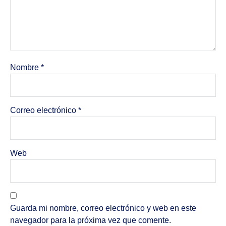
Nombre
*
Correo electrónico
*
Web
Guarda mi nombre, correo electrónico y web en este
navegador para la próxima vez que comente.