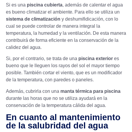
Si es una
piscina cubierta
, además de calentar el agua
es bueno climatizar el ambiente. Para ello se utiliza un
sistema de climatización
y deshumifidicación, con lo
cual se puede controlar de manera integral la
temperatura, la humedad y la ventilación. De esta manera
contribuirá de forma eficiente en la conservación de la
calidez del agua.
Si, por el contrario, se trata de una
piscina exterior
es
bueno que le lleguen los rayos del sol el mayor tiempo
posible. También cortar el viento, que es un modificador
de la temperatura, con paredes o paneles.
Además, cubrirla con una
manta térmica para piscina
durante las horas que no se utiliza ayudará en la
conservación de la temperatura cálida del agua.
En cuanto al mantenimiento
de la salubridad del agua