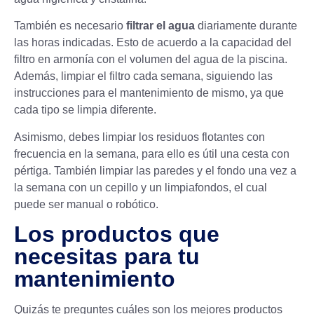
También es necesario
filtrar el agua
diariamente durante
las horas indicadas. Esto de acuerdo a la capacidad del
filtro en armonía con el volumen del agua de la piscina.
Además, limpiar el filtro cada semana, siguiendo las
instrucciones para el mantenimiento de mismo, ya que
cada tipo se limpia diferente.
Asimismo, debes limpiar los residuos flotantes con
frecuencia en la semana, para ello es útil una cesta con
pértiga. También limpiar las paredes y el fondo una vez a
la semana con un cepillo y un limpiafondos, el cual
puede ser manual o robótico.
Los productos que
necesitas para tu
mantenimiento
Quizás te preguntes cuáles son los mejores productos