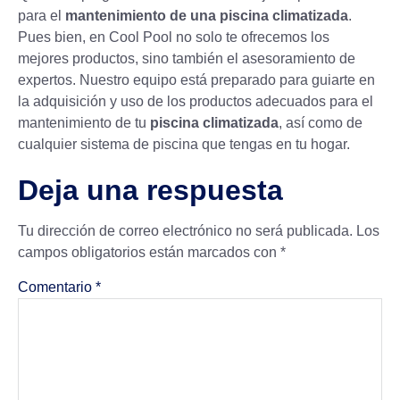
para el
mantenimiento de
una piscina climatizada
.
Pues bien, en
Cool Pool
no solo te ofrecemos los
mejores productos, sino también el asesoramiento de
expertos. Nuestro equipo está preparado para guiarte en
la adquisición y uso de los productos adecuados para el
mantenimiento de tu
piscina climatizada
, así como de
cualquier sistema de piscina que tengas en tu hogar.
Deja una respuesta
Tu dirección de correo electrónico no será publicada.
Los
campos obligatorios están marcados con
*
Comentario
*