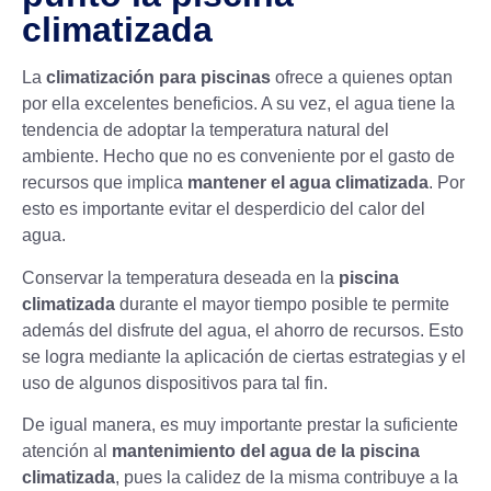
climatizada
La
climatización para piscinas
ofrece a quienes optan
por ella excelentes beneficios. A su vez, el agua tiene la
tendencia de adoptar la temperatura natural del
ambiente. Hecho que no es conveniente por el gasto de
recursos que implica
mantener el agua climatizada
. Por
esto es importante evitar el desperdicio del calor del
agua.
Conservar la temperatura deseada en la
piscina
climatizada
durante el mayor tiempo posible te permite
además del disfrute del agua, el ahorro de recursos. Esto
se logra mediante la aplicación de ciertas estrategias y el
uso de algunos dispositivos para tal fin.
De igual manera, es muy importante prestar la suficiente
atención al
mantenimiento del agua de la
piscina
climatizada
, pues la calidez de la misma contribuye a la