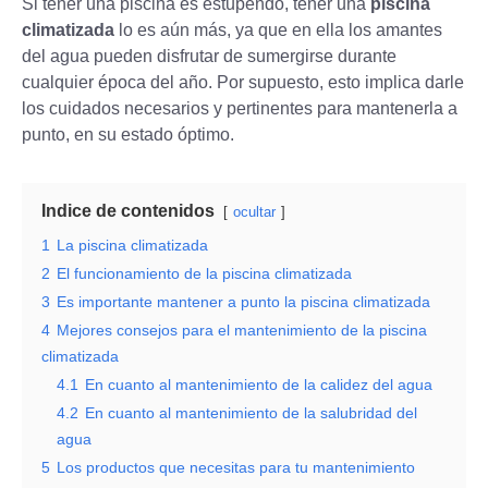
Si tener una piscina es estupendo, tener una
piscina
climatizada
lo es aún más, ya que en ella los amantes
del agua pueden disfrutar de sumergirse durante
cualquier época del año. Por supuesto, esto implica darle
los cuidados necesarios y pertinentes para mantenerla a
punto, en su estado óptimo.
Indice de contenidos
ocultar
1
La piscina climatizada
2
El funcionamiento de la piscina climatizada
3
Es importante mantener a punto la piscina climatizada
4
Mejores consejos para el mantenimiento de la piscina
climatizada
4.1
En cuanto al mantenimiento de la calidez del agua
4.2
En cuanto al mantenimiento de la salubridad del
agua
5
Los productos que necesitas para tu mantenimiento