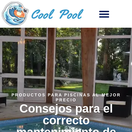
PRODUCTOS PARA PISCINAS AL MEJOR
PRECIO
Consejos para el
correcto