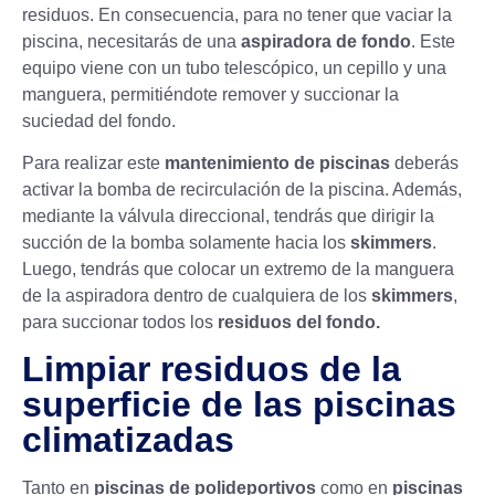
residuos. En consecuencia, para no tener que vaciar la
piscina, necesitarás de una
aspiradora de fondo
. Este
equipo viene con un tubo telescópico, un cepillo y una
manguera, permitiéndote remover y succionar la
suciedad del fondo.
Para realizar este
mantenimiento de piscinas
deberás
activar la bomba de recirculación de la piscina. Además,
mediante la válvula direccional, tendrás que dirigir la
succión de la bomba solamente hacia los
skimmers
.
Luego, tendrás que colocar un extremo de la manguera
de la aspiradora dentro de cualquiera de los
skimmers
,
para succionar todos los
residuos del fondo.
Limpiar residuos de la
superficie de las piscinas
climatizadas
Tanto en
piscinas de polideportivos
como en
piscinas