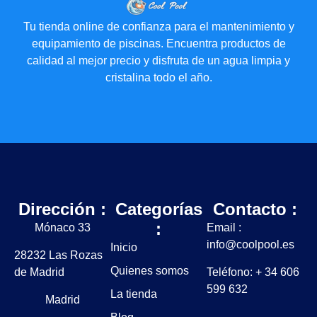
Tu tienda online de confianza para el mantenimiento y
equipamiento de piscinas. Encuentra productos de
calidad al mejor precio y disfruta de un agua limpia y
cristalina todo el año.
Dirección :
Categorías
Contacto :
:
Mónaco 33
Email :
info@coolpool.es
Inicio
28232 Las Rozas
Quienes somos
de Madrid
Teléfono: + 34 606
599 632
La tienda
Madrid