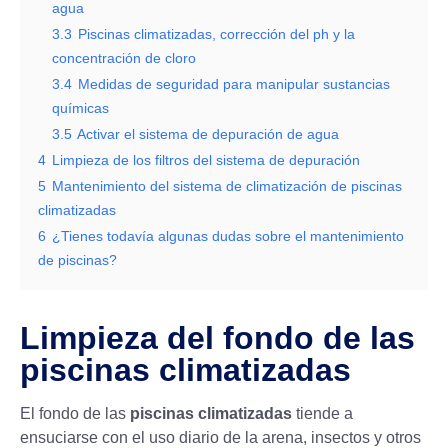
agua
3.3
Piscinas climatizadas, corrección del ph y la
concentración de cloro
3.4
Medidas de seguridad para manipular sustancias
químicas
3.5
Activar el sistema de depuración de agua
4
Limpieza de los filtros del sistema de depuración
5
Mantenimiento del sistema de climatización de piscinas
climatizadas
6
¿Tienes todavía algunas dudas sobre el mantenimiento
de piscinas?
Limpieza del fondo de las
piscinas climatizadas
El fondo de las
piscinas climatizadas
tiende a
ensuciarse con el uso diario de la arena, insectos y otros