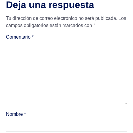
Deja una respuesta
Tu dirección de correo electrónico no será publicada.
Los
campos obligatorios están marcados con
*
Comentario
*
Nombre
*