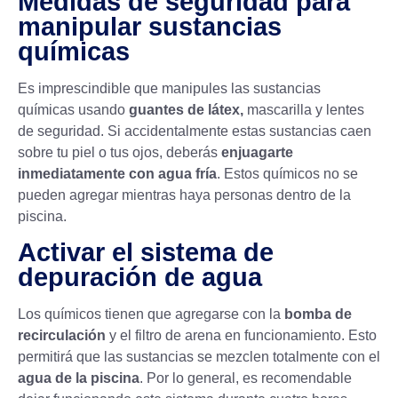
Medidas de seguridad para
manipular sustancias
químicas
Es imprescindible que manipules las sustancias
químicas usando
guantes de látex,
mascarilla y lentes
de seguridad. Si accidentalmente estas sustancias caen
sobre tu piel o tus ojos, deberás
enjuagarte
inmediatamente con agua
fría
. Estos químicos no se
pueden agregar mientras haya personas dentro de la
piscina.
Activar el sistema de
depuración de agua
Los químicos tienen que agregarse con la
bomba de
recirculación
y el filtro de arena en funcionamiento. Esto
permitirá que las sustancias se mezclen totalmente con el
agua de la piscina
. Por lo general, es recomendable