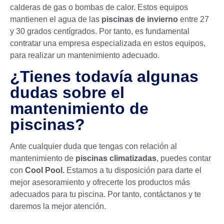
calderas de gas o
bombas de calor
. Estos equipos
mantienen el agua de las
piscinas de invierno
entre 27
y 30 grados centígrados. Por tanto, es fundamental
contratar una empresa especializada en estos equipos,
para realizar un mantenimiento adecuado.
¿Tienes todavía algunas
dudas sobre el
mantenimiento de
piscinas?
Ante cualquier duda que tengas con relación al
mantenimiento de
piscinas climatizadas
, puedes contar
con
Cool Pool.
Estamos a tu disposición para darte el
mejor asesoramiento y ofrecerte los productos más
adecuados para tu piscina. Por tanto, contáctanos y te
daremos la mejor atención.