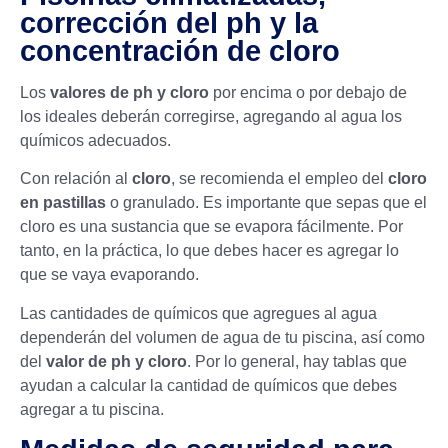
corrección del ph y la
concentración de cloro
Los
valores de ph y cloro
por encima o por debajo de
los ideales deberán corregirse, agregando al agua los
químicos adecuados.
Con relación al
cloro
, se recomienda el empleo del
cloro
en pastillas
o granulado. Es importante que sepas que el
cloro es una sustancia que se evapora fácilmente. Por
tanto, en la práctica, lo que debes hacer es agregar lo
que se vaya evaporando.
Las cantidades de químicos que agregues al agua
dependerán del volumen de agua de tu piscina, así como
del
valor de ph y cloro
. Por lo general, hay tablas que
ayudan a calcular la cantidad de químicos que debes
agregar a tu piscina.