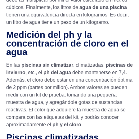
cúbicos. Finalmente, los litros de
agua de una piscina
tienen una equivalencia directa en kilogramos. Es decir,
un litro de agua tiene un peso de un kilogramo.
Medición del ph y la
concentración de cloro en el
agua
En las
piscinas sin climatizar
, climatizadas,
piscinas de
invierno
, etc., el
ph del agua
debe mantenerse en 7,4.
Además, el cloro debe estar en una concentración óptima
de 2 ppm (partes por millón). Ambos valores se pueden
medir con un kit de prueba, tomando una pequeña
muestra de agua, y agregándole gotas de sustancias
reactivas. El color que adquiere la muestra de agua se
compara con las etiquetas del kit, y podrás conocer
aproximadamente el
ph y el cloro
.
Piscinas climatizadas,