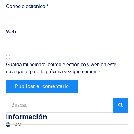
Correo electrónico
*
Web
Guarda mi nombre, correo electrónico y web en este
navegador para la próxima vez que comente.
Información
JM