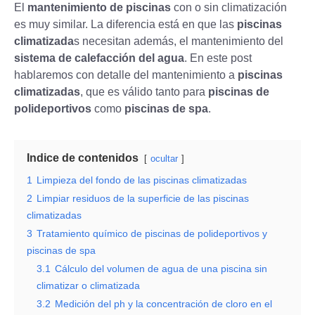
El
mantenimiento de piscinas
con o sin climatización
es muy similar. La diferencia está en que las
piscinas
climatizada
s necesitan además, el mantenimiento del
sistema de calefacción del agua
. En este post
hablaremos con detalle del mantenimiento a
piscinas
climatizadas
, que es válido tanto para
piscinas de
polideportivos
como
piscinas de spa
.
Indice de contenidos
ocultar
1
Limpieza del fondo de las piscinas climatizadas
2
Limpiar residuos de la superficie de las piscinas
climatizadas
3
Tratamiento químico de piscinas de polideportivos y
piscinas de spa
3.1
Cálculo del volumen de agua de una piscina sin
climatizar o climatizada
3.2
Medición del ph y la concentración de cloro en el