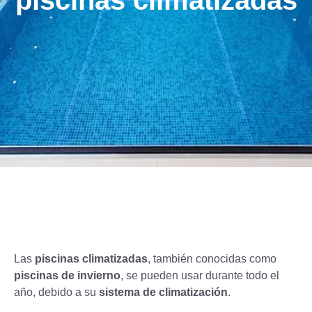
piscinas climatizadas
Las
piscinas climatizadas
, también conocidas como
piscinas de invierno
, se pueden usar durante todo el
año, debido a su
sistema de climatización
.