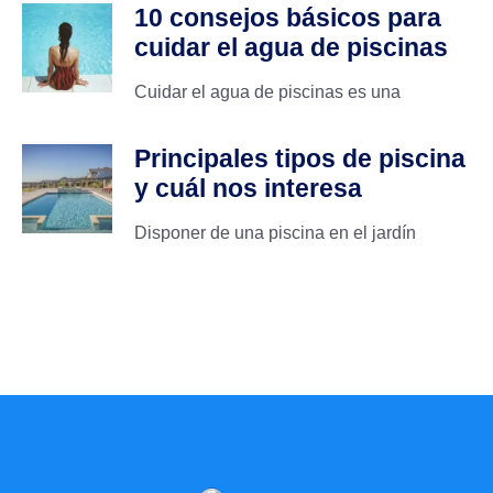
10 consejos básicos para
cuidar el agua de piscinas
Cuidar el agua de piscinas es una
Principales tipos de piscina
y cuál nos interesa
Disponer de una piscina en el jardín