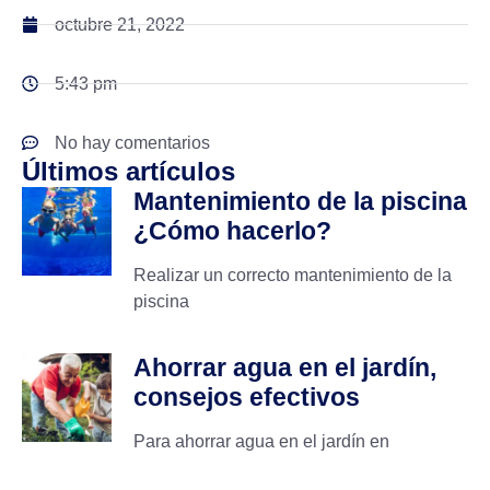
octubre 21, 2022
5:43 pm
No hay comentarios
Últimos artículos
Mantenimiento de la piscina
¿Cómo hacerlo?
Realizar un correcto mantenimiento de la
piscina
Ahorrar agua en el jardín,
consejos efectivos
Para ahorrar agua en el jardín en