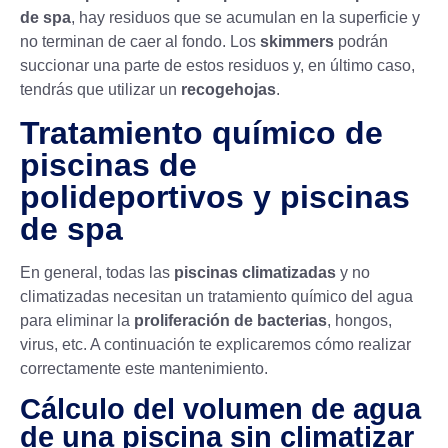
de spa
, hay residuos que se acumulan en la superficie y
no terminan de caer al fondo. Los
skimmers
podrán
succionar una parte de estos residuos y, en último caso,
tendrás que utilizar un
recogehojas
.
Tratamiento químico de
piscinas de
polideportivos y piscinas
de spa
En general, todas las
piscinas climatizadas
y no
climatizadas necesitan un tratamiento químico del agua
para eliminar la
proliferación de bacterias
, hongos,
virus, etc. A continuación te explicaremos cómo realizar
correctamente este mantenimiento.
Cálculo del volumen de agua
de una piscina sin climatizar