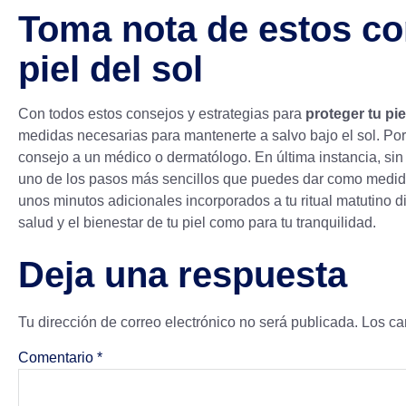
Toma nota de estos co
piel del sol
Con todos estos consejos y estrategias para
proteger tu pie
medidas necesarias para mantenerte a salvo bajo el sol. Por
consejo a un médico o dermatólogo. En última instancia, si
uno de los pasos más sencillos que puedes dar como medida
unos minutos adicionales incorporados a tu ritual matutino di
salud y el bienestar de tu piel como para tu tranquilidad.
Deja una respuesta
Tu dirección de correo electrónico no será publicada.
Los ca
Comentario
*