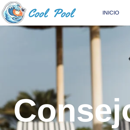
INICIO
Consejo