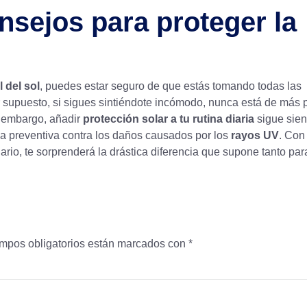
nsejos para proteger la
l del sol
, puedes estar seguro de que estás tomando todas las
 supuesto, si sigues sintiéndote incómodo, nunca está de más 
n embargo, añadir
protección solar a tu rutina diaria
sigue sie
 preventiva contra los daños causados por los
rayos UV
. Con
ario, te sorprenderá la drástica diferencia que supone tanto par
mpos obligatorios están marcados con
*