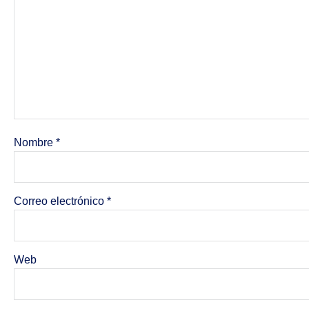
Nombre
*
Correo electrónico
*
Web