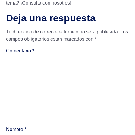
tema? ¡Consulta con nosotros!
Deja una respuesta
Tu dirección de correo electrónico no será publicada.
Los
campos obligatorios están marcados con
*
Comentario
*
Nombre
*