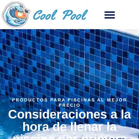
PRODUCTOS PARA PISCINAS AL MEJOR
PRECIO
Consideraciones a la
hora de llenar la