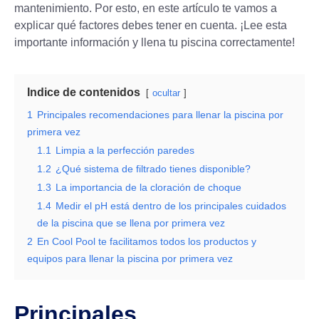
mantenimiento. Por esto, en este artículo te vamos a
explicar qué factores debes tener en cuenta. ¡Lee esta
importante información y llena tu piscina correctamente!
Indice de contenidos
ocultar
1
Principales recomendaciones para llenar la piscina por
primera vez
1.1
Limpia a la perfección paredes
1.2
¿Qué sistema de filtrado tienes disponible?
1.3
La importancia de la cloración de choque
1.4
Medir el pH está dentro de los principales cuidados
de la piscina que se llena por primera vez
2
En Cool Pool te facilitamos todos los productos y
equipos para llenar la piscina por primera vez
Principales