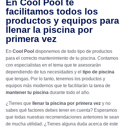
En Cool Pool te
facilitamos todos los
productos y equipos para
llenar la piscina por
primera vez
En
Cool Pool
disponemos de todo tipo de productos
para el correcto mantenimiento de tu piscina. Contamos
con especialistas en el tema que te asesorarán
dependiendo de tus necesidades y el
tipo de piscina
que tengas. Por lo tanto, tenemos los productos y
equipos más modernos que te facilitarán la tarea de
mantener tu piscina
durante todo el año.
¿Tienes que
llenar la piscina por primera vez
y no
sabes qué factores debes tener en cuenta? Esperamos
que todas nuestras recomendaciones anteriores te sean
de mucha utilidad. ¿Tienes alguna duda acerca de este