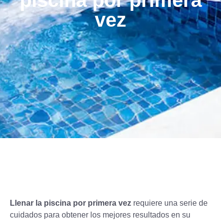
piscina por primera
vez
Llenar la piscina por primera vez
requiere una serie de
cuidados para obtener los mejores resultados en su