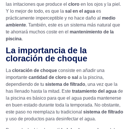
las irritaciones que produce el
cloro
en los ojos y la piel.
Y lo mejor de todo, es que la
sal en el agua
es
prácticamente imperceptible y no hace daño al
medio
ambiente
. También, este es un sistema más natural que
te ahorrará muchos coste en el
mantenimiento de la
piscina
.
La importancia de la
cloración de choque
La
cloración de choque
consiste en añadir una
importante
cantidad de cloro o sal
a la piscina,
dependiendo de tu
sistema de filtrado
, una vez que la
has llenado hasta la mitad. Este
tratamiento del agua
de
la piscina es básico para que el agua pueda mantenerse
en buen estado durante toda la temporada. No obstante,
este paso no reemplaza tu tradicional
sistema de filtrado
y uso de productos para desinfectar el agua.