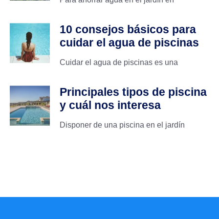
10 consejos básicos para
cuidar el agua de piscinas
Cuidar el agua de piscinas es una
Principales tipos de piscina
y cuál nos interesa
Disponer de una piscina en el jardín