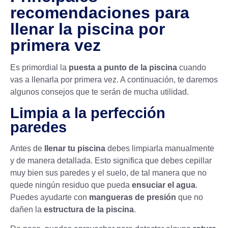
recomendaciones para
llenar la piscina por
primera vez
Es primordial la
puesta a punto de la piscina
cuando
vas a llenarla por primera vez. A continuación, te daremos
algunos consejos que te serán de mucha utilidad.
Limpia a la perfección
paredes
Antes de
llenar tu piscina
debes limpiarla manualmente
y de manera detallada. Esto significa que debes cepillar
muy bien sus paredes y el suelo, de tal manera que no
quede ningún residuo que pueda
ensuciar el agua
.
Puedes ayudarte con
mangueras de presión
que no
dañen la
estructura de la piscina
.