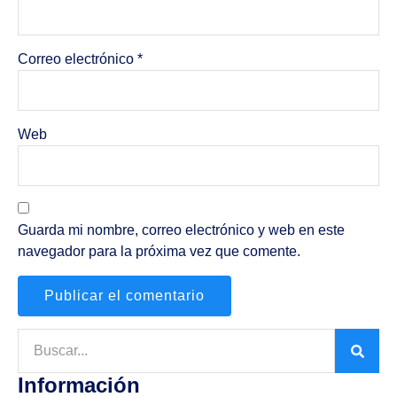
Correo electrónico
*
Web
Guarda mi nombre, correo electrónico y web en este
navegador para la próxima vez que comente.
Información