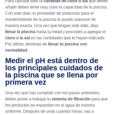
Para calcular bien la
cantidad de cloro o sal
que debes
añadir debes tener muy claro la capacidad de tu piscina.
Con este dato, tu proveedor de productos para el
mantenimiento de la piscina te puede asesorar de
manera exacta. Una vez que tengas este dato, deja
llenar la piscina
hasta la mitad y procedes a agregar el
cloro o la sal
en las cantidades que te hayan indicado.
Por último, terminas de
llenar tu piscina con
normalidad.
Medir el pH está dentro de
los principales cuidados de
la piscina que se llena por
primera vez
Una vez que has cumplido con los pasos anteriores,
debes poner a trabajar tu
sistema de filtración
para que
los productos se expandan en el agua de manera
uniforme. Después de unas cuantas horas, vas a