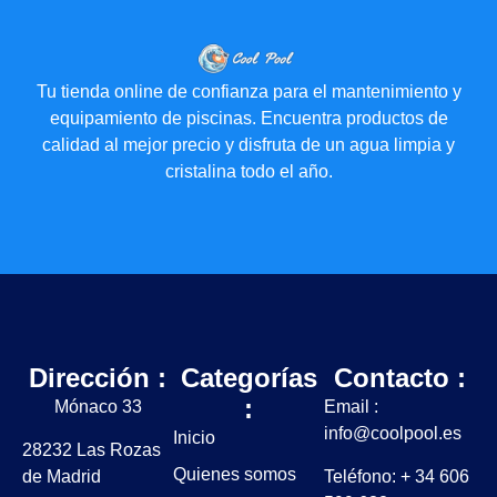
Tu tienda online de confianza para el mantenimiento y
equipamiento de piscinas. Encuentra productos de
calidad al mejor precio y disfruta de un agua limpia y
cristalina todo el año.
Dirección :
Categorías
Contacto :
:
Mónaco 33
Email :
info@coolpool.es
Inicio
28232 Las Rozas
Quienes somos
de Madrid
Teléfono: + 34 606