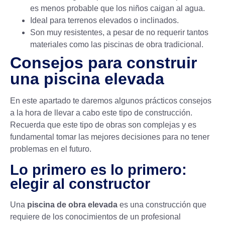
es menos probable que los niños caigan al agua.
Ideal para terrenos elevados o inclinados.
Son muy resistentes, a pesar de no requerir tantos
materiales como las piscinas de obra tradicional.
Consejos para construir
una piscina elevada
En este apartado te daremos algunos prácticos consejos
a la hora de llevar a cabo este tipo de construcción.
Recuerda que este tipo de obras son complejas y es
fundamental tomar las mejores decisiones para no tener
problemas en el futuro.
Lo primero es lo primero:
elegir al constructor
Una
piscina de obra elevada
es una construcción que
requiere de los conocimientos de un profesional