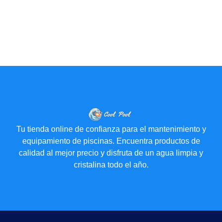
Tu tienda online de confianza para el mantenimiento y
equipamiento de piscinas. Encuentra productos de
calidad al mejor precio y disfruta de un agua limpia y
cristalina todo el año.