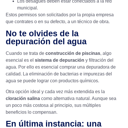
Los desagües deben estar conectados a la red
municipal.
Estos
permisos
son solicitados por la propia empresa
que contrates o en su defecto, a un técnico de obra.
No te olvides de la
depuración del agua
Cuando se trata de
construcción de piscinas
, algo
esencial es el
sistema de depuración
y filtración del
agua. Por ello es esencial comprar una depuradora de
calidad. La eliminación de bacterias e impurezas del
agua se puede lograr con productos químicos.
Otra opción ideal y cada vez más extendida es la
cloración salina
como alternativa natural. Aunque sea
un poco más costosa al principio, sus múltiples
beneficios lo compensan.
En última instancia: una