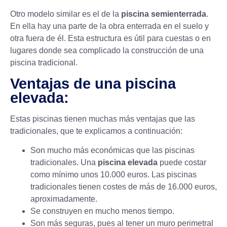
Otro modelo similar es el de la
piscina semienterrada
.
En ella hay una parte de la obra enterrada en el suelo y
otra fuera de él. Esta estructura es útil para cuestas o en
lugares donde sea complicado la construcción de una
piscina tradicional.
Ventajas de una piscina
elevada:
Estas piscinas tienen muchas más ventajas que las
tradicionales, que te explicamos a continuación:
Son mucho más económicas que las piscinas
tradicionales. Una
piscina elevada
puede costar
como mínimo unos 10.000 euros. Las piscinas
tradicionales tienen costes de más de 16.000 euros,
aproximadamente.
Se construyen en mucho menos tiempo.
Son más seguras, pues al tener un muro perimetral