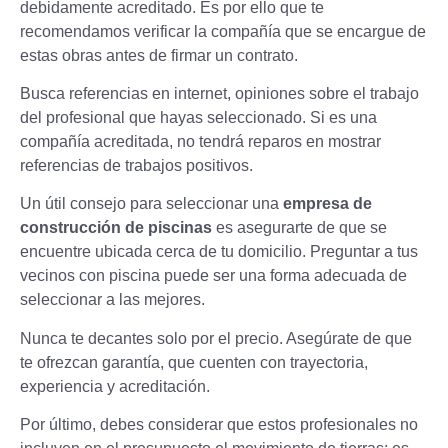
debidamente acreditado. Es por ello que te
recomendamos verificar la compañía que se encargue de
estas obras antes de firmar un contrato.
Busca referencias en internet, opiniones sobre el trabajo
del profesional que hayas seleccionado. Si es una
compañía acreditada, no tendrá reparos en mostrar
referencias de trabajos positivos.
Un útil consejo para seleccionar una
empresa de
construcción de piscinas
es asegurarte de que se
encuentre ubicada cerca de tu domicilio. Preguntar a tus
vecinos con piscina puede ser una forma adecuada de
seleccionar a las mejores.
Nunca te decantes solo por el precio. Asegúrate de que
te ofrezcan garantía, que cuenten con trayectoria,
experiencia y acreditación.
Por último, debes considerar que estos profesionales no