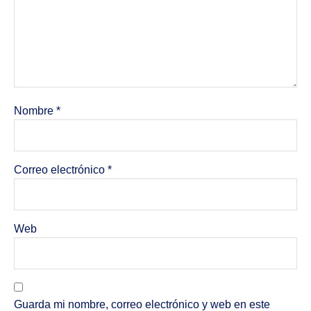
Nombre
*
Correo electrónico
*
Web
Guarda mi nombre, correo electrónico y web en este