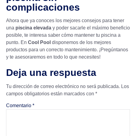
complicaciones
Ahora que ya conoces los mejores consejos para tener
una
piscina elevada
y poder sacarle el máximo beneficio
posible, te interesa saber cómo
mantener tu piscina
a
punto. En
Cool Pool
disponemos de los mejores
productos para un correcto mantenimiento. ¡Pregúntanos
y te asesoraremos en todo lo que necesites!
Deja una respuesta
Tu dirección de correo electrónico no será publicada.
Los
campos obligatorios están marcados con
*
Comentario
*