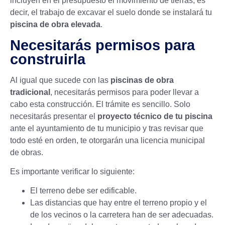
incluyen en el presupuesto el movimiento de tierras; es
decir, el trabajo de excavar el suelo donde se instalará tu
piscina de obra elevada
.
Necesitarás permisos para
construirla
Al igual que sucede con las
piscinas de obra
tradicional
, necesitarás permisos para poder llevar a
cabo esta construcción. El trámite es sencillo. Solo
necesitarás presentar el
proyecto técnico de tu piscina
ante el ayuntamiento de tu municipio y tras revisar que
todo esté en orden, te otorgarán una licencia municipal
de obras.
Es importante verificar lo siguiente:
El terreno debe ser edificable.
Las distancias que hay entre el terreno propio y el
de los vecinos o la carretera han de ser adecuadas.