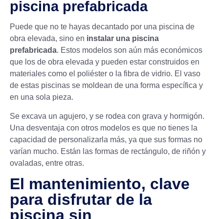
piscina prefabricada
Puede que no te hayas decantado por una piscina de
obra elevada, sino en
instalar una piscina
prefabricada
. Estos modelos son aún más económicos
que los de obra elevada y pueden estar construidos en
materiales como el poliéster o la fibra de vidrio. El vaso
de estas piscinas se moldean de una forma específica y
en una sola pieza.
Se excava un agujero, y se rodea con grava y hormigón.
Una desventaja con otros modelos es que no tienes la
capacidad de personalizarla más, ya que sus formas no
varían mucho. Están las formas de rectángulo, de riñón y
ovaladas, entre otras.
El mantenimiento, clave
para disfrutar de la
piscina sin