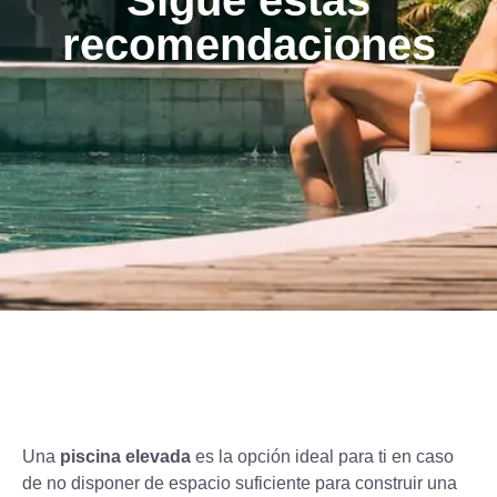
Sigue estas
recomendaciones
Una
piscina elevada
es la opción ideal para ti en caso
de no disponer de espacio suficiente para construir una