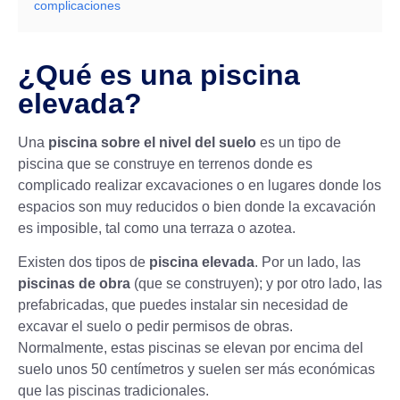
complicaciones
¿Qué es una piscina
elevada?
Una
piscina sobre el nivel del suelo
es un tipo de
piscina que se construye en terrenos donde es
complicado realizar excavaciones o en lugares donde los
espacios son muy reducidos o bien donde la excavación
es imposible, tal como una terraza o azotea.
Existen dos tipos de
piscina elevada
. Por un lado, las
piscinas de obra
(que se construyen); y por otro lado, las
prefabricadas, que puedes instalar sin necesidad de
excavar el suelo o pedir permisos de obras.
Normalmente, estas piscinas se elevan por encima del
suelo unos 50 centímetros y suelen ser más económicas
que las piscinas tradicionales.