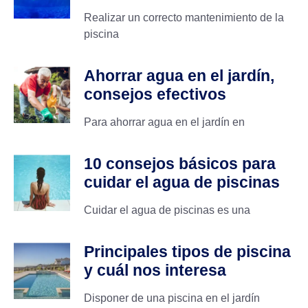
Realizar un correcto mantenimiento de la
piscina
Ahorrar agua en el jardín,
consejos efectivos
Para ahorrar agua en el jardín en
10 consejos básicos para
cuidar el agua de piscinas
Cuidar el agua de piscinas es una
Principales tipos de piscina
y cuál nos interesa
Disponer de una piscina en el jardín