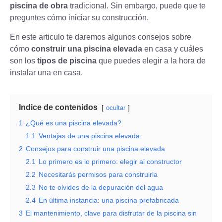
piscina de obra
tradicional. Sin embargo, puede que te
preguntes cómo iniciar su construcción.
En este articulo te daremos algunos consejos sobre
cómo
construir una piscina elevada
en casa y cuáles
son los
tipos de piscina
que puedes elegir a la hora de
instalar una en casa.
Indice de contenidos
ocultar
1
¿Qué es una piscina elevada?
1.1
Ventajas de una piscina elevada:
2
Consejos para construir una piscina elevada
2.1
Lo primero es lo primero: elegir al constructor
2.2
Necesitarás permisos para construirla
2.3
No te olvides de la depuración del agua
2.4
En última instancia: una piscina prefabricada
3
El mantenimiento, clave para disfrutar de la piscina sin