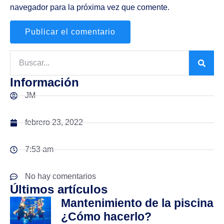
navegador para la próxima vez que comente.
Información
JM
febrero 23, 2022
7:53 am
No hay comentarios
Últimos artículos
Mantenimiento de la piscina
¿Cómo hacerlo?