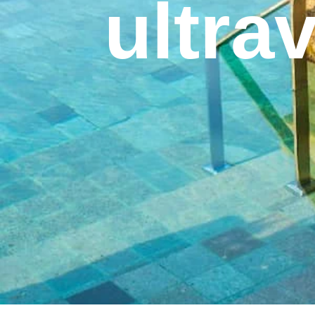
ultra