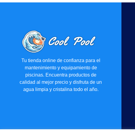
Tu tienda online de confianza para el
mantenimiento y equipamiento de
piscinas. Encuentra productos de
calidad al mejor precio y disfruta de un
agua limpia y cristalina todo el año.