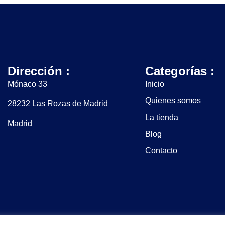
Dirección :
Categorías :
Mónaco 33
Inicio
Quienes somos
28232 Las Rozas de Madrid
La tienda
Madrid
Blog
Contacto