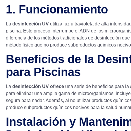
1. Funcionamiento
La
desinfección UV
utiliza luz ultravioleta de alta intensi
piscina. Este proceso interrumpe el ADN de los microorganis
diferencia de los métodos tradicionales de desinfección que
método físico que no produce subproductos químicos nocivo
Beneficios de la Desin
para Piscinas
La
desinfección UV ofrece
una serie de beneficios para la 
para eliminar una amplia gama de microorganismos, incluye
segura para nadar. Además, al no utilizar productos químico
produce subproductos químicos nocivos para la salud human
Instalación y Manteni