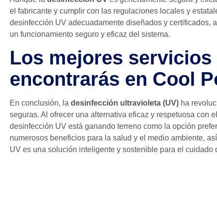
el fabricante y cumplir con las regulaciones locales y estata
desinfección UV adecuadamente diseñados y certificados, as
un funcionamiento seguro y eficaz del sistema.
Los mejores servicios 
encontrarás en Cool P
En conclusión, la
desinfección ultravioleta (UV)
ha revoluc
seguras. Al ofrecer una alternativa eficaz y respetuosa con 
desinfección UV está ganando terreno como la opción prefer
numerosos beneficios para la salud y el medio ambiente, así
UV es una solución inteligente y sostenible para el cuidado 