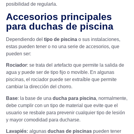
posibilidad de regularla.
Accesorios principales
para duchas de piscina
Dependiendo del
tipo de piscina
o sus instalaciones,
estas pueden tener o no una serie de accesorios, que
pueden ser:
Rociador
: se trata del artefacto que permite la salida de
agua y puede ser de tipo fijo o movible. En algunas
piscinas, el rociador puede ser extraíble que permite
cambiar la dirección del chorro.
Base
: la base de una
ducha para piscina
, normalmente,
debe cumplir con un tipo de material que evite que el
usuario se resbale para prevenir cualquier tipo de lesión
y mayor comodidad para ducharse.
Lavapiés:
algunas
duchas de piscinas
pueden tener