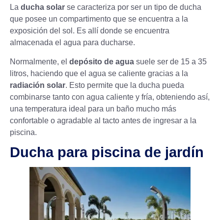
La
ducha solar
se caracteriza por ser un tipo de ducha
que posee un compartimento que se encuentra a la
exposición del sol. Es allí donde se encuentra
almacenada el agua para ducharse.
Normalmente, el
depósito de agua
suele ser de 15 a 35
litros, haciendo que el agua se caliente gracias a la
radiación solar
. Esto permite que la ducha pueda
combinarse tanto con agua caliente y fría, obteniendo así,
una temperatura ideal para un baño mucho más
confortable o agradable al tacto antes de ingresar a la
piscina.
Ducha para piscina de jardín