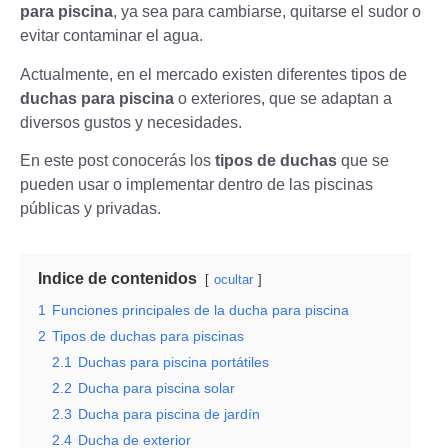
para piscina
, ya sea para cambiarse, quitarse el sudor o
evitar contaminar el agua.
Actualmente, en el mercado existen diferentes tipos de
duchas para piscina
o exteriores, que se adaptan a
diversos gustos y necesidades.
En este post conocerás los
tipos de duchas
que se
pueden usar o implementar dentro de las piscinas
públicas y privadas.
Indice de contenidos
ocultar
1
Funciones principales de la ducha para piscina
2
Tipos de duchas para piscinas
2.1
Duchas para piscina portátiles
2.2
Ducha para piscina solar
2.3
Ducha para piscina de jardín
2.4
Ducha de exterior