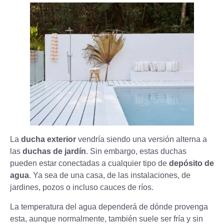
La
ducha exterior
vendría siendo una versión alterna a
las
duchas de jardín
. Sin embargo, estas duchas
pueden estar conectadas a cualquier tipo de
depósito de
agua
. Ya sea de una casa, de las instalaciones, de
jardines, pozos o incluso cauces de ríos.
La temperatura del agua dependerá de dónde provenga
esta, aunque normalmente, también suele ser fría y sin