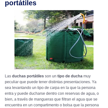
portátiles
Las
duchas portátiles
son un
tipo de ducha
muy
peculiar que puede tener distintas presentaciones. Ya
sea levantando un tipo de carpa en la que la persona
entra y puede ducharse dentro con reservas de agua, o
bien, a través de mangueras que filtran el agua que se
encuentra en un compartimento o bolsa que la persona