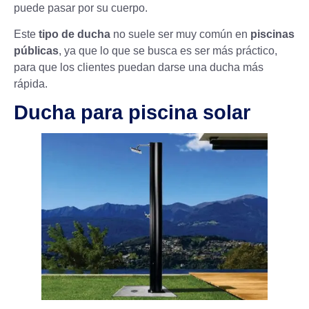
puede pasar por su cuerpo.
Este
tipo de ducha
no suele ser muy común en
piscinas
públicas
, ya que lo que se busca es ser más práctico,
para que los clientes puedan darse una ducha más
rápida.
Ducha para piscina solar