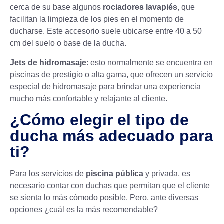
cerca de su base algunos
rociadores lavapiés
, que
facilitan la limpieza de los pies en el momento de
ducharse. Este accesorio suele ubicarse entre 40 a 50
cm del suelo o base de la ducha.
Jets de hidromasaje
: esto normalmente se encuentra en
piscinas de prestigio o alta gama, que ofrecen un servicio
especial de
hidromasaje
para brindar una experiencia
mucho más confortable y relajante al cliente.
¿
Cómo elegir el tipo de
ducha más adecuado
para
ti?
Para los servicios de
piscina pública
y privada, es
necesario contar con duchas que permitan que el cliente
se sienta lo más cómodo posible. Pero, ante diversas
opciones ¿cuál es la más recomendable?