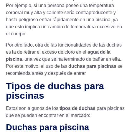
Por ejemplo, si una persona posee una temperatura
corporal muy alta y caliente sería contraproducente y
hasta peligroso entrar rápidamente en una piscina, ya
que esto implica un cambio de temperatura excesivo en
el cuerpo.
Por otro lado, otra de las funcionalidades de las duchas
es la de retirar el exceso de cloro en el
agua de la
piscina
, una vez que se ha terminado de bañar en ella.
Por este motivo, el uso de las
duchas para piscinas
se
recomienda antes y después de entrar.
Tipos de duchas para
piscinas
Estos son algunos de los
tipos de duchas
para piscinas
que se pueden encontrar en el mercado:
Duchas para piscina