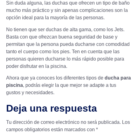
Sin duda alguna, las duchas que ofrecen un tipo de baño
mucho más práctico y sin apenas complicaciones son la
opción ideal para la mayoría de las personas.
No tienen que ser duchas de alta gama, como los Jets.
Basta con que ofrezcan buena seguridad de base y
permitan que la persona pueda ducharse con comodidad
tanto el cuerpo como los pies. Ten en cuenta que las
personas quieren ducharse lo más rápido posible para
poder
disfrutar en la piscina
.
Ahora que ya conoces los diferentes tipos de
ducha para
piscina
, podrás elegir la que mejor se adapte a tus
gustos y necesidades.
Deja una respuesta
Tu dirección de correo electrónico no será publicada.
Los
campos obligatorios están marcados con
*