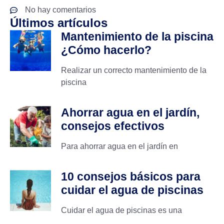
No hay comentarios
Últimos artículos
Mantenimiento de la piscina
¿Cómo hacerlo?
Realizar un correcto mantenimiento de la
piscina
Ahorrar agua en el jardín,
consejos efectivos
Para ahorrar agua en el jardín en
10 consejos básicos para
cuidar el agua de piscinas
Cuidar el agua de piscinas es una