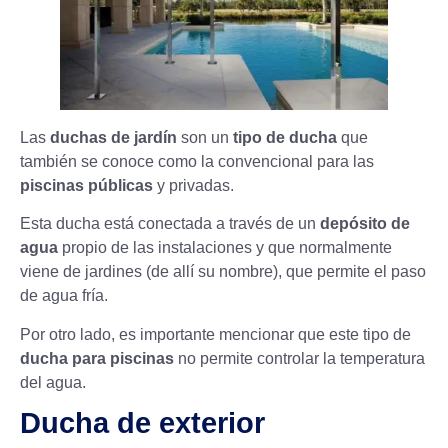
Las
duchas de jardín
son un
tipo de ducha
que
también se conoce como la convencional para las
piscinas públicas
y privadas.
Esta ducha está conectada a través de un
depósito de
agua
propio de las instalaciones y que normalmente
viene de jardines (de allí su nombre), que permite el paso
de agua fría.
Por otro lado, es importante mencionar que este tipo de
ducha para piscinas
no permite controlar la temperatura
del agua.
Ducha de exterior