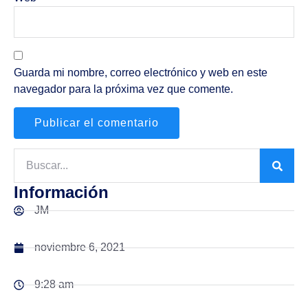
Guarda mi nombre, correo electrónico y web en este
navegador para la próxima vez que comente.
Información
JM
noviembre 6, 2021
9:28 am