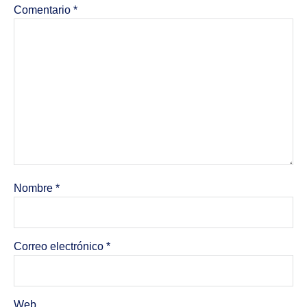
Comentario
*
Nombre
*
Correo electrónico
*
Web