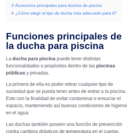
3
Accesorios principales para duchas de piscina
4
¿Cómo elegir el tipo de ducha más adecuado para ti?
Funciones principales de
la ducha para piscina
La
ducha para piscina
puede tener distintas
funcionalidades o propósitos dentro de las
piscinas
públicas
y privadas.
La primera de ella es poder retirar cualquier tipo de
suciedad que se pueda tener antes de entrar a la piscina.
Esto con la finalidad de evitar contaminar o ensuciar el
espacio, manteniendo así buenas condiciones de higiene
en el agua.
Las duchas también poseen una función de prevención
contra cambios drásticos de temperatura en el cuerpo.