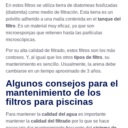
En estos filtros se utiliza tierra de diatomeas fosilizadas
(
diatomita
) como medio de filtración. Esta tierra es un
polvillo adherido a una malla contenida en el
tanque del
filtro
. Es un material muy eficaz, ya que son
microesponjas que retienen hasta las partículas
microscópicas.
Por su alta calidad de filtrado, estos filtros son los más
costosos. Y, al igual que los otros
tipos de filtro
, su
mantenimiento es sencillo. Usualmente, la arena debe
cambiarse en un tiempo aproximado de 3 años.
Algunos consejos para el
mantenimiento de los
filtros para piscinas
Para mantener la
calidad del agua
es importante
mantener la
calidad del filtrado
por lo que se hace
necesario dar mantenimiento frecuente del
sistema de