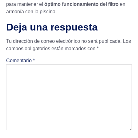
para mantener el
óptimo funcionamiento del filtro
en
armonía con la piscina.
Deja una respuesta
Tu dirección de correo electrónico no será publicada.
Los
campos obligatorios están marcados con
*
Comentario
*