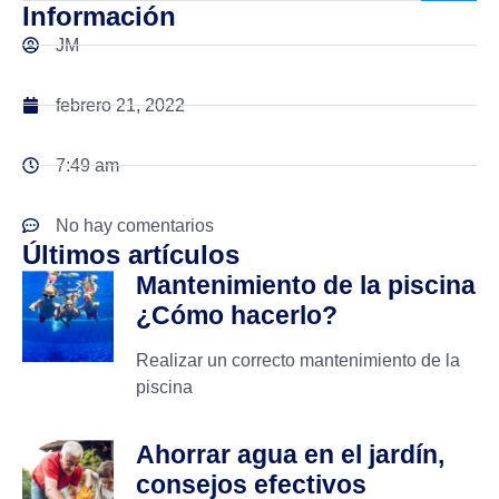
Información
JM
febrero 21, 2022
7:49 am
No hay comentarios
Últimos artículos
Mantenimiento de la piscina
¿Cómo hacerlo?
Realizar un correcto mantenimiento de la
piscina
Ahorrar agua en el jardín,
consejos efectivos