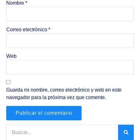
Nombre
*
Correo electrónico
*
Web
Guarda mi nombre, correo electrónico y web en este
navegador para la próxima vez que comente.