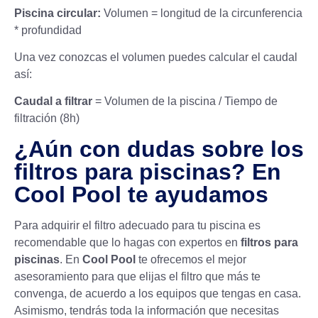
Piscina circular
:
Volumen = longitud de la circunferencia
* profundidad
Una vez conozcas el volumen puedes calcular el caudal
así:
Caudal a filtrar
= Volumen de la piscina / Tiempo de
filtración (8h)
¿Aún con dudas sobre los
filtros para piscinas? En
Cool Pool te ayudamos
Para adquirir el filtro adecuado para tu piscina es
recomendable que lo hagas con expertos en
filtros para
piscinas
. En
Cool Pool
te ofrecemos el mejor
asesoramiento para que elijas el filtro que más te
convenga, de acuerdo a los equipos que tengas en casa.
Asimismo, tendrás toda la información que necesitas