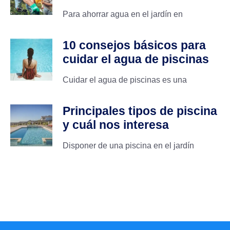
Para ahorrar agua en el jardín en
10 consejos básicos para
cuidar el agua de piscinas
Cuidar el agua de piscinas es una
Principales tipos de piscina
y cuál nos interesa
Disponer de una piscina en el jardín