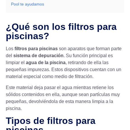
Pool te ayudamos
¿Qué son los filtros para
piscinas?
Los
filtros para piscinas
son aparatos que forman parte
del
sistema de depuración
. Su función principal es
limpiar el
agua de la piscina
, retirando de ella las
pequeñas impurezas. Estos dispositivos cuentan con un
material especial como medio de filtración.
Este material deja pasar el agua mientras retiene los
sólidos contenidos en ella, aunque sean partículas muy
pequeñas, devolviéndola de esta manera limpia a la
piscina.
Tipos de filtros para