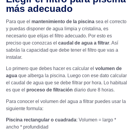
más adecuado
Para que el
mantenimiento de la piscina
sea el correcto
y puedas disponer de agua limpia y cristalina, es
necesario que elijas el filtro adecuado. Por esto es
preciso que conozcas el
caudal de agua a filtrar
. Así
sabrás la capacidad que debe tener el filtro que vas a
instalar.
Lo primero que debes hacer es calcular el
volumen de
agua
que alberga la piscina. Luego con ese dato calcular
el caudal de agua que se debe filtrar por hora. Lo habitual
es que el
proceso de filtración
diario dure 8 horas.
Para conocer el volumen del agua a filtrar puedes usar la
siguiente formula:
Piscina rectangular o cuadrada
: Volumen = largo *
ancho * profundidad