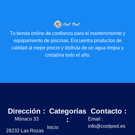
Tu tienda online de confianza para el mantenimiento y
equipamiento de piscinas. Encuentra productos de
calidad al mejor precio y disfruta de un agua limpia y
cristalina todo el año.
Dirección :
Categorías
Contacto :
:
Mónaco 33
Email :
info@coolpool.es
Inicio
28232 Las Rozas