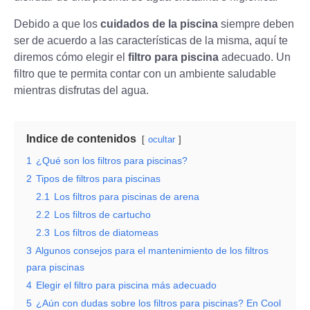
Debido a que los
cuidados de la piscina
siempre deben
ser de acuerdo a las características de la misma, aquí te
diremos cómo elegir el
filtro para piscina
adecuado. Un
filtro que te permita contar con un ambiente saludable
mientras disfrutas del agua.
Indice de contenidos
ocultar
1
¿Qué son los filtros para piscinas?
2
Tipos de filtros para piscinas
2.1
Los filtros para piscinas de arena
2.2
Los filtros de cartucho
2.3
Los filtros de diatomeas
3
Algunos consejos para el mantenimiento de los filtros
para piscinas
4
Elegir el filtro para piscina más adecuado
5
¿Aún con dudas sobre los filtros para piscinas? En Cool