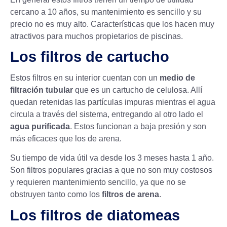
cercano a 10 años, su mantenimiento es sencillo y su
precio no es muy alto. Características que los hacen muy
atractivos para muchos propietarios de piscinas.
Los filtros de cartucho
Estos filtros en su interior cuentan con un
medio de
filtración tubular
que es un cartucho de celulosa. Allí
quedan retenidas las partículas impuras mientras el agua
circula a través del sistema, entregando al otro lado el
agua purificada
. Estos funcionan a baja presión y son
más eficaces que los de arena.
Su tiempo de vida útil va desde los 3 meses hasta 1 año.
Son filtros populares gracias a que no son muy costosos
y requieren mantenimiento sencillo, ya que no se
obstruyen tanto como los
filtros de arena
.
Los filtros de diatomeas