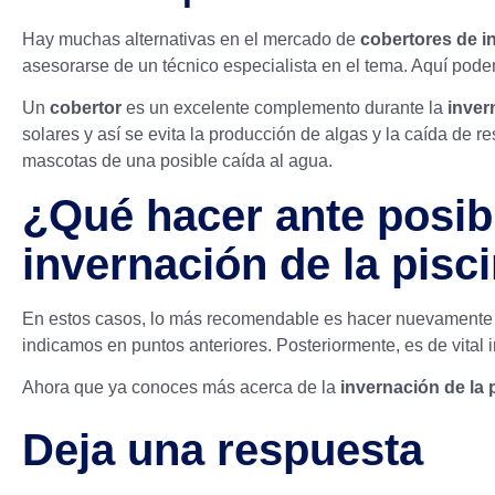
Hay muchas alternativas en el mercado de
cobertores de i
asesorarse de un técnico especialista en el tema. Aquí podem
Un
cobertor
es un excelente complemento durante la
inver
solares y así se evita la producción de algas y la caída de r
mascotas de una posible caída al agua.
¿Qué hacer ante posibl
invernación de la pisc
En estos casos, lo más recomendable es hacer nuevament
indicamos en puntos anteriores. Posteriormente, es de vita
Ahora que ya conoces más acerca de la
invernación de la 
Deja una respuesta