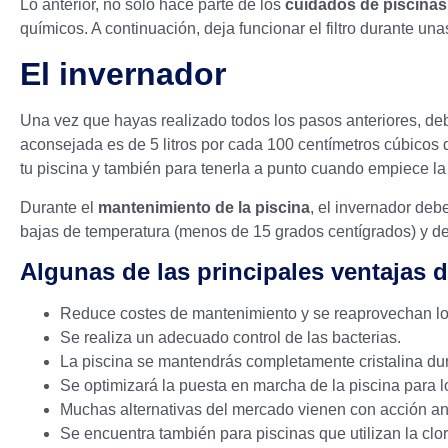
Lo anterior, no solo hace parte de los
cuidados de piscinas
químicos. A continuación, deja funcionar el filtro durante una
El invernador
Una vez que hayas realizado todos los pasos anteriores, d
aconsejada es de 5 litros por cada 100 centímetros cúbicos
tu piscina
y también para tenerla a punto cuando empiece la
Durante el
mantenimiento de la piscina
, el invernador deb
bajas de temperatura (menos de 15 grados centígrados) y de
Algunas de las principales ventajas 
Reduce costes de mantenimiento y se reaprovechan los
Se realiza un adecuado control de las bacterias.
La piscina se mantendrás completamente cristalina du
Se optimizará la puesta en marcha de la piscina para 
Muchas alternativas del mercado vienen con acción anti
Se encuentra también para piscinas que utilizan la
clo