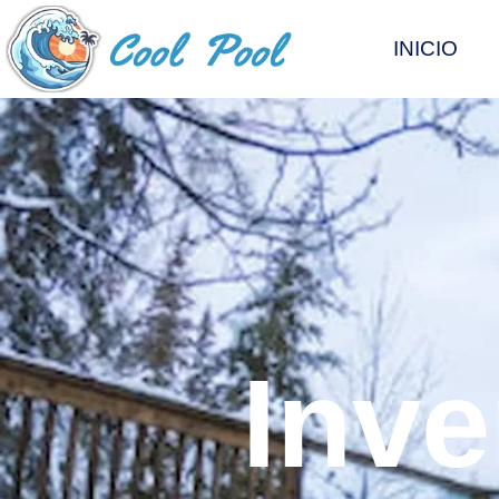
INICIO
Inve