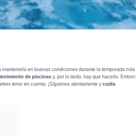
 mantenerla en buenas condiciones durante la temporada más 
enimiento de piscinas
y, por lo tanto, hay que hacerlo. Entonc
debes tener en cuenta. ¡Síguenos atentamente y
cuida