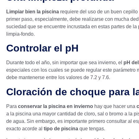
Limpiar bien la piscina
requiere del uso de un buen cepillo
primer paso, especialmente, debe realizarse con mucha dedi
suciedad que se encuentre incrustada en estas partes de la 
limpia-fondo.
Controlar el pH
Durante todo el año, sin importar que sea invierno, el
pH del
especiales con los cuales se puede regular este parámetro mu
debe mantenerse entre los valores de 7.2 y 7.6.
Cloración de choque para la
Para
conservar la piscina en invierno
hay que hacer una
a la piscina una mayor cantidad de cloro, sal o bromo a la 
de agua. Sin embargo, es importante primero consultar al es
exacto acorde al
tipo de piscina
que tengas.