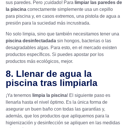
sus paredes. Pero ¡cuidado! Para
limpiar las paredes de
la piscina
correctamente simplemente usa un cepillo
para piscina y, en casos extremos, una pistola de agua a
presión para la suciedad más incrustrada.
No solo limpia, sino que también necesitamos tener una
piscina desinfectadada
sin hongos, bacterias o las
desagradables algas. Para esto, en el mercado existen
productos específicos. Si puedes apostar por los
productos más ecológicos, mejor.
8. Llenar de agua la
piscina tras limpiarla
¡Ya tenemos
limpia la piscina
! El siguiente paso es
llenarla hasta el nivel óptimo. Es la única forma de
asegurar un buen baño con todas las garantías y,
además, que los productos que apliquemos para la
higienización y desinfección se apliquen en las medidas