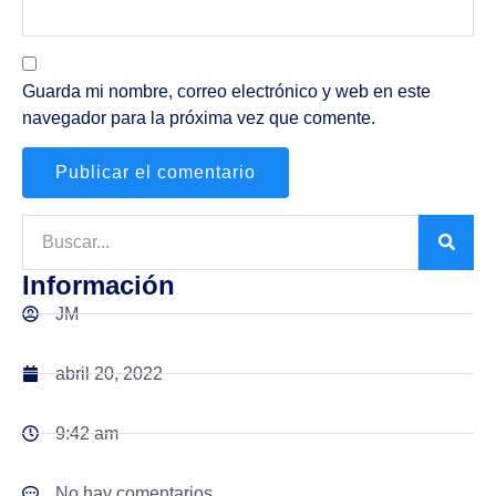
Guarda mi nombre, correo electrónico y web en este
navegador para la próxima vez que comente.
Información
JM
abril 20, 2022
9:42 am
No hay comentarios