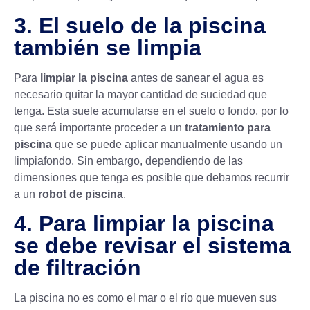
3. El suelo de la piscina
también se limpia
Para
limpiar la piscina
antes de sanear el agua es
necesario quitar la mayor cantidad de suciedad que
tenga. Esta suele acumularse en el suelo o fondo, por lo
que será importante proceder a un
tratamiento para
piscina
que se puede aplicar manualmente usando un
limpiafondo. Sin embargo, dependiendo de las
dimensiones que tenga es posible que debamos recurrir
a un
robot de piscina
.
4. Para limpiar la piscina
se debe revisar el sistema
de filtración
La piscina no es como el mar o el río que mueven sus