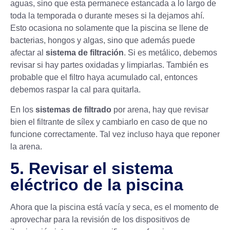
aguas, sino que esta permanece estancada a lo largo de
toda la temporada o durante meses si la dejamos ahí.
Esto ocasiona no solamente que la piscina se llene de
bacterias, hongos y algas, sino que además puede
afectar al
sistema de filtración
. Si es metálico, debemos
revisar si hay partes oxidadas y limpiarlas. También es
probable que el filtro haya acumulado cal, entonces
debemos raspar la cal para quitarla.
En los
sistemas de filtrado
por arena, hay que revisar
bien el filtrante de sílex y cambiarlo en caso de que no
funcione correctamente. Tal vez incluso haya que reponer
la arena.
5. Revisar el sistema
eléctrico de la piscina
Ahora que la piscina está vacía y seca, es el momento de
aprovechar para la revisión de los dispositivos de