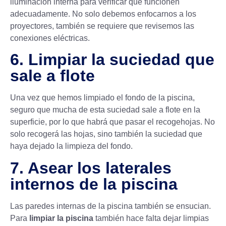
iluminación interna para verificar que funcionen
adecuadamente. No solo debemos enfocarnos a los
proyectores, también se requiere que revisemos las
conexiones eléctricas.
6. Limpiar la suciedad que
sale a flote
Una vez que hemos limpiado el fondo de la piscina,
seguro que mucha de esta suciedad sale a flote en la
superficie, por lo que habrá que pasar el recogehojas. No
solo recogerá las hojas, sino también la suciedad que
haya dejado la limpieza del fondo.
7. Asear los laterales
internos de la piscina
Las paredes internas de la piscina también se ensucian.
Para
limpiar la piscina
también hace falta dejar limpias