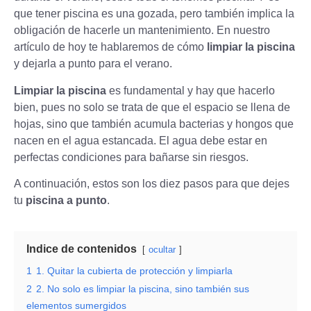
que tener piscina es una gozada, pero también implica la
obligación de hacerle un mantenimiento. En nuestro
artículo de hoy te hablaremos de cómo
limpiar la piscina
y dejarla a punto para el verano.
Limpiar la piscina
es fundamental y hay que hacerlo
bien, pues no solo se trata de que el espacio se llena de
hojas, sino que también acumula bacterias y hongos que
nacen en el agua estancada. El agua debe estar en
perfectas condiciones para bañarse sin riesgos.
A continuación, estos son los diez pasos para que dejes
tu
piscina a punto
.
Indice de contenidos
ocultar
1
1. Quitar la cubierta de protección y limpiarla
2
2. No solo es limpiar la piscina, sino también sus
elementos sumergidos