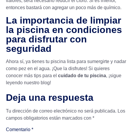
valores, será necesario reducir el cloro. Si es inferior,
entonces bastará con agregar un poco más de químico.
La importancia de limpiar
la piscina en condiciones
para disfrutar con
seguridad
Ahora sí, ya tienes tu piscina lista para sumergirte y nadar
como pez en el agua. ¡Que la disfrutes! Si quieres
conocer más tips para el
cuidado de tu piscina
, ¡sigue
leyendo nuestro blog!
Deja una respuesta
Tu dirección de correo electrónico no será publicada.
Los
campos obligatorios están marcados con
*
Comentario
*