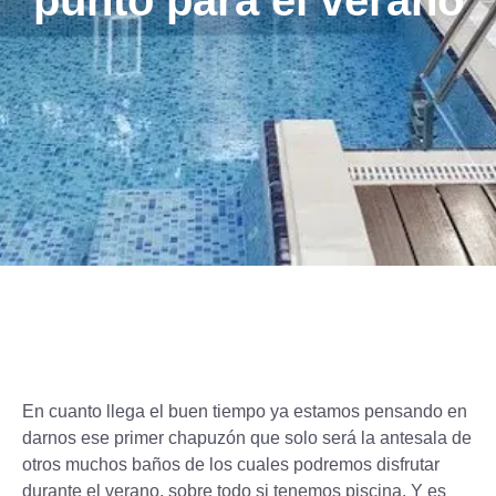
punto para el verano
En cuanto llega el buen tiempo ya estamos pensando en
darnos ese primer chapuzón que solo será la antesala de
otros muchos baños de los cuales podremos disfrutar
durante el verano, sobre todo si tenemos piscina. Y es