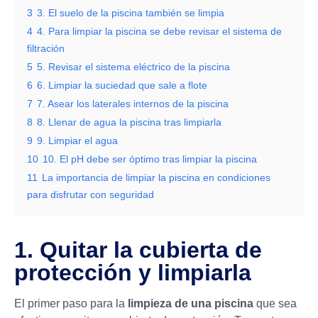
3
3. El suelo de la piscina también se limpia
4
4. Para limpiar la piscina se debe revisar el sistema de
filtración
5
5. Revisar el sistema eléctrico de la piscina
6
6. Limpiar la suciedad que sale a flote
7
7. Asear los laterales internos de la piscina
8
8. Llenar de agua la piscina tras limpiarla
9
9. Limpiar el agua
10
10. El pH debe ser óptimo tras limpiar la piscina
11
La importancia de limpiar la piscina en condiciones
para disfrutar con seguridad
1. Quitar la cubierta de
protección y limpiarla
El primer paso para la
limpieza de una piscina
que sea