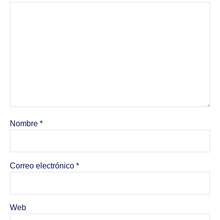
Nombre
*
Correo electrónico
*
Web