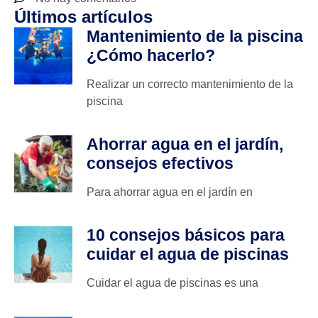
Últimos artículos
Mantenimiento de la piscina
¿Cómo hacerlo?
Realizar un correcto mantenimiento de la
piscina
Ahorrar agua en el jardín,
consejos efectivos
Para ahorrar agua en el jardín en
10 consejos básicos para
cuidar el agua de piscinas
Cuidar el agua de piscinas es una