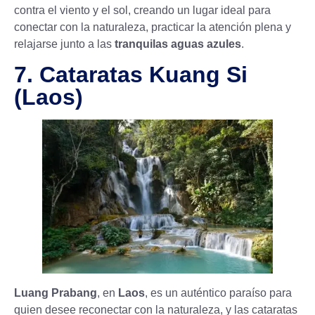
contra el viento y el sol, creando un lugar ideal para
conectar con la naturaleza, practicar la atención plena y
relajarse junto a las
tranquilas aguas azules
.
7. Cataratas Kuang Si
(Laos)
Luang Prabang
, en
Laos
, es un auténtico paraíso para
quien desee reconectar con la naturaleza, y las cataratas