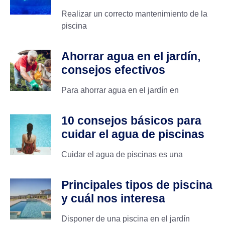
Realizar un correcto mantenimiento de la
piscina
Ahorrar agua en el jardín,
consejos efectivos
Para ahorrar agua en el jardín en
10 consejos básicos para
cuidar el agua de piscinas
Cuidar el agua de piscinas es una
Principales tipos de piscina
y cuál nos interesa
Disponer de una piscina en el jardín