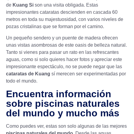
de
Kuang Si
son una visita obligada. Estas
impresionantes cataratas descienden en cascada 60
metros en toda su majestuosidad, con varios niveles de
pozas cristalinas que se forman por el camino.
Un pequeño sendero y un puente de madera ofrecen
unas vistas asombrosas de este oasis de belleza natural.
Tanto si vienes para pasar un rato en las refrescantes
aguas, como si solo quieres hacer fotos y apreciar este
impresionante espectáculo, no se puede negar que las
cataratas de Kuang
sí merecen ser experimentadas por
todo el mundo.
Encuentra información
sobre piscinas naturales
del mundo y mucho más
Como puedes ver, estas son solo algunas de las mejores
piscinas naturales del mundo
. Desde las aguas