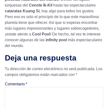
turquesas del
Cenote Ik-Kil
hasta las espectaculares
cataratas Kuang Si
, hay algo para todos los gustos.
Pero eso es solo el principio de lo que este maravilloso
planeta tiene que ofrecer. Así que si esperas encontrar
más lugares impresionantes y lugares sobrecogedores,
¡estate atento a
Cool Pool
! De hecho, tal vez te interese
conocer algunas de las
infinity pool
más espectaculares
del mundo.
Deja una respuesta
Tu dirección de correo electrónico no será publicada.
Los
campos obligatorios están marcados con
*
Comentario
*