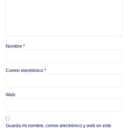
Nombre
*
Correo electrónico
*
Web
Guarda mi nombre, correo electrónico y web en este