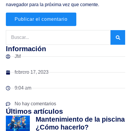
navegador para la próxima vez que comente.
Información
JM
febrero 17, 2023
9:04 am
No hay comentarios
Últimos artículos
Mantenimiento de la piscina
¿Cómo hacerlo?