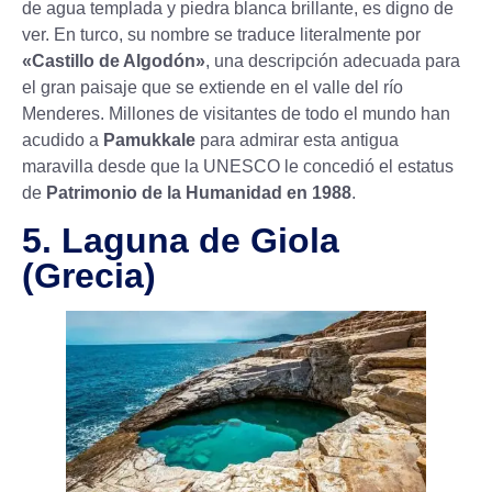
de agua templada y piedra blanca brillante, es digno de
ver. En turco, su nombre se traduce literalmente por
«Castillo de Algodón»
, una descripción adecuada para
el gran paisaje que se extiende en el valle del río
Menderes. Millones de visitantes de todo el mundo han
acudido a
Pamukkale
para admirar esta antigua
maravilla desde que la UNESCO le concedió el estatus
de
Patrimonio de la Humanidad en 1988
.
5. Laguna de Giola
(Grecia)