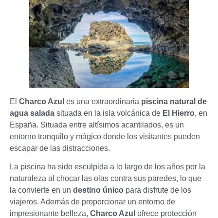
El
Charco Azul
es una extraordinaria
piscina natural de
agua salada
situada en la isla volcánica de
El Hierro
, en
España. Situada entre altísimos acantilados, es un
entorno tranquilo y mágico donde los visitantes pueden
escapar de las distracciones.
La piscina ha sido esculpida a lo largo de los años por la
naturaleza al chocar las olas contra sus paredes, lo que
la convierte en un
destino único
para disfrute de los
viajeros. Además de proporcionar un entorno de
impresionante belleza,
Charco Azul
ofrece protección