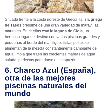
Situada frente a la costa noreste de Grecia, la
isla griega
de Tasos
presume de una gran variedad de maravillas
naturales. Entre ellas está la
laguna de Giola
, un
hermoso lugar de destino con varias piscinas grandes y
pequeñas al borde del mar Egeo. Estas pozas se
alimentan de la mezcla constantemente cambiante de
agua limpia que traen las crecientes mareas de agua
salada, perfectas para darse un chapuzón.
6. Charco Azul (España),
otra de las mejores
piscinas naturales del
mundo