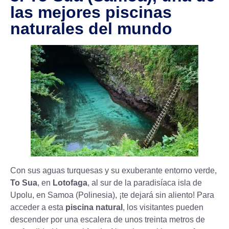
las mejores piscinas
naturales del mundo
Con sus aguas turquesas y su exuberante entorno verde,
To Sua
, en
Lotofaga
, al sur de la paradisíaca isla de
Upolu, en Samoa (Polinesia), ¡te dejará sin aliento! Para
acceder a esta
piscina natural
, los visitantes pueden
descender por una escalera de unos treinta metros de