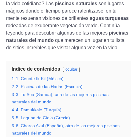
la vida cotidiana? Las
piscinas naturales
son lugares
mágicos donde el tiempo parece ralentizarse; en tu
mente resuenan visiones de brillantes
aguas turquesas
rodeadas de exuberante vegetación verde. Continúa
leyendo para descubrir algunas de las mejores
piscinas
naturales del mundo
que merecen un lugar en tu lista
de sitios increíbles que visitar alguna vez en la vida.
Indice de contenidos
ocultar
1
1. Cenote Ik-Kil (México)
2
2. Piscinas de las Hadas (Escocia)
3
3. To Sua (Samoa), una de las mejores piscinas
naturales del mundo
4
4. Pamukkale (Turquía)
5
5. Laguna de Giola (Grecia)
6
6. Charco Azul (España), otra de las mejores piscinas
naturales del mundo