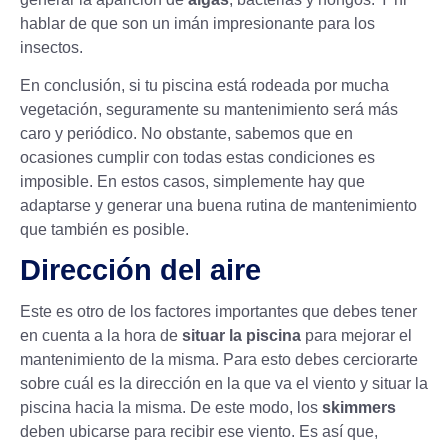
hablar de que son un imán impresionante para los
insectos.
En conclusión, si tu piscina está rodeada por mucha
vegetación, seguramente su mantenimiento será más
caro y periódico. No obstante, sabemos que en
ocasiones cumplir con todas estas condiciones es
imposible. En estos casos, simplemente hay que
adaptarse y generar una buena rutina de mantenimiento
que también es posible.
Dirección del aire
Este es otro de los factores importantes que debes tener
en cuenta a la hora de
situar la piscina
para mejorar el
mantenimiento de la misma. Para esto debes cerciorarte
sobre cuál es la dirección en la que va el viento y situar la
piscina hacia la misma. De este modo, los
skimmers
deben ubicarse para recibir ese viento. Es así que,