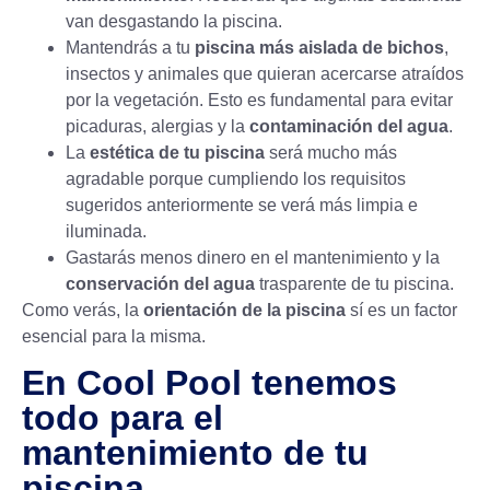
van desgastando la piscina.
Mantendrás a tu
piscina más aislada de bichos
,
insectos y animales que quieran acercarse atraídos
por la vegetación. Esto es fundamental para evitar
picaduras, alergias y la
contaminación del agua
.
La
estética de tu piscina
será mucho más
agradable porque cumpliendo los requisitos
sugeridos anteriormente se verá más limpia e
iluminada.
Gastarás menos dinero en el mantenimiento y la
conservación del agua
trasparente de tu piscina.
Como verás, la
orientación de la piscina
sí es un factor
esencial para la misma.
En Cool Pool tenemos
todo para el
mantenimiento de tu
piscina