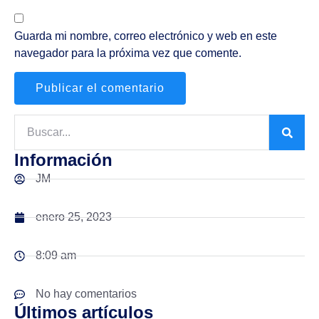
Guarda mi nombre, correo electrónico y web en este
navegador para la próxima vez que comente.
Información
JM
enero 25, 2023
8:09 am
No hay comentarios
Últimos artículos