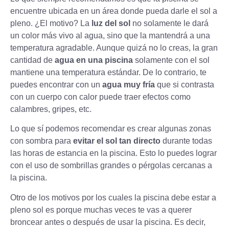
encuentre ubicada en un área donde pueda darle el sol a
pleno. ¿El motivo? La
luz del sol
no solamente le dará
un color más vivo al agua, sino que la mantendrá a una
temperatura agradable. Aunque quizá no lo creas, la gran
cantidad de
agua en una piscina
solamente con el sol
mantiene una temperatura estándar. De lo contrario, te
puedes encontrar con un
agua muy fría
que si contrasta
con un cuerpo con calor puede traer efectos como
calambres, gripes, etc.
Lo que sí podemos recomendar es crear algunas zonas
con sombra para
evitar el sol tan directo
durante todas
las horas de estancia en la piscina. Esto lo puedes lograr
con el uso de sombrillas grandes o pérgolas cercanas a
la piscina.
Otro de los motivos por los cuales la piscina debe estar a
pleno sol es porque muchas veces te vas a querer
broncear antes o después de usar la piscina. Es decir,