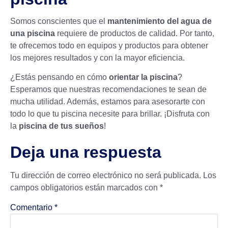
Somos conscientes que el
mantenimiento del agua de
una piscina
requiere de productos de calidad. Por tanto,
te ofrecemos todo en equipos y productos para obtener
los mejores resultados y con la mayor eficiencia.
¿Estás pensando en cómo
orientar la piscina
?
Esperamos que nuestras recomendaciones te sean de
mucha utilidad. Además, estamos para asesorarte con
todo lo que tu piscina necesite para brillar. ¡Disfruta con
la
piscina de tus sueños
!
Deja una respuesta
Tu dirección de correo electrónico no será publicada.
Los
campos obligatorios están marcados con
*
Comentario
*