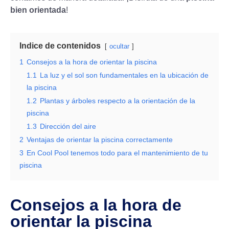
bien orientada
!
Indice de contenidos
ocultar
1
Consejos a la hora de orientar la piscina
1.1
La luz y el sol son fundamentales en la ubicación de
la piscina
1.2
Plantas y árboles respecto a la orientación de la
piscina
1.3
Dirección del aire
2
Ventajas de orientar la piscina correctamente
3
En Cool Pool tenemos todo para el mantenimiento de tu
piscina
Consejos a la hora de
orientar la piscina