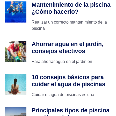
Mantenimiento de la piscina
¿Cómo hacerlo?
Realizar un correcto mantenimiento de la
piscina
Ahorrar agua en el jardín,
consejos efectivos
Para ahorrar agua en el jardín en
10 consejos básicos para
cuidar el agua de piscinas
Cuidar el agua de piscinas es una
Principales tipos de piscina