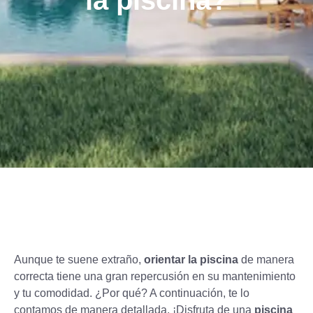
la piscina?
Aunque te suene extraño,
orientar la piscina
de manera
correcta tiene una gran repercusión en su mantenimiento
y tu comodidad. ¿Por qué? A continuación, te lo
contamos de manera detallada. ¡Disfruta de una
piscina