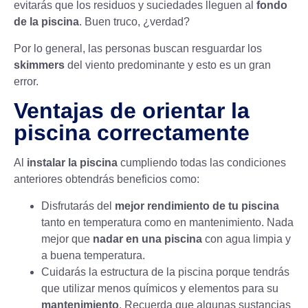
evitarás que los residuos y suciedades lleguen al
fondo
de la piscina
. Buen truco, ¿verdad?
Por lo general, las personas buscan resguardar los
skimmers
del viento predominante y esto es un gran
error.
Ventajas de orientar la
piscina correctamente
Al
instalar la piscina
cumpliendo todas las condiciones
anteriores obtendrás beneficios como:
Disfrutarás del
mejor rendimiento de tu piscina
tanto en temperatura como en mantenimiento. Nada
mejor que
nadar en una piscina
con agua limpia y
a buena temperatura.
Cuidarás la estructura de la piscina porque tendrás
que utilizar menos químicos y elementos para su
mantenimiento
. Recuerda que algunas sustancias