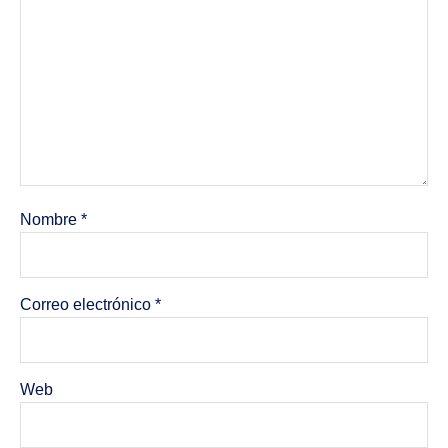
Nombre
*
Correo electrónico
*
Web