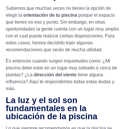
Sabemos que muchas veces no tienes la opción de
elegir la
orientación de tu piscina
porque el espacio
que tienes es ese y punto. Sin embargo, en otras
oportunidades la gente cuenta con un lugar muy amplio
con el cual puede realizar ciertas disposiciones. Para
estos casos, hemos decidido traer algunas
recomendaciones que serán de mucha utilidad.
Es entonces cuando surgen inquietudes como: ¿Mi
piscina debe estar en un lugar muy soleado o cerca de
plantas? ¿La
dirección del viento
tiene alguna
influencia? Aquí te respondemos todas estas dudas y
más.
La luz y el sol son
fundamentales en la
ubicación de la piscina
Lo que siempre recomendamos es que la piscina se