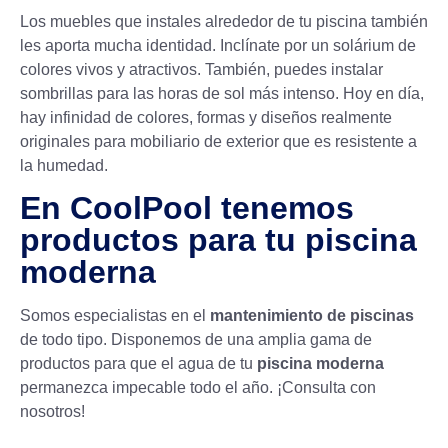
Los muebles que instales alrededor de tu piscina también
les aporta mucha identidad. Inclínate por un solárium de
colores vivos y atractivos. También, puedes instalar
sombrillas para las horas de sol más intenso. Hoy en día,
hay infinidad de colores, formas y diseños realmente
originales para mobiliario de exterior que es resistente a
la humedad.
En CoolPool tenemos
productos para tu piscina
moderna
Somos especialistas en el
mantenimiento de piscinas
de todo tipo. Disponemos de una amplia gama de
productos para que el agua de tu
piscina moderna
permanezca impecable todo el año. ¡Consulta con
nosotros!