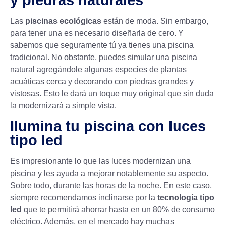
Las
piscinas ecológicas
están de moda. Sin embargo,
para tener una es necesario diseñarla de cero. Y
sabemos que seguramente tú ya tienes una piscina
tradicional. No obstante, puedes simular una piscina
natural agregándole algunas especies de plantas
acuáticas cerca y decorando con piedras grandes y
vistosas. Esto le dará un toque muy original que sin duda
la modernizará a simple vista.
Ilumina tu piscina con luces
tipo led
Es impresionante lo que las luces modernizan una
piscina y les ayuda a mejorar notablemente su aspecto.
Sobre todo, durante las horas de la noche. En este caso,
siempre recomendamos inclinarse por la
tecnología tipo
led
que te permitirá ahorrar hasta en un 80% de consumo
eléctrico. Además, en el mercado hay muchas