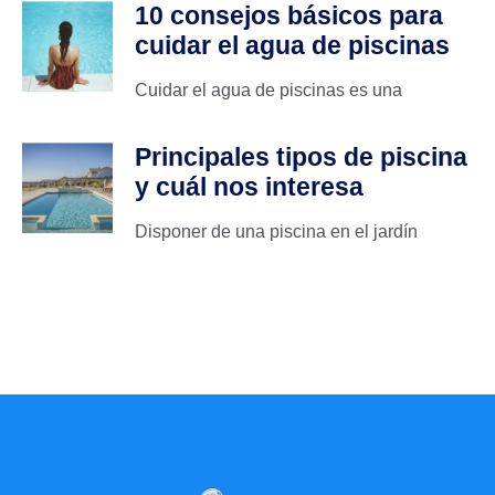
10 consejos básicos para
cuidar el agua de piscinas
Cuidar el agua de piscinas es una
Principales tipos de piscina
y cuál nos interesa
Disponer de una piscina en el jardín