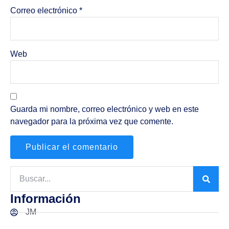
Correo electrónico
*
Web
Guarda mi nombre, correo electrónico y web en este
navegador para la próxima vez que comente.
Información
JM