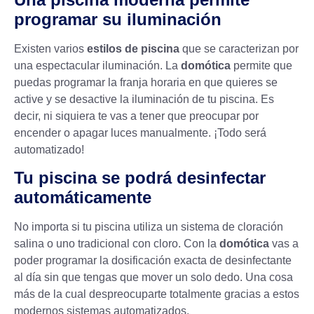
programar su iluminación
Existen varios
estilos de piscina
que se caracterizan por
una espectacular iluminación. La
domótica
permite que
puedas programar la franja horaria en que quieres se
active y se desactive la iluminación de tu piscina. Es
decir, ni siquiera te vas a tener que preocupar por
encender o apagar luces manualmente. ¡Todo será
automatizado!
Tu piscina se podrá desinfectar
automáticamente
No importa si tu piscina utiliza un sistema de
cloración
salina
o uno tradicional con cloro. Con la
domótica
vas a
poder programar la dosificación exacta de desinfectante
al día sin que tengas que mover un solo dedo. Una cosa
más de la cual despreocuparte totalmente gracias a estos
modernos sistemas automatizados.