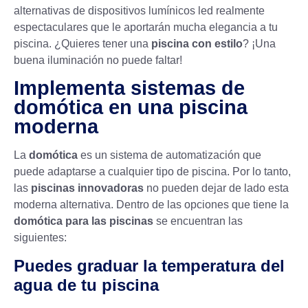
alternativas de dispositivos lumínicos led realmente
espectaculares que le aportarán mucha elegancia a tu
piscina. ¿Quieres tener una
piscina con estilo
? ¡Una
buena iluminación no puede faltar!
Implementa sistemas de
domótica en una piscina
moderna
La
domótica
es un sistema de automatización que
puede adaptarse a cualquier tipo de piscina. Por lo tanto,
las
piscinas innovadoras
no pueden dejar de lado esta
moderna alternativa. Dentro de las opciones que tiene la
domótica para las piscinas
se encuentran las
siguientes:
Puedes graduar la temperatura del
agua de tu piscina