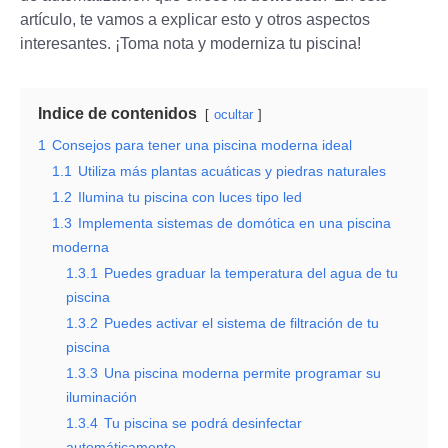
artículo, te vamos a explicar esto y otros aspectos
interesantes. ¡Toma nota y moderniza tu piscina!
Indice de contenidos
ocultar
1
Consejos para tener una piscina moderna ideal
1.1
Utiliza más plantas acuáticas y piedras naturales
1.2
Ilumina tu piscina con luces tipo led
1.3
Implementa sistemas de domótica en una piscina
moderna
1.3.1
Puedes graduar la temperatura del agua de tu
piscina
1.3.2
Puedes activar el sistema de filtración de tu
piscina
1.3.3
Una piscina moderna permite programar su
iluminación
1.3.4
Tu piscina se podrá desinfectar
automáticamente