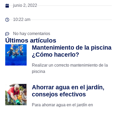
junio 2, 2022
10:22 am
No hay comentarios
Últimos artículos
Mantenimiento de la piscina
¿Cómo hacerlo?
Realizar un correcto mantenimiento de la
piscina
Ahorrar agua en el jardín,
consejos efectivos
Para ahorrar agua en el jardín en