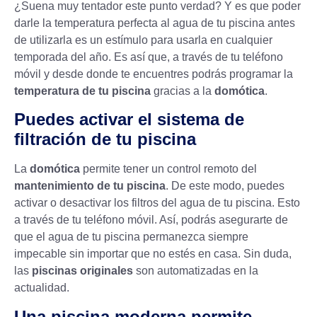
¿Suena muy tentador este punto verdad? Y es que poder
darle la temperatura perfecta al agua de tu piscina antes
de utilizarla es un estímulo para usarla en cualquier
temporada del año. Es así que, a través de tu teléfono
móvil y desde donde te encuentres podrás programar la
temperatura de tu piscina
gracias a la
domótica
.
Puedes activar el sistema de
filtración de tu piscina
La
domótica
permite tener un control remoto del
mantenimiento de tu piscina
. De este modo, puedes
activar o desactivar los filtros del agua de tu piscina. Esto
a través de tu teléfono móvil. Así, podrás asegurarte de
que el agua de tu piscina permanezca siempre
impecable sin importar que no estés en casa. Sin duda,
las
piscinas originales
son automatizadas en la
actualidad.
Una piscina moderna permite