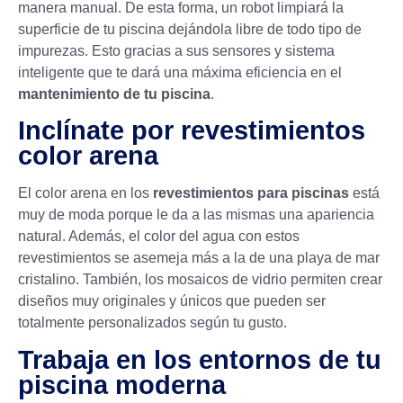
manera manual. De esta forma, un robot limpiará la
superficie de tu piscina dejándola libre de todo tipo de
impurezas. Esto gracias a sus sensores y sistema
inteligente que te dará una máxima eficiencia en el
mantenimiento de tu piscina
.
Inclínate por revestimientos
color arena
El color arena en los
revestimientos para piscinas
está
muy de moda porque le da a las mismas una apariencia
natural. Además, el color del agua con estos
revestimientos se asemeja más a la de una playa de mar
cristalino. También, los mosaicos de vidrio permiten crear
diseños muy originales y únicos que pueden ser
totalmente personalizados según tu gusto.
Trabaja en los entornos de tu
piscina moderna