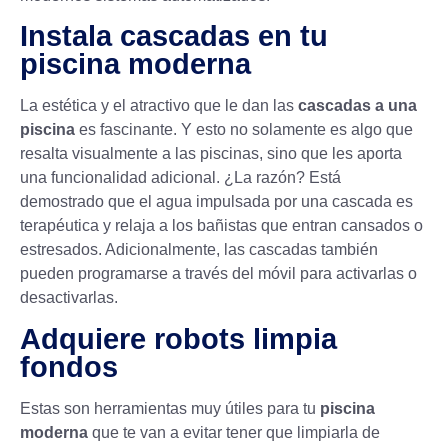
Instala cascadas en tu
piscina moderna
La estética y el atractivo que le dan las
cascadas a una
piscina
es fascinante. Y esto no solamente es algo que
resalta visualmente a las piscinas, sino que les aporta
una funcionalidad adicional. ¿La razón? Está
demostrado que el agua impulsada por una cascada es
terapéutica y relaja a los bañistas que entran cansados o
estresados. Adicionalmente, las
cascadas
también
pueden programarse a través del móvil para activarlas o
desactivarlas.
Adquiere robots limpia
fondos
Estas son herramientas muy útiles para tu
piscina
moderna
que te van a evitar tener que limpiarla de