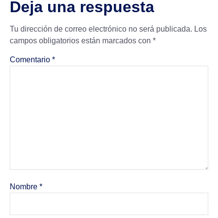
Deja una respuesta
Tu dirección de correo electrónico no será publicada.
Los
campos obligatorios están marcados con
*
Comentario
*
Nombre
*