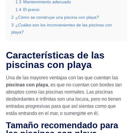
1.3
Mantenimiento adecuado
1.4
El precio
2
¿Cómo se construye una piscina con playa?
3
¿Cuáles son los inconvenientes de las piscinas con
playa?
Características de las
piscinas con playa
Una de las mayores ventajas con las que cuentan las
piscinas con playa
, es que no cuentan con bordes tan
abruptos como las piscinas normales. Las
piscinas
desbordantes
e infinitas son una locura, pero no tienen
entradas progresivas para que así sientas como que
estás entrando en el mar, o sumergirte en él.
Tamaño recomendado para