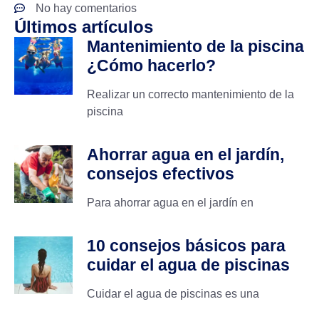
No hay comentarios
Últimos artículos
Mantenimiento de la piscina
¿Cómo hacerlo?
Realizar un correcto mantenimiento de la
piscina
Ahorrar agua en el jardín,
consejos efectivos
Para ahorrar agua en el jardín en
10 consejos básicos para
cuidar el agua de piscinas
Cuidar el agua de piscinas es una