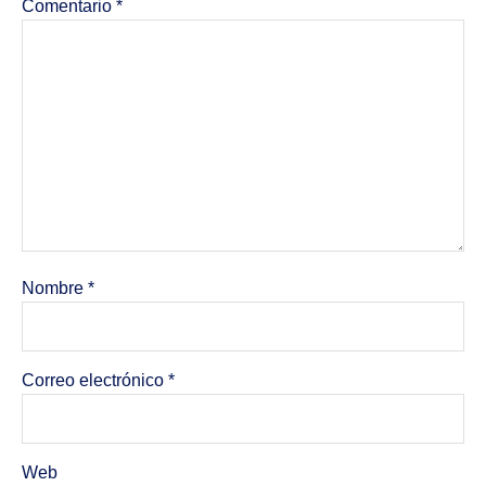
Comentario
*
Nombre
*
Correo electrónico
*
Web