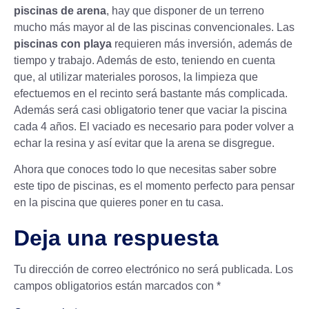
piscinas de arena
, hay que disponer de un terreno
mucho más mayor al de las piscinas convencionales. Las
piscinas con playa
requieren más inversión, además de
tiempo y trabajo. Además de esto, teniendo en cuenta
que, al utilizar materiales porosos, la limpieza que
efectuemos en el recinto será bastante más complicada.
Además será casi obligatorio tener que vaciar la piscina
cada 4 años. El vaciado es necesario para poder volver a
echar la resina y así evitar que la arena se disgregue.
Ahora que conoces todo lo que necesitas saber sobre
este
tipo de piscinas
, es el momento perfecto para pensar
en la piscina que quieres poner en tu casa.
Deja una respuesta
Tu dirección de correo electrónico no será publicada.
Los
campos obligatorios están marcados con
*