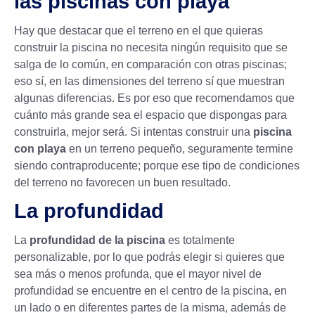
las piscinas con playa
Hay que destacar que el terreno en el que quieras
construir la piscina no necesita ningún requisito que se
salga de lo común, en comparación con otras piscinas;
eso sí, en las dimensiones del terreno sí que muestran
algunas diferencias. Es por eso que recomendamos que
cuánto más grande sea el espacio que dispongas para
construirla, mejor será. Si intentas construir una
piscina
con playa
en un terreno pequeño, seguramente termine
siendo contraproducente; porque ese tipo de condiciones
del terreno no favorecen un buen resultado.
La profundidad
La
profundidad de la piscina
es totalmente
personalizable, por lo que podrás elegir si quieres que
sea más o menos profunda, que el mayor nivel de
profundidad se encuentre en el centro de la piscina, en
un lado o en diferentes partes de la misma, además de