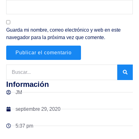
Guarda mi nombre, correo electrónico y web en este
navegador para la próxima vez que comente.
Información
JM
septiembre 29, 2020
5:37 pm