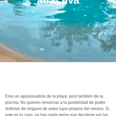
atractiva
Eres un apasionado/a de la playa, pero también de la
piscina. No quieres renunciar a la posibilidad de poder
disfrutar de ninguno de estos lujos propios del verano. Si
este es tu caso, no hay nada mejor que decidirse por las