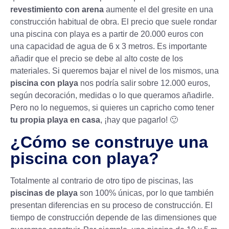
revestimiento con arena
aumente el del gresite en una
construcción habitual de obra. El precio que suele rondar
una piscina con playa es a partir de 20.000 euros con
una capacidad de agua de 6 x 3 metros. Es importante
añadir que el precio se debe al alto coste de los
materiales. Si queremos bajar el nivel de los mismos, una
piscina con playa
nos podría salir sobre 12.000 euros,
según decoración, medidas o lo que queramos añadirle.
Pero no lo neguemos, si quieres un capricho como tener
tu propia playa en casa
, ¡hay que pagarlo! 🙂
¿Cómo se construye una
piscina con playa?
Totalmente al contrario de otro tipo de piscinas, las
piscinas de playa
son 100% únicas, por lo que también
presentan diferencias en su proceso de construcción. El
tiempo de construcción depende de las dimensiones que