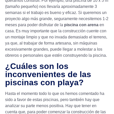
queramos construir. Por ejemplo, una piscina de 10 x 5 m
(tamaño pequeño) nos llevaría aproximadamente 3
semanas si el trabajo es bueno y eficaz. Si queremos un
proyecto algo más grande, seguramente necesitemos 1-2
meses para poder disfrutar de la
piscina con arena
en
casa. Es muy importante que la construcción cuente con
un montaje limpio y que no invada demasiado el terreno,
ya que, al trabajar de forma artesana, sin máquinas
excesivamente grandes, puede llegar a molestar a los
obreros o personales que estén construyendo la piscina.
¿Cuáles son los
inconvenientes de las
piscinas con playa?
Hasta el momento todo lo que os hemos comentado ha
sido a favor de estas piscinas, pero también hay que
analizar su parte menos positiva. Hay que tener en
cuenta que, para poder comenzar la construcción de las