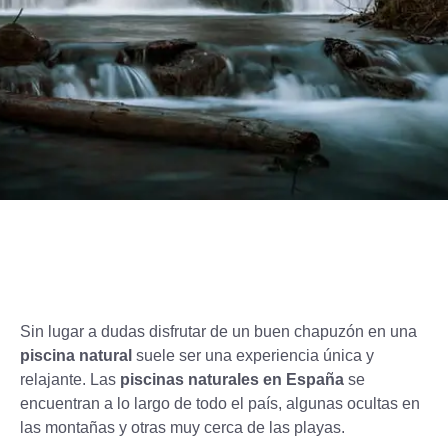
Sin lugar a dudas disfrutar de un buen chapuzón en una
piscina natural
suele ser una experiencia única y
relajante. Las
piscinas naturales en España
se
encuentran a lo largo de todo el país, algunas ocultas en
las montañas y otras muy cerca de las playas.