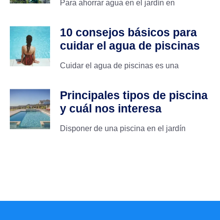
Para ahorrar agua en el jardín en
10 consejos básicos para
cuidar el agua de piscinas
Cuidar el agua de piscinas es una
Principales tipos de piscina
y cuál nos interesa
Disponer de una piscina en el jardín