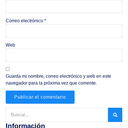
Correo electrónico
*
Web
Guarda mi nombre, correo electrónico y web en este
navegador para la próxima vez que comente.
Información