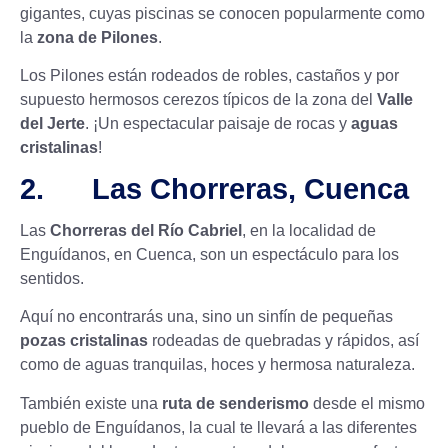
gigantes, cuyas piscinas se conocen popularmente como
la
zona de Pilones
.
Los Pilones están rodeados de robles, castaños y por
supuesto hermosos cerezos típicos de la zona del
Valle
del Jerte
. ¡Un espectacular paisaje de rocas y
aguas
cristalinas
!
2. Las Chorreras, Cuenca
Las
Chorreras del Río Cabriel
, en la localidad de
Enguídanos, en Cuenca, son un espectáculo para los
sentidos.
Aquí no encontrarás una, sino un sinfín de pequeñas
pozas cristalinas
rodeadas de quebradas y rápidos, así
como de aguas tranquilas, hoces y hermosa naturaleza.
También existe una
ruta de senderismo
desde el mismo
pueblo de Enguídanos, la cual te llevará a las diferentes