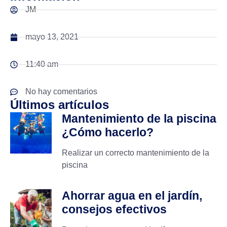
JM
mayo 13, 2021
11:40 am
No hay comentarios
Últimos artículos
Mantenimiento de la piscina
¿Cómo hacerlo?
Realizar un correcto mantenimiento de la
piscina
Ahorrar agua en el jardín,
consejos efectivos