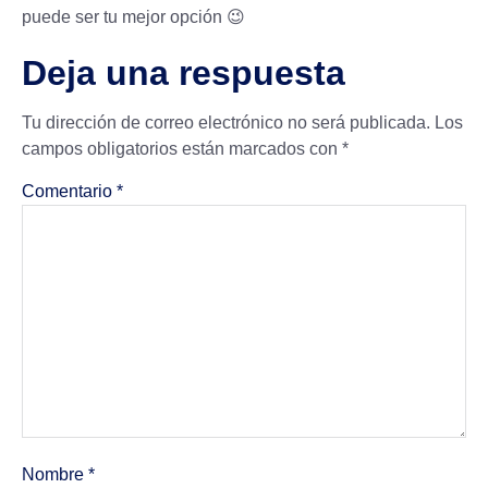
puede ser tu mejor opción 😉
Deja una respuesta
Tu dirección de correo electrónico no será publicada.
Los
campos obligatorios están marcados con
*
Comentario
*
Nombre
*