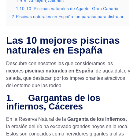
1.9
9. Gulpiyuri, Asturias
1.10
10. Piscinas naturales de Agaete. Gran Canaria
2
Piscinas naturales en España: un paraíso para disfrutar
Las 10 mejores piscinas
naturales en España
Descubre con nosotros las que consideramos las
mejores
piscinas naturales en España
, de agua dulce y
salada, que destacan por los impresionantes atractivos
del entorno que las rodea.
1. Gargantas de los
infiernos, Cáceres
En la Reserva Natural de la
Garganta de los Infiernos
,
la erosión del río ha excavado grandes hoyos en la roca.
Estos son conocidos como hervidores gigantes u ollas