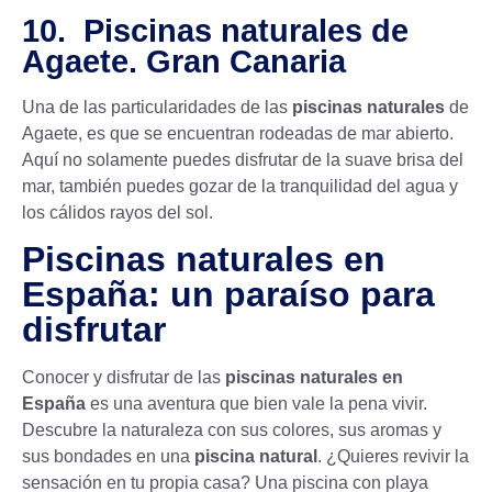
10. Piscinas naturales de
Agaete. Gran Canaria
Una de las particularidades de las
piscinas naturales
de
Agaete, es que se encuentran rodeadas de mar abierto.
Aquí no solamente puedes disfrutar de la suave brisa del
mar, también puedes gozar de la tranquilidad del agua y
los cálidos rayos del sol.
Piscinas naturales en
España: un paraíso para
disfrutar
Conocer y disfrutar de las
piscinas naturales en
España
es una aventura que bien vale la pena vivir.
Descubre la naturaleza con sus colores, sus aromas y
sus bondades en una
piscina natural
. ¿Quieres revivir la
sensación en tu propia casa? Una
piscina con playa