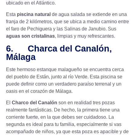
ubicado en el Atlántico.
Esta
piscina natural
de agua salada se extiende en una
franja de 2 kilómetros, que se ubica a medio camino entre
el faro de Pechiguera y las Salinas de Janubio. Sus
aguas son cristalinas
, limpias
y muy refrescantes.
6. Charca del Canalón,
Málaga
Este hermoso estanque malagueño se encuentra cerca
del pueblo de Están, junto al río Verde. Esta piscina se
puede definir como un verdadero paraíso terrenal y un
oasis en el corazón de Málaga.
El
Charco del Canalón
son en realidad tres pozas
realmente fantásticas. De hecho, la primera tiene una
corriente fuerte, en la que debes ser cuidadoso. La
segunda es ideal para tu familia, especialmente si vas
acompañado de niños, ya que esta poza es apacible y de