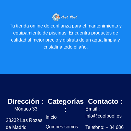
Tu tienda online de confianza para el mantenimiento y
equipamiento de piscinas. Encuentra productos de
calidad al mejor precio y disfruta de un agua limpia y
cristalina todo el año.
Dirección :
Categorías
Contacto :
:
Mónaco 33
Email :
info@coolpool.es
Inicio
28232 Las Rozas
Quienes somos
de Madrid
Teléfono: + 34 606