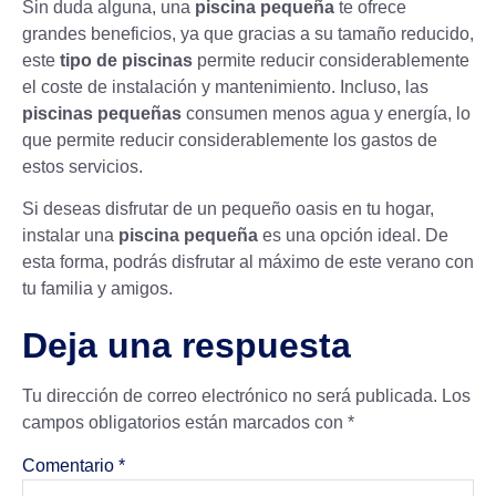
Sin duda alguna, una
piscina pequeña
te ofrece
grandes beneficios, ya que gracias a su tamaño reducido,
este
tipo de piscinas
permite reducir considerablemente
el coste de instalación y
mantenimiento
. Incluso, las
piscinas pequeñas
consumen menos agua y energía, lo
que permite reducir considerablemente los gastos de
estos servicios.
Si deseas disfrutar de un pequeño oasis en tu hogar,
instalar una
piscina pequeña
es una opción ideal. De
esta forma, podrás disfrutar al máximo de este verano con
tu familia y amigos.
Deja una respuesta
Tu dirección de correo electrónico no será publicada.
Los
campos obligatorios están marcados con
*
Comentario
*