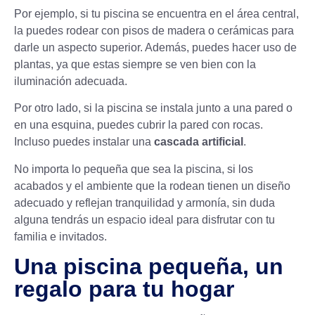
Por ejemplo, si tu piscina se encuentra en el área central,
la puedes rodear con pisos de madera o cerámicas para
darle un aspecto superior. Además, puedes hacer uso de
plantas, ya que estas siempre se ven bien con la
iluminación adecuada.
Por otro lado, si la piscina se instala junto a una pared o
en una esquina, puedes cubrir la pared con rocas.
Incluso puedes instalar una
cascada artificial
.
No importa lo pequeña que sea la piscina, si los
acabados y el ambiente que la rodean tienen un diseño
adecuado y reflejan tranquilidad y armonía, sin duda
alguna tendrás un espacio ideal para disfrutar con tu
familia e invitados.
Una piscina pequeña, un
regalo para tu hogar