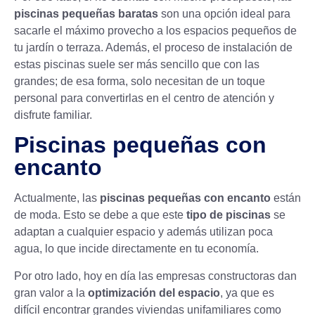
piscinas pequeñas baratas
son una opción ideal para
sacarle el máximo provecho a los espacios pequeños de
tu jardín o terraza. Además, el proceso de instalación de
estas piscinas suele ser más sencillo que con las
grandes; de esa forma, solo necesitan de un toque
personal para convertirlas en el centro de atención y
disfrute familiar.
Piscinas pequeñas con
encanto
Actualmente, las
piscinas pequeñas con encanto
están
de moda. Esto se debe a que este
tipo de piscinas
se
adaptan a cualquier espacio y además utilizan poca
agua, lo que incide directamente en tu economía.
Por otro lado, hoy en día las empresas constructoras dan
gran valor a la
optimización del espacio
, ya que es
difícil encontrar grandes viviendas unifamiliares como