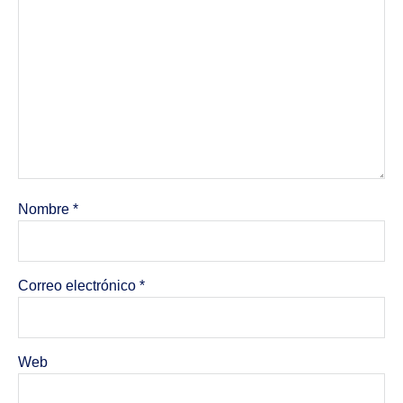
Nombre
*
Correo electrónico
*
Web