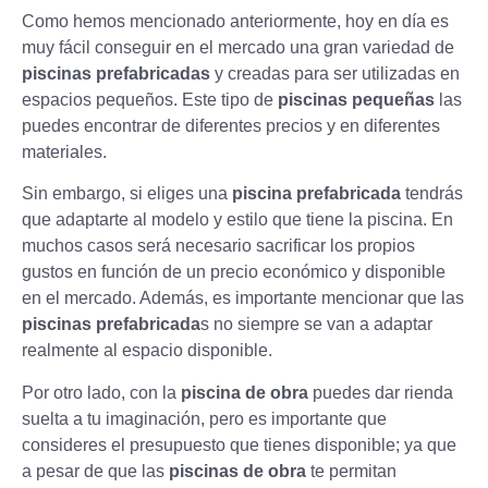
Como hemos mencionado anteriormente, hoy en día es
muy fácil conseguir en el mercado una gran variedad de
piscinas prefabricadas
y creadas para ser utilizadas en
espacios pequeños. Este tipo de
piscinas pequeñas
las
puedes encontrar de diferentes precios y en diferentes
materiales.
Sin embargo, si eliges una
piscina prefabricada
tendrás
que adaptarte al modelo y estilo que tiene la piscina. En
muchos casos será necesario sacrificar los propios
gustos en función de un precio económico y disponible
en el mercado. Además, es importante mencionar que las
piscinas prefabricada
s no siempre se van a adaptar
realmente al espacio disponible.
Por otro lado, con la
piscina de obra
puedes dar rienda
suelta a tu imaginación, pero es importante que
consideres el presupuesto que tienes disponible; ya que
a pesar de que las
piscinas de obra
te permitan