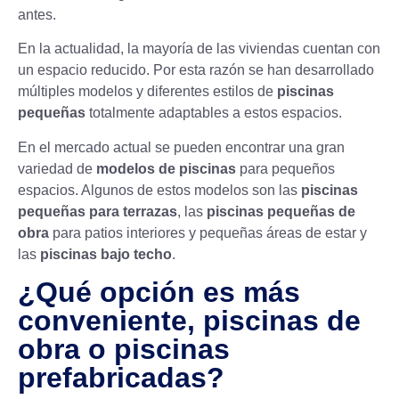
antes.
En la actualidad, la mayoría de las viviendas cuentan con
un espacio reducido. Por esta razón se han desarrollado
múltiples modelos y diferentes estilos de
piscinas
pequeñas
totalmente adaptables a estos espacios.
En el mercado actual se pueden encontrar una gran
variedad de
modelos de piscinas
para pequeños
espacios. Algunos de estos modelos son las
piscinas
pequeñas para terrazas
, las
piscinas pequeñas de
obra
para patios interiores y pequeñas áreas de estar y
las
piscinas bajo techo
.
¿Qué opción es más
conveniente, piscinas de
obra o piscinas
prefabricadas?