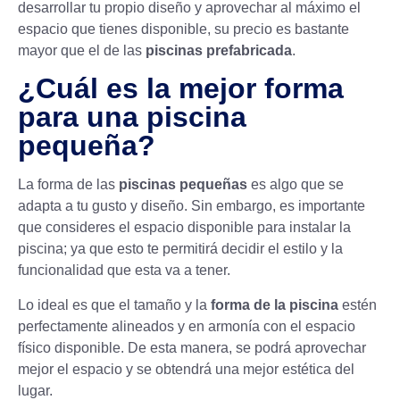
desarrollar tu propio diseño y aprovechar al máximo el
espacio que tienes disponible, su precio es bastante
mayor que el de las
piscinas prefabricada
.
¿Cuál es la mejor forma
para una piscina
pequeña?
La forma de las
piscinas pequeñas
es algo que se
adapta a tu gusto y diseño. Sin embargo, es importante
que consideres el espacio disponible para instalar la
piscina; ya que esto te permitirá decidir el estilo y la
funcionalidad que esta va a tener.
Lo ideal es que el tamaño y la
forma de la piscina
estén
perfectamente alineados y en armonía con el espacio
físico disponible. De esta manera, se podrá aprovechar
mejor el espacio y se obtendrá una mejor estética del
lugar.