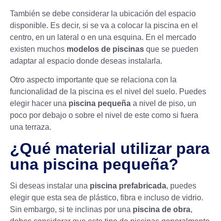
También se debe considerar la ubicación del espacio
disponible. Es decir, si se va a colocar la piscina en el
centro, en un lateral o en una esquina. En el mercado
existen muchos
modelos de piscinas
que se pueden
adaptar al espacio donde deseas instalarla.
Otro aspecto importante que se relaciona con la
funcionalidad de la piscina es el nivel del suelo. Puedes
elegir hacer una
piscina pequeña
a nivel de piso, un
poco por debajo o sobre el nivel de este como si fuera
una terraza.
¿Qué material utilizar para
una piscina pequeña?
Si deseas instalar una
piscina prefabricada
, puedes
elegir que esta sea de plástico, fibra e incluso de vidrio.
Sin embargo, si te inclinas por una
piscina de obra
,