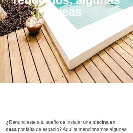
reducidos, algunas
ideas
¿Renunciaste a tu sueño de instalar una
piscina en
casa
por falta de espacio? Aquí te mencionamos algunas