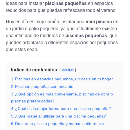
ideas para instalar
piscinas pequeñas
en espacios
reducidos para que puedas refrescarte todo el verano.
Hoy en día es muy común instalar una
mini piscina
en
un jardín o patio pequeño; ya que actualmente existen
una infinidad de modelos de
piscinas pequeñas
, que
pueden adaptarse a diferentes espacios por pequeños
que estos sean.
Indice de contenidos
ocultar
1
Piscinas en espacios pequeños, un oasis en tu hogar
2
Piscinas pequeñas con encanto
3
¿Qué opción es más conveniente, piscinas de obra o
piscinas prefabricadas?
4
¿Cuál es la mejor forma para una piscina pequeña?
5
¿Qué material utilizar para una piscina pequeña?
6
Decora tu piscina pequeña y marca la diferencia