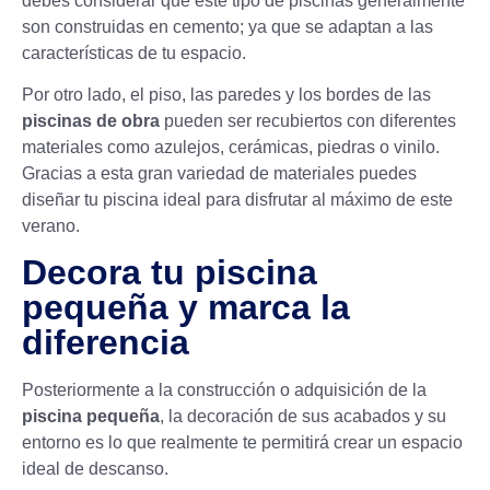
debes considerar que este tipo de piscinas generalmente
son construidas en cemento; ya que se adaptan a las
características de tu espacio.
Por otro lado, el piso, las paredes y los bordes de las
piscinas de obra
pueden ser recubiertos con diferentes
materiales como azulejos, cerámicas, piedras o vinilo.
Gracias a esta gran variedad de
materiales
puedes
diseñar tu piscina ideal para disfrutar al máximo de este
verano.
Decora tu piscina
pequeña y marca la
diferencia
Posteriormente a la construcción o adquisición de la
piscina pequeña
, la decoración de sus acabados y su
entorno es lo que realmente te permitirá crear un espacio
ideal de descanso.