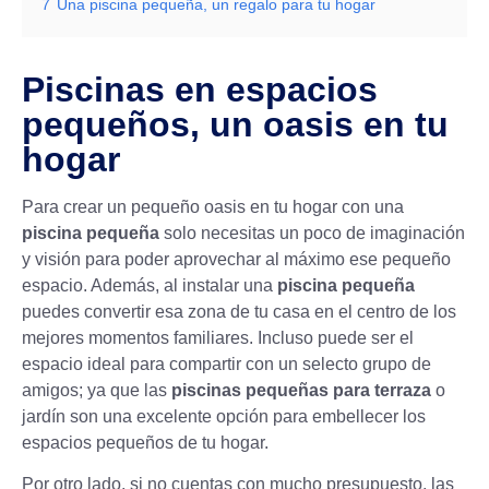
7
Una piscina pequeña, un regalo para tu hogar
Piscinas en espacios
pequeños, un oasis en tu
hogar
Para crear un pequeño oasis en tu hogar con una
piscina pequeña
solo necesitas un poco de imaginación
y visión para poder aprovechar al máximo ese pequeño
espacio. Además, al instalar una
piscina pequeña
puedes convertir esa zona de tu casa en el centro de los
mejores momentos familiares. Incluso puede ser el
espacio ideal para compartir con un selecto grupo de
amigos; ya que las
piscinas pequeñas para terraza
o
jardín son una excelente opción para embellecer los
espacios pequeños de tu hogar.
Por otro lado, si no cuentas con mucho presupuesto, las