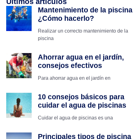
Últimos artículos
Mantenimiento de la piscina
¿Cómo hacerlo?
Realizar un correcto mantenimiento de la
piscina
Ahorrar agua en el jardín,
consejos efectivos
Para ahorrar agua en el jardín en
10 consejos básicos para
cuidar el agua de piscinas
Cuidar el agua de piscinas es una
Principales tipos de piscina