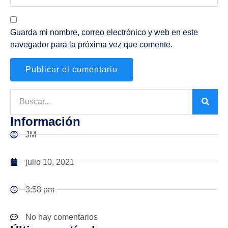
Guarda mi nombre, correo electrónico y web en este
navegador para la próxima vez que comente.
Información
JM
julio 10, 2021
3:58 pm
No hay comentarios