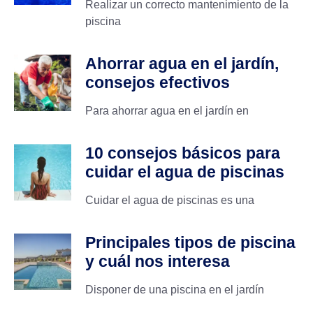
Realizar un correcto mantenimiento de la
piscina
Ahorrar agua en el jardín,
consejos efectivos
Para ahorrar agua en el jardín en
10 consejos básicos para
cuidar el agua de piscinas
Cuidar el agua de piscinas es una
Principales tipos de piscina
y cuál nos interesa
Disponer de una piscina en el jardín