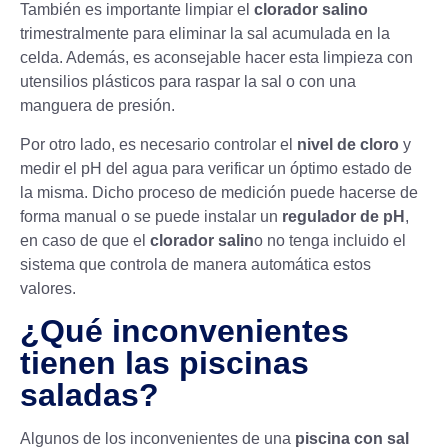
También es importante limpiar el
clorador salino
trimestralmente para eliminar la sal acumulada en la
celda. Además, es aconsejable hacer esta limpieza con
utensilios plásticos para raspar la sal o con una
manguera de presión.
Por otro lado, es necesario controlar el
nivel de cloro
y
medir el
pH del agua
para verificar un óptimo estado de
la misma. Dicho proceso de medición puede hacerse de
forma manual o se puede instalar un
regulador de pH
,
en caso de que el
clorador salin
o no tenga incluido el
sistema que controla de manera automática estos
valores.
¿Qué inconvenientes
tienen las piscinas
saladas?
Algunos de los inconvenientes de una
piscina con sal