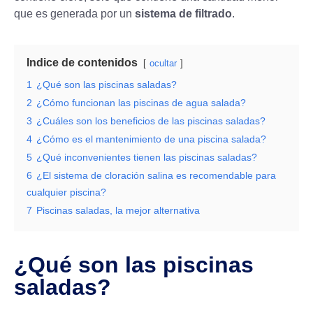
que es generada por un
sistema de filtrado
.
Indice de contenidos
ocultar
1
¿Qué son las piscinas saladas?
2
¿Cómo funcionan las piscinas de agua salada?
3
¿Cuáles son los beneficios de las piscinas saladas?
4
¿Cómo es el mantenimiento de una piscina salada?
5
¿Qué inconvenientes tienen las piscinas saladas?
6
¿El sistema de cloración salina es recomendable para
cualquier piscina?
7
Piscinas saladas, la mejor alternativa
¿Qué son las piscinas
saladas?