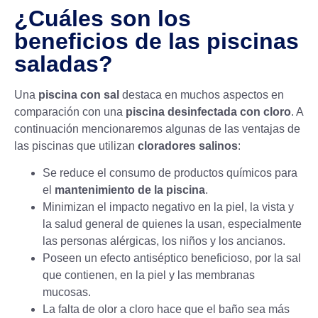
¿Cuáles son los
beneficios de las piscinas
saladas?
Una
piscina con sal
destaca en muchos aspectos en
comparación con una
piscina desinfectada con cloro
. A
continuación mencionaremos algunas de las ventajas de
las piscinas que utilizan
cloradores salinos
:
Se reduce el consumo de productos químicos para
el
mantenimiento de la piscina
.
Minimizan el impacto negativo en la piel, la vista y
la salud general de quienes la usan, especialmente
las personas alérgicas, los niños y los ancianos.
Poseen un efecto antiséptico beneficioso, por la sal
que contienen, en la piel y las membranas
mucosas.
La falta de olor a cloro hace que el baño sea más