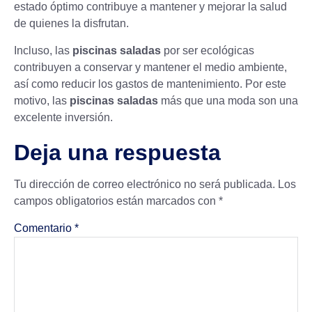
estado óptimo contribuye a mantener y mejorar la salud
de quienes la disfrutan.
Incluso, las
piscinas saladas
por ser ecológicas
contribuyen a conservar y mantener el medio ambiente,
así como reducir los gastos de mantenimiento. Por este
motivo, las
piscinas saladas
más que una moda son una
excelente inversión.
Deja una respuesta
Tu dirección de correo electrónico no será publicada.
Los
campos obligatorios están marcados con
*
Comentario
*