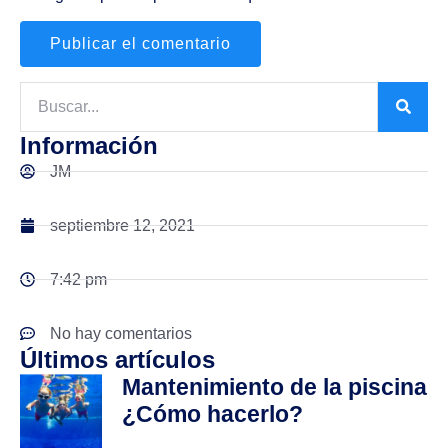
Información
JM
septiembre 12, 2021
7:42 pm
No hay comentarios
Últimos artículos
Mantenimiento de la piscina
¿Cómo hacerlo?