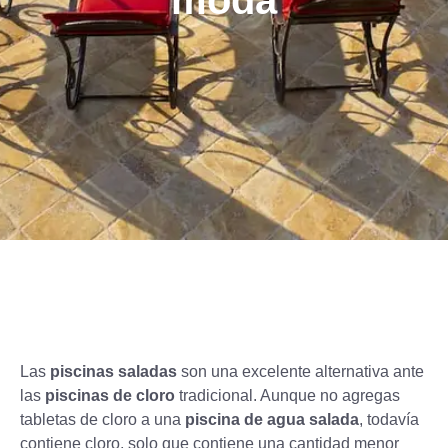
moda
Las
piscinas saladas
son una excelente alternativa ante
las
piscinas de cloro
tradicional. Aunque no agregas
tabletas de cloro a una
piscina de agua salada
, todavía
contiene cloro, solo que contiene una cantidad menor