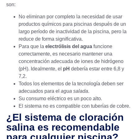
son:
No eliminan por completo la necesidad de usar
productos químicos para piscinas después de un
largo período de inactividad de la piscina, pero la
reduce de forma significativa.
Para que la
electrólisis del agua
funcione
correctamente, es necesario mantener una
concentración adecuada de iones de hidrógeno
(pH). Idealmente, el
pH
debería estar entre 6,8 y
7,2.
Todos los elementos de la tecnología deben ser
adecuados para el
agua salada
.
Su consumo eléctrico es un poco alto.
El sistema no es compatible con tuberías de cobre.
¿El sistema de cloración
salina es recomendable
para cualquier piscina?