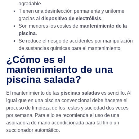
agradable.
Tienen una desinfección permanente y uniforme
gracias al
dispositivo de electrólisis
.
Son menores los costes de
mantenimiento de la
piscina
.
Se reduce el riesgo de accidentes por manipulación
de sustancias químicas para el mantenimiento.
¿Cómo es el
mantenimiento de una
piscina salada?
El mantenimiento de las
piscinas saladas
es sencillo. Al
igual que en una piscina convencional debe hacerse el
proceso de limpieza de los restos y suciedad dos veces
por semana. Para ello se recomienda el uso de una
aspiradora de mano acondicionada para tal fin o un
succionador automático.