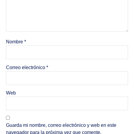
Nombre
*
Correo electrónico
*
Web
Guarda mi nombre, correo electrónico y web en este
navegador para la próxima vez que comente.