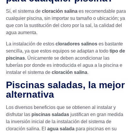
Sí, el sistema de
cloración salina
es recomendable para
cualquier piscina, sin importar su tamaño o ubicación; ya
que con la sustitución del cloro por la sal, la calidad del
agua aumenta.
La instalación de estos
cloradores salinos
es bastante
sencilla, ya que estos equipos se adaptan a todo
tipo de
piscinas
. Únicamente se deben acondicionar las
tuberías por donde es introducida el agua a la piscina e
instalar el sistema de
cloración salina
.
Piscinas saladas, la mejor
alternativa
Los diversos beneficios que se obtienen al instalar y
disfrutar las
piscinas saladas
justifican en gran medida
la inversión inicial de la instalación del
sistema de
cloración salina
. El
agua salada
para piscinas en su