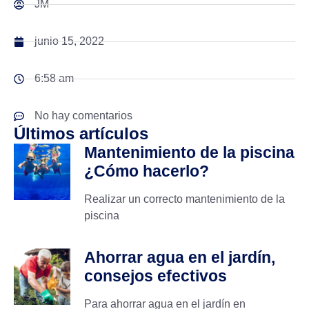
JM
junio 15, 2022
6:58 am
No hay comentarios
Últimos artículos
Mantenimiento de la piscina
¿Cómo hacerlo?
Realizar un correcto mantenimiento de la
piscina
Ahorrar agua en el jardín,
consejos efectivos
Para ahorrar agua en el jardín en