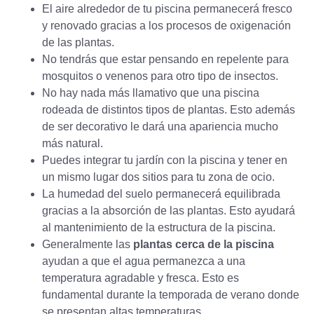
El aire alrededor de tu piscina permanecerá fresco
y renovado gracias a los procesos de
oxigenación
de las plantas.
No tendrás que estar pensando en repelente para
mosquitos o venenos para otro tipo de insectos.
No hay nada más llamativo que una piscina
rodeada de distintos tipos de plantas. Esto además
de ser decorativo le dará una apariencia mucho
más natural.
Puedes integrar tu jardín con la piscina y tener en
un mismo lugar dos sitios para tu zona de ocio.
La humedad del suelo permanecerá equilibrada
gracias a la absorción de las plantas. Esto ayudará
al mantenimiento de la estructura de la piscina.
Generalmente las
plantas cerca de la piscina
ayudan a que el agua permanezca a una
temperatura agradable y fresca. Esto es
fundamental durante la temporada de verano donde
se presentan altas temperaturas.