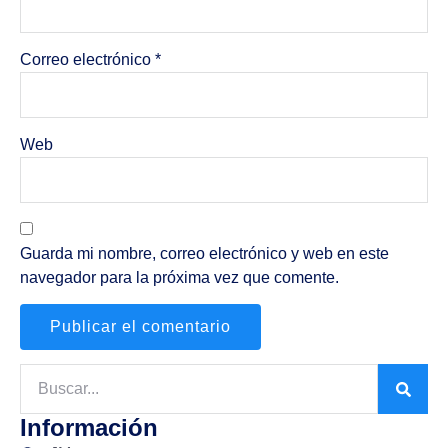
Correo electrónico
*
Web
Guarda mi nombre, correo electrónico y web en este
navegador para la próxima vez que comente.
Información