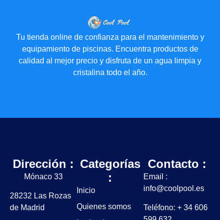
Tu tienda online de confianza para el mantenimiento y
equipamiento de piscinas. Encuentra productos de
calidad al mejor precio y disfruta de un agua limpia y
cristalina todo el año.
Dirección :
Categorías
Contacto :
:
Mónaco 33
Email :
info@coolpool.es
Inicio
28232 Las Rozas
Quienes somos
de Madrid
Teléfono: + 34 606
599 632