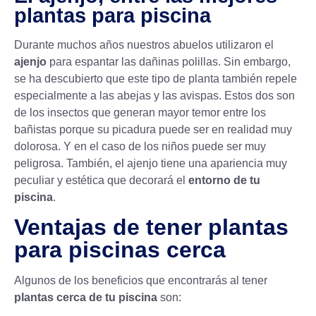
plantas para piscina
Durante muchos años nuestros abuelos utilizaron el
ajenjo
para espantar las dañinas polillas. Sin embargo,
se ha descubierto que este tipo de planta también repele
especialmente a las abejas y las avispas. Estos dos son
de los insectos que generan mayor temor entre los
bañistas porque su picadura puede ser en realidad muy
dolorosa. Y en el caso de los niños puede ser muy
peligrosa. También, el ajenjo tiene una apariencia muy
peculiar y estética que decorará el
entorno de tu
piscina
.
Ventajas de tener plantas
para piscinas cerca
Algunos de los beneficios que encontrarás al tener
plantas cerca de tu piscina
son: