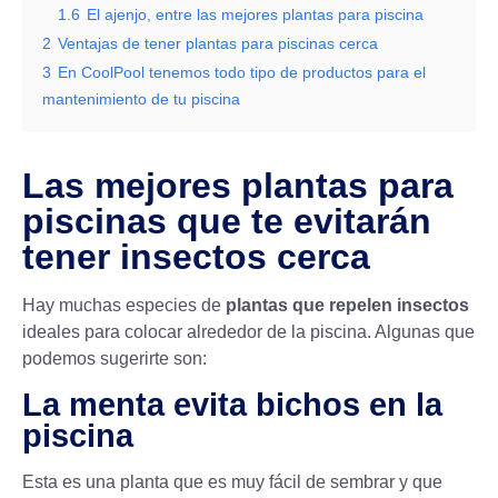
1.6
El ajenjo, entre las mejores plantas para piscina
2
Ventajas de tener plantas para piscinas cerca
3
En CoolPool tenemos todo tipo de productos para el
mantenimiento de tu piscina
Las mejores plantas para
piscinas que te evitarán
tener insectos cerca
Hay muchas especies de
plantas que repelen insectos
ideales para colocar alrededor de la piscina. Algunas que
podemos sugerirte son:
La menta evita bichos en la
piscina
Esta es una planta que es muy fácil de sembrar y que