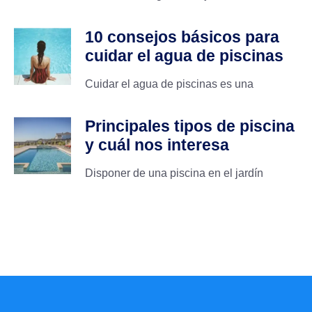
10 consejos básicos para
cuidar el agua de piscinas
Cuidar el agua de piscinas es una
Principales tipos de piscina
y cuál nos interesa
Disponer de una piscina en el jardín