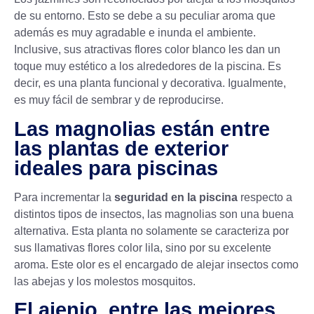
de su entorno. Esto se debe a su peculiar aroma que
además es muy agradable e inunda el ambiente.
Inclusive, sus atractivas flores color blanco les dan un
toque muy estético a los alrededores de la piscina. Es
decir, es una planta funcional y decorativa. Igualmente,
es muy fácil de sembrar y de reproducirse.
Las magnolias están entre
las plantas de exterior
ideales para piscinas
Para incrementar la
seguridad en la piscina
respecto a
distintos tipos de insectos, las magnolias son una buena
alternativa. Esta planta no solamente se caracteriza por
sus llamativas flores color lila, sino por su excelente
aroma. Este olor es el encargado de alejar insectos como
las abejas y los molestos mosquitos.
El ajenjo, entre las mejores