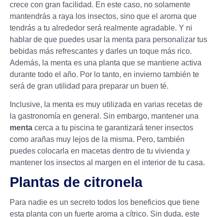
crece con gran facilidad. En este caso, no solamente
mantendrás a raya los insectos, sino que el aroma que
tendrás a tu alrededor será realmente agradable. Y ni
hablar de que puedes usar la menta para personalizar tus
bebidas más refrescantes y darles un toque más rico.
Además, la menta es una planta que se mantiene activa
durante todo el año. Por lo tanto, en invierno también te
será de gran utilidad para preparar un buen té.
Inclusive, la menta es muy utilizada en varias recetas de
la gastronomía en general. Sin embargo, mantener una
menta
cerca a tu piscina te garantizará tener insectos
como arañas muy lejos de la misma. Pero, también
puedes colocarla en macetas dentro de tu vivienda y
mantener los insectos al margen en el interior de tu casa.
Plantas de citronela
Para nadie es un secreto todos los beneficios que tiene
esta planta con un fuerte aroma a cítrico. Sin duda, este