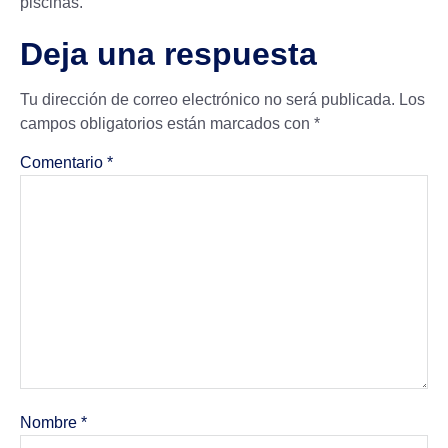
piscinas.
Deja una respuesta
Tu dirección de correo electrónico no será publicada.
Los
campos obligatorios están marcados con
*
Comentario
*
Nombre
*