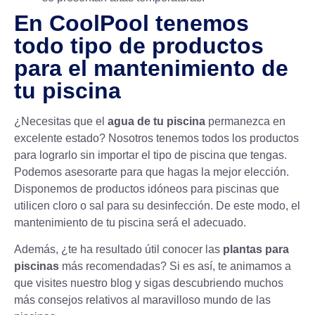
En CoolPool tenemos
todo tipo de productos
para el mantenimiento de
tu piscina
¿Necesitas que el
agua de tu piscina
permanezca en
excelente estado? Nosotros tenemos todos los productos
para lograrlo sin importar el tipo de piscina que tengas.
Podemos asesorarte para que hagas la mejor elección.
Disponemos de productos idóneos para piscinas que
utilicen cloro o sal para su desinfección. De este modo, el
mantenimiento de tu piscina
será el adecuado.
Además, ¿te ha resultado útil conocer las
plantas para
piscinas
más recomendadas? Si es así, te animamos a
que visites nuestro blog y sigas descubriendo muchos
más consejos relativos al maravilloso mundo de las