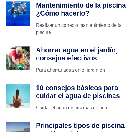
Mantenimiento de la piscina
¿Cómo hacerlo?
Realizar un correcto mantenimiento de la
piscina
Ahorrar agua en el jardín,
consejos efectivos
Para ahorrar agua en el jardín en
10 consejos básicos para
cuidar el agua de piscinas
Cuidar el agua de piscinas es una
Principales tipos de piscina