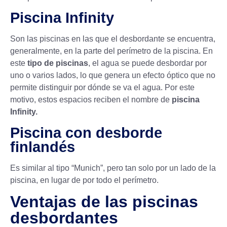
Piscina Infinity
Son las piscinas en las que el desbordante se encuentra,
generalmente, en la parte del perímetro de la piscina. En
este
tipo de piscinas
, el agua se puede desbordar por
uno o varios lados, lo que genera un efecto óptico que no
permite distinguir por dónde se va el agua. Por este
motivo, estos espacios reciben el nombre de
piscina
Infinity.
Piscina con desborde
finlandés
Es similar al tipo “Munich”, pero tan solo por un lado de la
piscina, en lugar de por todo el perímetro.
Ventajas de las piscinas
desbordantes