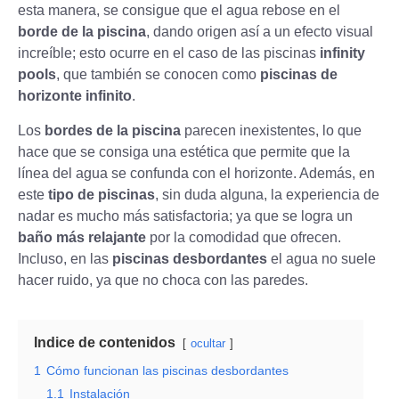
esta manera, se consigue que el agua rebose en el
borde de la piscina
, dando origen así a un efecto visual
increíble; esto ocurre en el caso de las piscinas
infinity
pools
, que también se conocen como
piscinas de
horizonte infinito
.
Los
bordes de la piscina
parecen inexistentes, lo que
hace que se consiga una estética que permite que la
línea del agua se confunda con el horizonte. Además, en
este
tipo de piscinas
, sin duda alguna, la experiencia de
nadar es mucho más satisfactoria; ya que se logra un
baño más relajante
por la comodidad que ofrecen.
Incluso, en las
piscinas desbordantes
el agua no suele
hacer ruido, ya que no choca con las paredes.
Indice de contenidos
ocultar
1
Cómo funcionan las piscinas desbordantes
1.1
Instalación