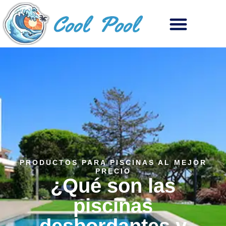
PRODUCTOS PARA PISCINAS AL MEJOR
PRECIO
¿Qué son las
piscinas