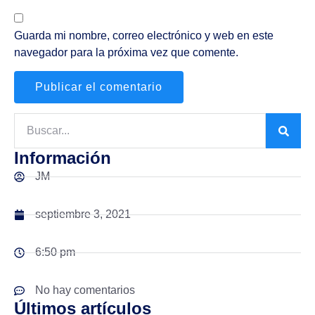
Guarda mi nombre, correo electrónico y web en este
navegador para la próxima vez que comente.
Información
JM
septiembre 3, 2021
6:50 pm
No hay comentarios
Últimos artículos