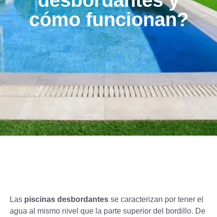
desbordantes y
cómo funcionan?
Las
piscinas desbordantes
se caracterizan por tener el
agua al mismo nivel que la parte superior del bordillo. De