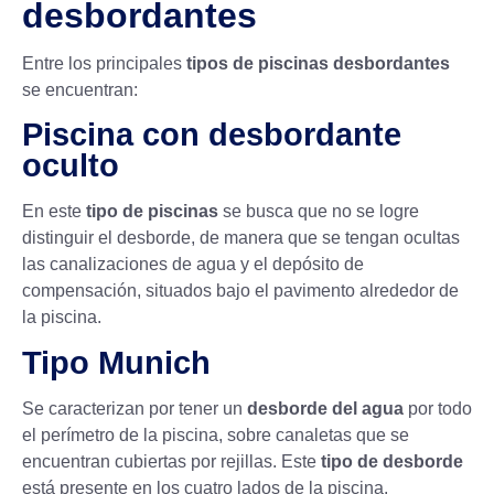
desbordantes
Entre los principales
tipos de piscinas desbordantes
se encuentran:
Piscina con desbordante
oculto
En este
tipo de piscinas
se busca que no se logre
distinguir el desborde, de manera que se tengan ocultas
las canalizaciones de agua y el depósito de
compensación, situados bajo el pavimento alrededor de
la piscina.
Tipo Munich
Se caracterizan por tener un
desborde del agua
por todo
el perímetro de la piscina, sobre canaletas que se
encuentran cubiertas por rejillas. Este
tipo de desborde
está presente en los cuatro lados de la piscina.