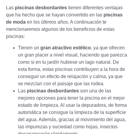
Las
piscinas desbordantes
tienen diferentes ventajas
que ha hecho que se hayan convertido en las
piscinas
de moda
en los últimos años. A continuación te
mencionaremos algunos de los beneficios de estas
piscinas:
Tienen un
gran atractivo estético
, ya que ofrecen
un gran placer a nivel visual, haciendo que parezca
como si en tu jardín hubiese un lago natural. De
esta forma, estas piscinas contribuyen a la hora de
conseguir un efecto de relajación y calma, ya que
se mezclan con el paisaje que las rodea.
Las
piscinas desbordantes
son una de las
mejores opciones para tener la piscina en el mejor
estado de limpieza. Al usar la depuradora, de forma
automática se consigue la limpieza de la superficie
del agua. Además, gracias al movimiento del agua,
las impurezas y suciedad como hojas, insectos
desaparecerán rápidamente.