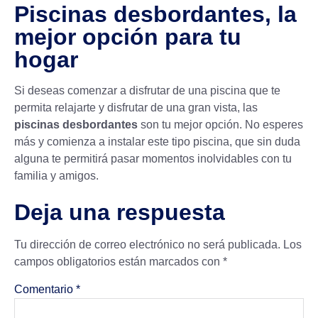
Piscinas desbordantes, la
mejor opción para tu
hogar
Si deseas comenzar a disfrutar de una piscina que te
permita relajarte y disfrutar de una gran vista, las
piscinas desbordantes
son tu mejor opción. No esperes
más y comienza a instalar este tipo piscina, que sin duda
alguna te permitirá pasar momentos inolvidables con tu
familia y amigos.
Deja una respuesta
Tu dirección de correo electrónico no será publicada.
Los
campos obligatorios están marcados con
*
Comentario
*