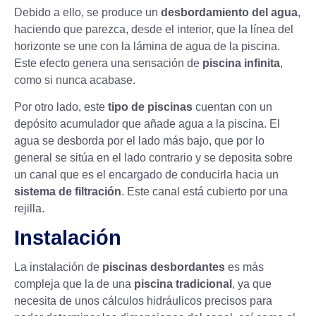
Debido a ello, se produce un
desbordamiento del agua
,
haciendo que parezca, desde el interior, que la línea del
horizonte se une con la lámina de agua de la piscina.
Este efecto genera una sensación de
piscina infinita
,
como si nunca acabase.
Por otro lado, este
tipo de piscinas
cuentan con un
depósito acumulador que añade agua a la piscina. El
agua se desborda por el lado más bajo, que por lo
general se sitúa en el lado contrario y se deposita sobre
un canal que es el encargado de conducirla hacia un
sistema de
filtración
. Este canal está cubierto por una
rejilla.
Instalación
La instalación de
piscinas desbordantes
es más
compleja que la de una
piscina tradicional
, ya que
necesita de unos cálculos hidráulicos precisos para