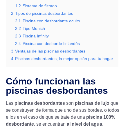
1.2
Sistema de filtrado
2
Tipos de piscinas desbordantes
2.1
Piscina con desbordante oculto
2.2
Tipo Munich
2.3
Piscina Infinity
2.4
Piscina con desborde finlandés
3
Ventajas de las piscinas desbordantes
4
Piscinas desbordantes, la mejor opción para tu hogar
Cómo funcionan las
piscinas desbordantes
Las
piscinas desbordantes
son
piscinas de lujo
que
se construyen de forma que uno de sus bordes, o todos
ellos en el caso de que se trate de una
piscina 100%
desbordante
, se encuentran
al nivel del agua
.