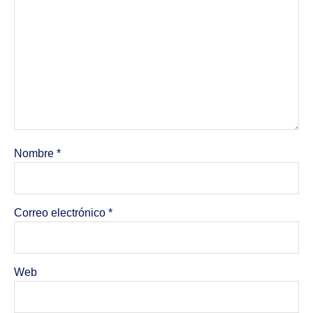
Nombre
*
Correo electrónico
*
Web