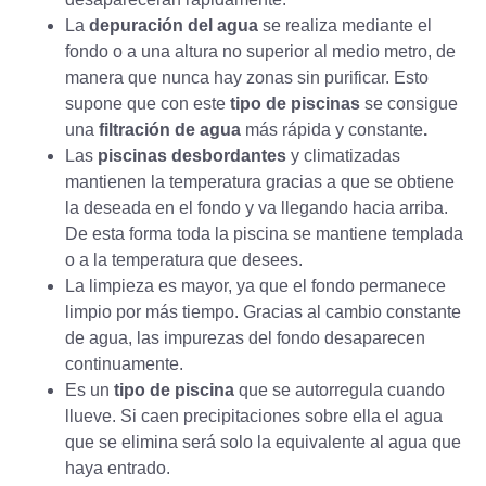
La
depuración del agua
se realiza mediante el
fondo o a una altura no superior al medio metro, de
manera que nunca hay zonas sin purificar. Esto
supone que con este
tipo de piscinas
se consigue
una
filtración de agua
más rápida y constante
.
Las
piscinas desbordantes
y climatizadas
mantienen la temperatura gracias a que se obtiene
la deseada en el fondo y va llegando hacia arriba.
De esta forma toda la piscina se mantiene templada
o a la temperatura que desees.
La
limpieza es mayor
, ya que el fondo permanece
limpio por más tiempo. Gracias al cambio constante
de agua, las impurezas del fondo desaparecen
continuamente.
Es un
tipo de piscina
que se autorregula cuando
llueve. Si caen precipitaciones sobre ella el agua
que se elimina será solo la equivalente al agua que
haya entrado.