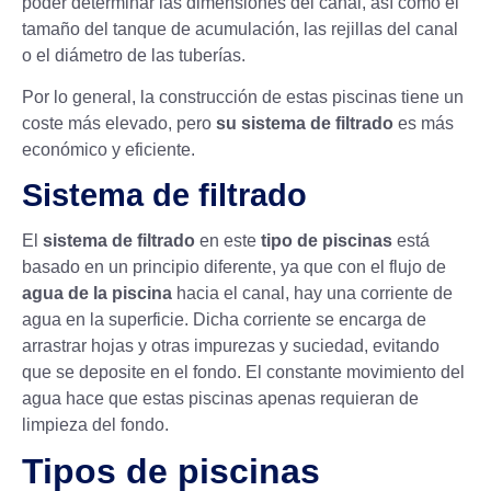
poder determinar las dimensiones del canal, así como el
tamaño del tanque de acumulación, las rejillas del canal
o el diámetro de las tuberías.
Por lo general, la construcción de estas piscinas tiene un
coste más elevado, pero
su sistema de filtrado
es más
económico y eficiente.
Sistema de filtrado
El
sistema de filtrado
en este
tipo de piscinas
está
basado en un principio diferente, ya que con el flujo de
agua de la piscina
hacia el canal, hay una corriente de
agua en la superficie. Dicha corriente se encarga de
arrastrar hojas y otras impurezas y suciedad,
evitando
que se deposite en el fondo.
El constante movimiento del
agua hace que estas piscinas apenas requieran de
limpieza del fondo.
Tipos de piscinas