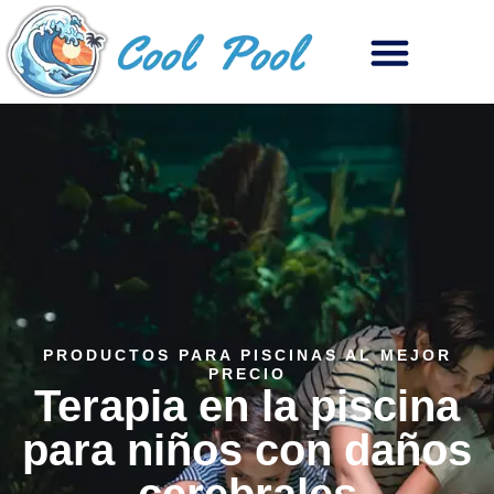
PRODUCTOS PARA PISCINAS AL MEJOR
PRECIO
Terapia en la piscina
para niños con daños