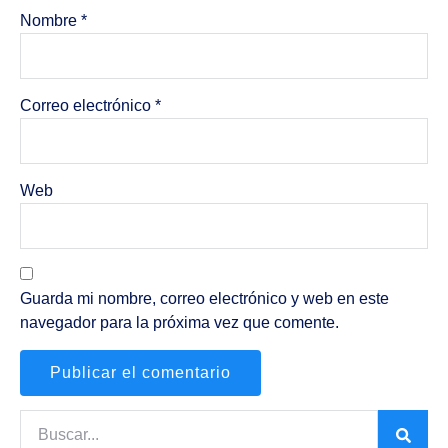
Nombre
*
Correo electrónico
*
Web
Guarda mi nombre, correo electrónico y web en este
navegador para la próxima vez que comente.