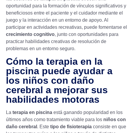
oportunidad para la formación de vínculos significativos y
beneficiosos entre el paciente y el cuidador mediante el
juego y la interacción en un entorno de apoyo. Al
participar en actividades recreativas, puede fomentarse el
crecimiento cognitivo
, junto con oportunidades para
practicar habilidades creativas de resolución de
problemas en un entorno seguro.
Cómo la terapia en la
piscina puede ayudar a
los niños con daño
cerebral a mejorar sus
habilidades motoras
La
terapia en piscina
está ganando popularidad en los
últimos años como tratamiento viable para los
niños con
daño cerebral
. Este
tipo de
fisioterapia
consiste en que