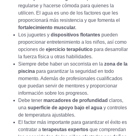
regularse y hacerse cómoda para quienes la
utilicen. El agua es uno de los factores que les
proporcionará más resistencia y que fomenta el
fortalecimiento muscular.
Los juguetes y
dispositivos flotantes
pueden
proporcionar entretenimiento a los niños, así como
opciones de
ejercicio terapéutico
para desarrollar
la fuerza física u otras habilidades.
Siempre debe haber un socorrista en la
zona de la
piscina
para garantizar la seguridad en todo
momento. Además de profesionales cualificados
que puedan servir de mentores y proporcionar
información sobre los progresos.
Debe tener
marcadores de profundidad
claros,
una
superficie de apoyo bajo el agua
y controles
de temperatura ajustables.
El factor más importante para garantizar el éxito es
contratar a
terapeutas expertos
que comprendan