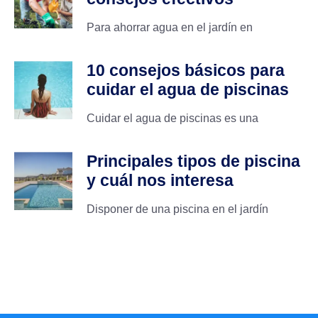
Para ahorrar agua en el jardín en
10 consejos básicos para
cuidar el agua de piscinas
Cuidar el agua de piscinas es una
Principales tipos de piscina
y cuál nos interesa
Disponer de una piscina en el jardín