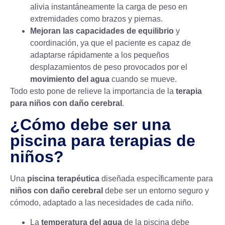
alivia instantáneamente la carga de peso en
extremidades como brazos y piernas.
Mejoran las capacidades de equilibrio
y
coordinación, ya que el paciente es capaz de
adaptarse rápidamente a los pequeños
desplazamientos de peso provocados por el
movimiento del agua
cuando se mueve.
Todo esto pone de relieve la importancia de la
terapia
para niños con daño cerebral
.
¿Cómo debe ser una
piscina para terapias de
niños?
Una
piscina terapéutica
diseñada específicamente para
niños con daño cerebral
debe ser un entorno seguro y
cómodo, adaptado a las necesidades de cada niño.
La
temperatura del agua
de la piscina debe