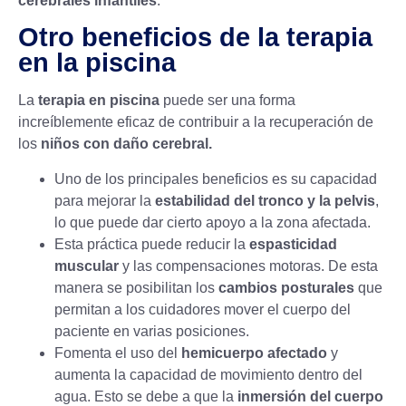
cerebrales infantiles
.
Otro beneficios de la terapia
en la piscina
La
terapia en piscina
puede ser una forma
increíblemente eficaz de contribuir a la recuperación de
los
niños con daño cerebral.
Uno de los principales beneficios es su capacidad
para mejorar la
estabilidad del tronco y la pelvis
,
lo que puede dar cierto apoyo a la zona afectada.
Esta práctica puede reducir la
espasticidad
muscular
y las compensaciones motoras. De esta
manera se posibilitan los
cambios posturales
que
permitan a los cuidadores mover el cuerpo del
paciente en varias posiciones.
Fomenta el uso del
hemicuerpo afectado
y
aumenta la capacidad de movimiento dentro del
agua. Esto se debe a que la
inmersión del cuerpo