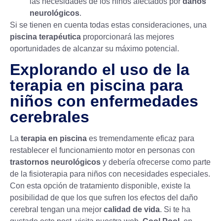
las necesidades de los niños afectados por
daños
neurológicos
.
Si se tienen en cuenta todas estas consideraciones, una
piscina terapéutica
proporcionará las mejores
oportunidades de alcanzar su máximo potencial.
Explorando el uso de la
terapia en piscina para
niños con enfermedades
cerebrales
La
terapia en piscina
es tremendamente eficaz para
restablecer el funcionamiento motor en personas con
trastornos neurológicos
y debería ofrecerse como parte
de la fisioterapia para niños con necesidades especiales.
Con esta opción de tratamiento disponible, existe la
posibilidad de que los que sufren los efectos del daño
cerebral tengan una mejor
calidad de vida
. Si te ha