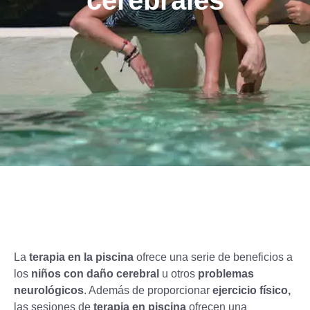
cerebrales
La
terapia en la piscina
ofrece una serie de beneficios a
los
niños con daño cerebral
u otros
problemas
neurológicos
. Además de proporcionar
ejercicio físico,
las sesiones de
terapia en piscina
ofrecen una