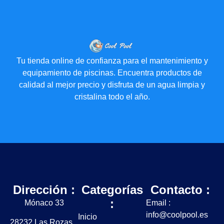
Tu tienda online de confianza para el mantenimiento y
equipamiento de piscinas. Encuentra productos de
calidad al mejor precio y disfruta de un agua limpia y
cristalina todo el año.
Dirección :
Categorías
Contacto :
:
Mónaco 33
Email :
info@coolpool.es
Inicio
28232 Las Rozas