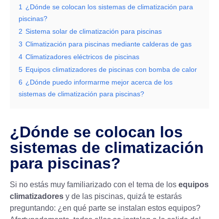
1
¿Dónde se colocan los sistemas de climatización para
piscinas?
2
Sistema solar de climatización para piscinas
3
Climatización para piscinas mediante calderas de gas
4
Climatizadores eléctricos de piscinas
5
Equipos climatizadores de piscinas con bomba de calor
6
¿Dónde puedo informarme mejor acerca de los
sistemas de climatización para piscinas?
¿Dónde se colocan los
sistemas de climatización
para piscinas?
Si no estás muy familiarizado con el tema de los
equipos
climatizadores
y de las piscinas, quizá te estarás
preguntando: ¿en qué parte se instalan estos equipos?