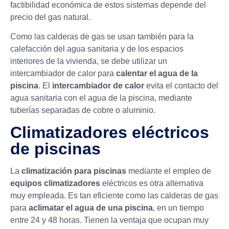
factibilidad económica de estos sistemas depende del
precio del gas natural.
Como las calderas de gas se usan también para la
calefacción del agua sanitaria y de los espacios
interiores de la vivienda, se debe utilizar un
intercambiador de calor para
calentar el agua de la
piscina
. El
intercambiador de calor
evita el contacto del
agua sanitaria con el agua de la piscina, mediante
tuberías separadas de cobre o aluminio.
Climatizadores eléctricos
de piscinas
La
climatización para piscinas
mediante el empleo de
equipos climatizadores
eléctricos es otra alternativa
muy empleada. Es tan eficiente como las calderas de gas
para
aclimatar el agua de una piscina
, en un tiempo
entre 24 y 48 horas. Tienen la ventaja que ocupan muy