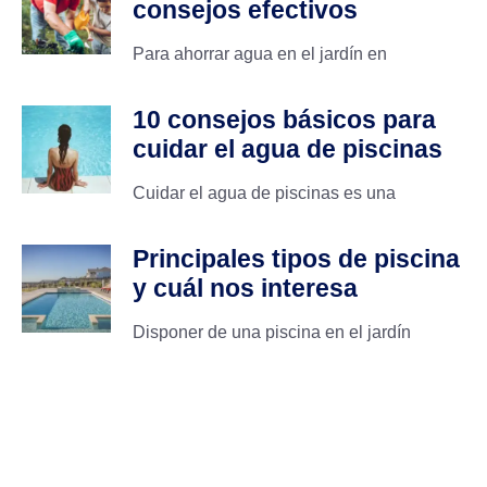
consejos efectivos
Para ahorrar agua en el jardín en
10 consejos básicos para
cuidar el agua de piscinas
Cuidar el agua de piscinas es una
Principales tipos de piscina
y cuál nos interesa
Disponer de una piscina en el jardín