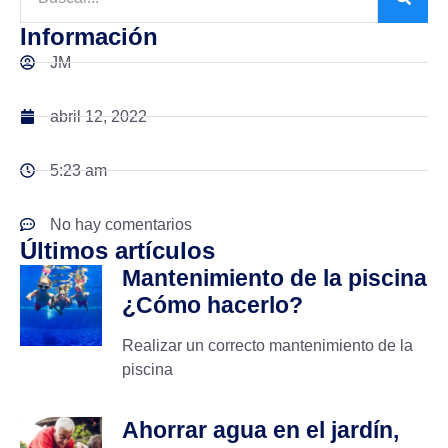
Información
JM
abril 12, 2022
5:23 am
No hay comentarios
Últimos artículos
Mantenimiento de la piscina
¿Cómo hacerlo?
Realizar un correcto mantenimiento de la
piscina
Ahorrar agua en el jardín,