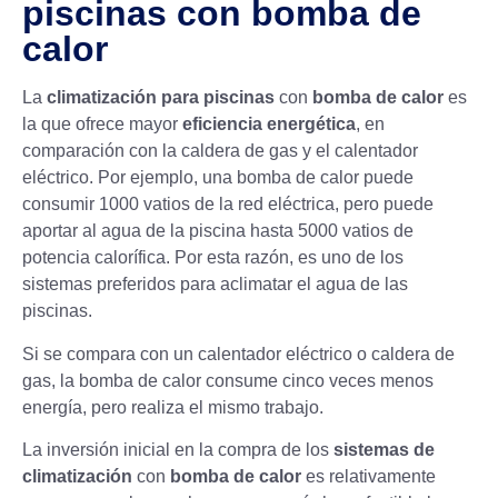
piscinas con bomba de
calor
La
climatización para piscinas
con
bomba de calor
es
la que ofrece mayor
eficiencia energética
, en
comparación con la caldera de gas y el calentador
eléctrico. Por ejemplo, una bomba de calor puede
consumir 1000 vatios de la red eléctrica, pero puede
aportar al agua de la piscina hasta 5000 vatios de
potencia calorífica. Por esta razón, es uno de los
sistemas preferidos para aclimatar el agua de las
piscinas.
Si se compara con un calentador eléctrico o caldera de
gas, la
bomba de calor
consume cinco veces menos
energía, pero realiza el mismo trabajo.
La inversión inicial en la compra de los
sistemas de
climatización
con
bomba de calor
es relativamente