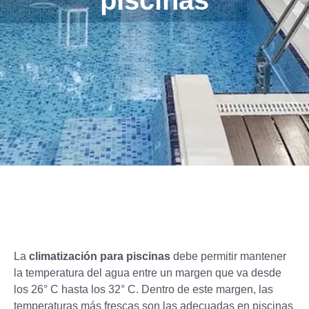
piscinas
La
climatización para piscinas
debe permitir mantener
la temperatura del agua entre un margen que va desde
los 26° C hasta los 32° C. Dentro de este margen, las
temperaturas más frescas son las adecuadas en piscinas