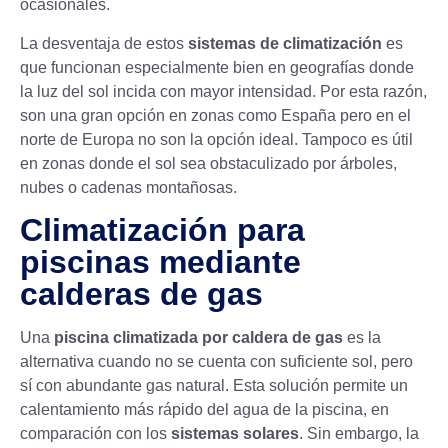
ocasionales.
La desventaja de estos
sistemas de climatización
es
que funcionan especialmente bien en geografías donde
la luz del sol incida con mayor intensidad. Por esta razón,
son una gran opción en zonas como España pero en el
norte de Europa no son la opción ideal. Tampoco es útil
en zonas donde el sol sea obstaculizado por árboles,
nubes o cadenas montañosas.
Climatización para
piscinas mediante
calderas de gas
Una
piscina climatizada por caldera de gas
es la
alternativa cuando no se cuenta con suficiente sol, pero
sí con abundante gas natural. Esta solución permite un
calentamiento más rápido del agua de la piscina, en
comparación con los
sistemas solares
. Sin embargo, la