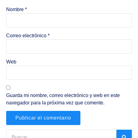
Nombre
*
Correo electrónico
*
Web
Guarda mi nombre, correo electrónico y web en este
navegador para la próxima vez que comente.