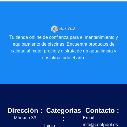
Tu tienda online de confianza para el mantenimiento y
equipamiento de piscinas. Encuentra productos de
calidad al mejor precio y disfruta de un agua limpia y
cristalina todo el año.
Dirección :
Categorías
Contacto :
:
Mónaco 33
Email :
info@coolpool.es
Inicio