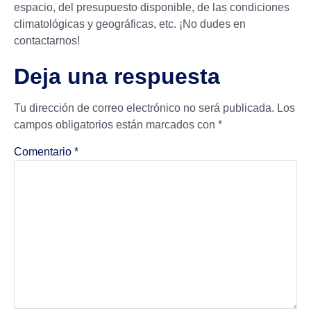
espacio, del presupuesto disponible, de las condiciones
climatológicas y geográficas, etc. ¡No dudes en
contactarnos!
Deja una respuesta
Tu dirección de correo electrónico no será publicada.
Los
campos obligatorios están marcados con
*
Comentario
*