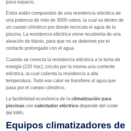
poco espacio.
Estos están compuestos de una resistencia eléctrica de
una potencia de más de 3000 vatios, la cual va dentro de
un cuerpo cilíndrico por donde recircula el agua de la
piscina. La resistencia eléctrica viene recubierta de una
aleación de titanio, para que no se deteriore por el
contacto prolongado con el agua.
Cuando se conecta la resistencia eléctrica a la toma de
energía (220 Vac), circula por la misma una corriente
eléctrica, la cual calienta la resistencia a alta
temperatura. Todo ese calor se transfiere al agua que
pasa por el cuerpo cilíndrico.
La factibilidad económica de la
climatización para
piscinas
con
calentador eléctrico
depende del coste
del kWh.
Equipos climatizadores de