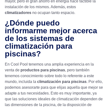
mayor, pero el gran ahorro en energía hace factible la
instalación de los mismos. Además, estos
climatizadores
no ocupan tanto espacio.
¿Dónde puedo
informarme mejor acerca
de los sistemas de
climatización para
piscinas?
En Cool Pool tenemos una amplia experiencia en la
venta de
productos para piscinas
, pero también
tenemos conocimiento sobre todo lo referente a este
mundo, incluida la
climatización para piscinas
. Por ello,
podemos asesorarte para que elijas aquella que mejor se
adapte a tus necesidades. Esto es muy importante, ya
que las soluciones ideales de climatización dependen de
las dimensiones de la piscina, de la disposición de