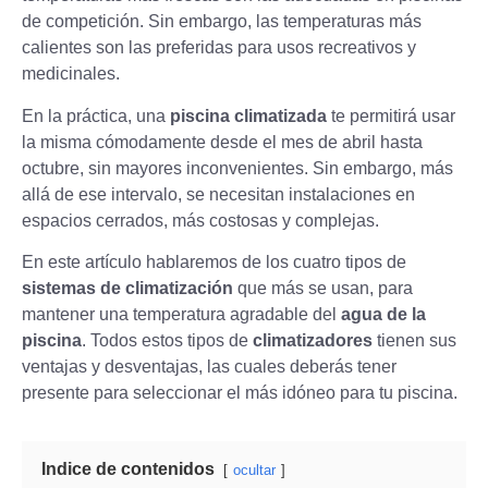
de competición. Sin embargo, las temperaturas más
calientes son las preferidas para usos recreativos y
medicinales.
En la práctica, una
piscina climatizada
te permitirá usar
la misma cómodamente desde el mes de abril hasta
octubre, sin mayores inconvenientes. Sin embargo, más
allá de ese intervalo, se necesitan instalaciones en
espacios cerrados, más costosas y complejas.
En este artículo hablaremos de los cuatro tipos de
sistemas de climatización
que más se usan, para
mantener una temperatura agradable del
agua de la
piscina
. Todos estos tipos de
climatizadores
tienen sus
ventajas y desventajas, las cuales deberás tener
presente para seleccionar el más idóneo para tu piscina.
Indice de contenidos
ocultar