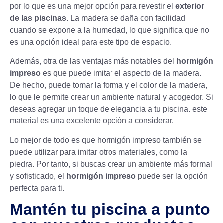
por lo que es una mejor opción para revestir el
exterior
de las piscinas
. La madera se daña con facilidad
cuando se expone a la humedad, lo que significa que no
es una opción ideal para este tipo de espacio.
Además, otra de las ventajas más notables del
hormigón
impreso
es que puede imitar el aspecto de la madera.
De hecho, puede tomar la forma y el color de la madera,
lo que le permite crear un ambiente natural y acogedor. Si
deseas agregar un toque de elegancia a tu piscina, este
material es una excelente opción a considerar.
Lo mejor de todo es que hormigón impreso también se
puede utilizar para imitar otros materiales, como la
piedra. Por tanto, si buscas crear un ambiente más formal
y sofisticado, el
hormigón impreso
puede ser la opción
perfecta para ti.
Mantén tu piscina a punto