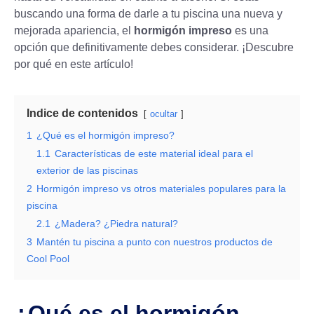
buscando una forma de darle a tu piscina una nueva y
mejorada apariencia, el
hormigón impreso
es una
opción que definitivamente debes considerar. ¡Descubre
por qué en este artículo!
Indice de contenidos
ocultar
1
¿Qué es el hormigón impreso?
1.1
Características de este material ideal para el
exterior de las piscinas
2
Hormigón impreso vs otros materiales populares para la
piscina
2.1
¿Madera? ¿Piedra natural?
3
Mantén tu piscina a punto con nuestros productos de
Cool Pool
¿Qué es el hormigón