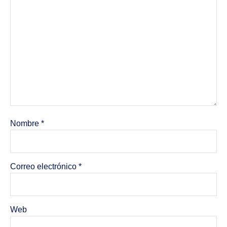
Nombre
*
Correo electrónico
*
Web