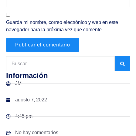
Guarda mi nombre, correo electrónico y web en este
navegador para la próxima vez que comente.
Información
JM
agosto 7, 2022
4:45 pm
No hay comentarios