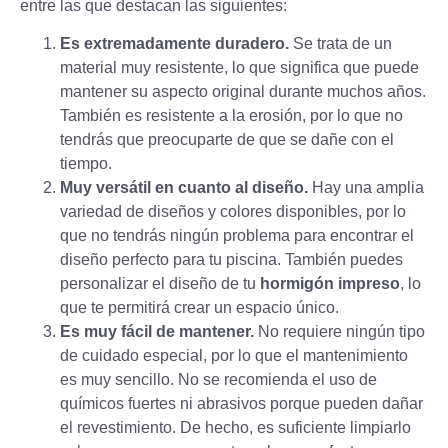
entre las que destacan las siguientes:
Es extremadamente duradero.
Se trata de un
material muy resistente, lo que significa que puede
mantener su aspecto original durante muchos años.
También es resistente a la erosión, por lo que no
tendrás que preocuparte de que se dañe con el
tiempo.
Muy versátil en cuanto al diseño.
Hay una amplia
variedad de diseños y colores disponibles, por lo
que no tendrás ningún problema para encontrar el
diseño perfecto para tu piscina. También puedes
personalizar el diseño de tu
hormigón impreso
, lo
que te permitirá crear un espacio único.
Es muy fácil de mantener.
No requiere ningún tipo
de cuidado especial, por lo que el mantenimiento
es muy sencillo. No se recomienda el uso de
químicos fuertes ni abrasivos porque pueden dañar
el revestimiento. De hecho, es suficiente limpiarlo