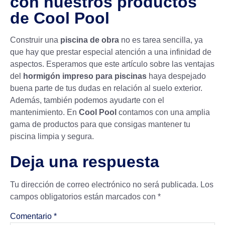
con nuestros productos
de Cool Pool
Construir una
piscina de obra
no es tarea sencilla, ya
que hay que prestar especial atención a una infinidad de
aspectos. Esperamos que este artículo sobre las ventajas
del
hormigón impreso para piscinas
haya despejado
buena parte de tus dudas en relación al suelo exterior.
Además, también podemos ayudarte con el
mantenimiento. En
Cool Pool
contamos con una amplia
gama de productos para que consigas mantener tu
piscina limpia y segura.
Deja una respuesta
Tu dirección de correo electrónico no será publicada.
Los
campos obligatorios están marcados con
*
Comentario
*