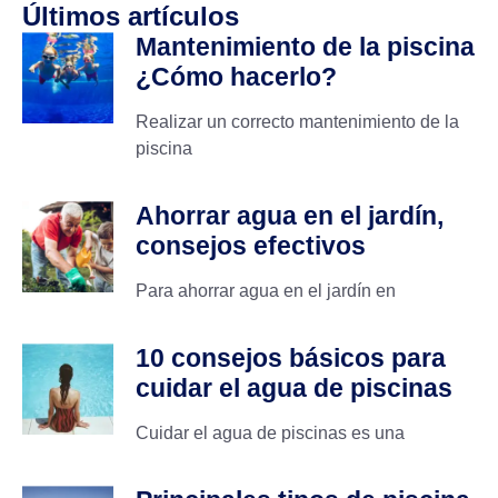
Últimos artículos
Mantenimiento de la piscina
¿Cómo hacerlo?
Realizar un correcto mantenimiento de la
piscina
Ahorrar agua en el jardín,
consejos efectivos
Para ahorrar agua en el jardín en
10 consejos básicos para
cuidar el agua de piscinas
Cuidar el agua de piscinas es una