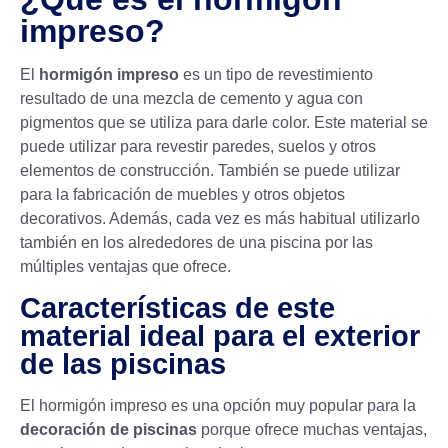
impreso?
El
hormigón impreso
es un tipo de revestimiento
resultado de una mezcla de cemento y agua con
pigmentos que se utiliza para darle color. Este material se
puede utilizar para revestir paredes, suelos y otros
elementos de construcción. También se puede utilizar
para la fabricación de muebles y otros objetos
decorativos. Además, cada vez es más habitual utilizarlo
también en los alrededores de una piscina por las
múltiples ventajas que ofrece.
Características de este
material ideal para el exterior
de las piscinas
El hormigón impreso es una opción muy popular para la
decoración de piscinas
porque ofrece muchas ventajas,