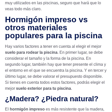
muy utilizados en las piscinas, seguro que hará que lo
veas todo más claro.
Hormigón impreso vs
otros materiales
populares para la piscina
Hay varios factores a tener en cuenta al elegir el mejor
suelo para rodear la piscina
. En primer lugar, se debe
considerar el tamaño y la forma de la piscina. En
segundo lugar, también hay que tener presente el clima y
el entorno en el que se encuentra la piscina. Y en tercer y
último lugar, se debe valorar el presupuesto disponible.
Si tienes en cuenta todos estos factores, podrás elegir el
mejor
suelo exterior para tu piscina
.
¿Madera? ¿Piedra natural?
El
hormigón impreso
es más resistente que la madera,