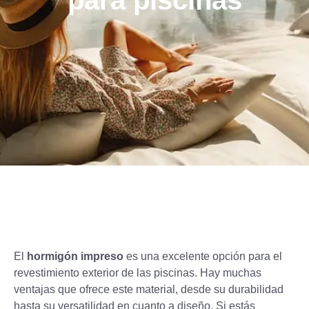
para piscinas
El
hormigón impreso
es una excelente opción para el
revestimiento exterior de las piscinas. Hay muchas
ventajas que ofrece este material, desde su durabilidad
hasta su versatilidad en cuanto a diseño. Si estás