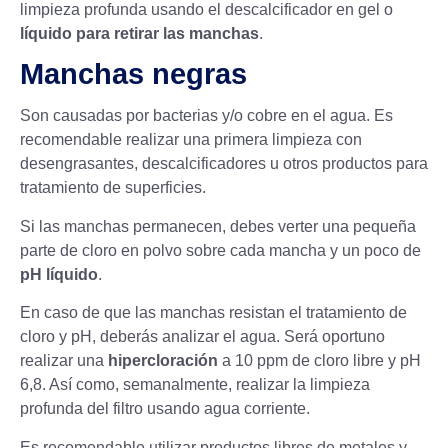
limpieza profunda usando el descalcificador en gel o
líquido para retirar las manchas
.
Manchas negras
Son causadas por bacterias y/o cobre en el agua. Es
recomendable realizar una primera limpieza con
desengrasantes, descalcificadores u otros productos para
tratamiento de superficies.
Si las manchas permanecen, debes verter una pequeña
parte de cloro en polvo sobre cada mancha y un poco de
pH líquido
.
En caso de que las manchas resistan el tratamiento de
cloro y pH, deberás analizar el agua. Será oportuno
realizar una
hipercloración
a 10 ppm de cloro libre y pH
6,8. Así como, semanalmente, realizar la limpieza
profunda del filtro usando agua corriente.
Es recomendable utilizar productos libres de metales y