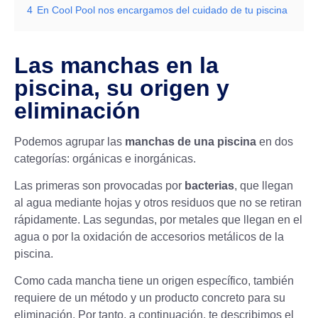
4
En Cool Pool nos encargamos del cuidado de tu piscina
Las manchas en la
piscina, su origen y
eliminación
Podemos agrupar las
manchas de una piscina
en dos
categorías: orgánicas e inorgánicas.
Las primeras son provocadas por
bacterias
, que llegan
al agua mediante hojas y otros residuos que no se retiran
rápidamente. Las segundas, por metales que llegan en el
agua o por la oxidación de accesorios metálicos de la
piscina.
Como cada mancha tiene un origen específico, también
requiere de un método y un producto concreto para su
eliminación. Por tanto, a continuación, te describimos el