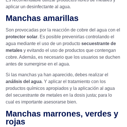
aplicar un desinfectante al agua.
Manchas amarillas
Son provocadas por la reacción de cobre del agua con el
protector solar
. Es posible prevenirlas controlando el
agua mediante el uso de un producto
secuestrante de
metales
y evitando el uso de productos que contengan
cobre. Además, es necesario que los usuarios se duchen
antes de sumergirse en el agua.
Si las manchas ya han aparecido, debes realizar el
análisis del agua
. Y aplicar el tratamiento con los
productos químicos apropiados y la aplicación al agua
del secuestrante de metales en la dosis justa; para lo
cual es importante asesorarse bien.
Manchas marrones, verdes y
rojas