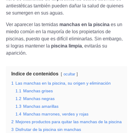
antiestéticas también pueden dañar la salud de quienes
se sumergen en sus aguas.
Ver aparecer las temidas
manchas en la piscina
es un
miedo común en la mayoría de los propietarios de
piscinas, puesto que es difícil eliminarlas. Sin embargo,
si logras mantener la
piscina limpia
, evitarás su
aparición.
Indice de contenidos
ocultar
1
Las manchas en la piscina, su origen y eliminación
1.1
Manchas grises
1.2
Manchas negras
1.3
Manchas amarillas
1.4
Manchas marrones, verdes y rojas
2
Mejores productos para quitar las manchas de la piscina
3
Disfrutar de la piscina sin manchas