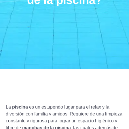
de la piscina?
La
piscina
es un estupendo lugar para el relax y la
diversión con familia y amigos. Requiere de una limpieza
constante y rigurosa para lograr un espacio higiénico y
libre de
manchas de la piscina
, las cuales además de