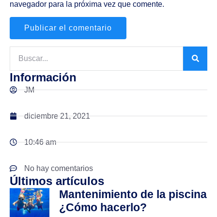
navegador para la próxima vez que comente.
Información
JM
diciembre 21, 2021
10:46 am
No hay comentarios
Últimos artículos
Mantenimiento de la piscina
¿Cómo hacerlo?