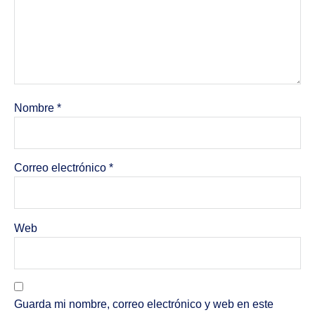
Nombre
*
Correo electrónico
*
Web
Guarda mi nombre, correo electrónico y web en este