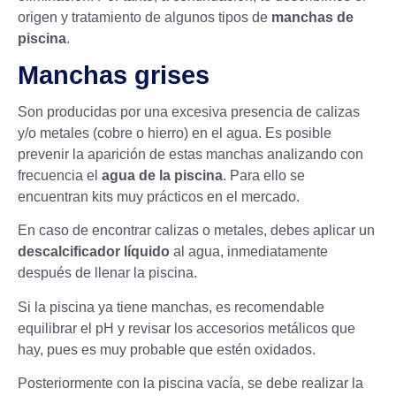
origen y tratamiento de algunos tipos de
manchas de
piscina
.
Manchas grises
Son producidas por una excesiva presencia de calizas
y/o metales (cobre o hierro) en el agua. Es posible
prevenir la aparición de estas manchas analizando con
frecuencia el
agua de la piscina
. Para ello se
encuentran kits muy prácticos en el mercado.
En caso de encontrar calizas o metales, debes aplicar un
descalcificador líquido
al agua, inmediatamente
después de llenar la piscina.
Si la piscina ya tiene manchas, es recomendable
equilibrar el pH
y revisar los accesorios metálicos que
hay, pues es muy probable que estén oxidados.
Posteriormente con la piscina vacía, se debe realizar la