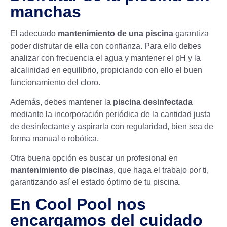
manchas
El adecuado
mantenimiento de una piscina
garantiza
poder disfrutar de ella con confianza. Para ello debes
analizar con frecuencia el agua y mantener el pH y la
alcalinidad
en equilibrio, propiciando con ello el buen
funcionamiento del cloro.
Además, debes mantener la
piscina desinfectada
mediante la incorporación periódica de la cantidad justa
de desinfectante y aspirarla con regularidad, bien sea de
forma manual o robótica.
Otra buena opción es buscar un profesional en
mantenimiento de piscinas
, que haga el trabajo por ti,
garantizando así el estado óptimo de tu piscina.
En Cool Pool nos
encargamos del cuidado