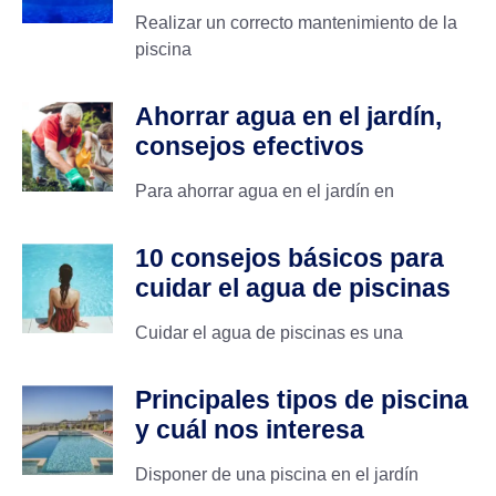
Realizar un correcto mantenimiento de la
piscina
Ahorrar agua en el jardín,
consejos efectivos
Para ahorrar agua en el jardín en
10 consejos básicos para
cuidar el agua de piscinas
Cuidar el agua de piscinas es una
Principales tipos de piscina
y cuál nos interesa
Disponer de una piscina en el jardín