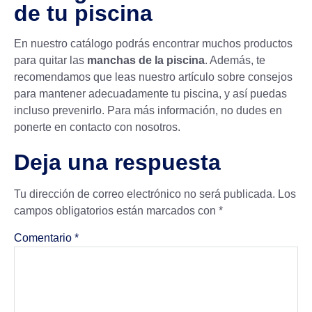
de tu piscina
En nuestro catálogo podrás encontrar muchos productos
para quitar las
manchas de la piscina
. Además, te
recomendamos que leas nuestro artículo sobre
consejos
para mantener adecuadamente tu piscina
, y así puedas
incluso prevenirlo. Para más información, no dudes en
ponerte en contacto con nosotros.
Deja una respuesta
Tu dirección de correo electrónico no será publicada.
Los
campos obligatorios están marcados con
*
Comentario
*