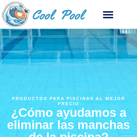
PRODUCTOS PARA PISCINAS AL MEJOR
PRECIO
¿Cómo ayudamos a
eliminar las manchas