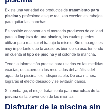
Existe una variedad de productos de
tratamiento para
piscina
y profesionales que realizan excelentes trabajos
para quitar las manchas.
Es posible encontrar en el mercado productos de calidad
para la
limpieza de una piscina
, los cuales puedes
utilizar para realizar el trabajo tú mismo. Sin embargo, es
muy importante que te asesores bien de su uso, teniendo
en cuenta el
tipo de piscina
y el color de la mancha.
Tener la información precisa para usarlos en las medidas
exactas, de acuerdo a los resultados del análisis del
agua de la piscina, es indispensable. De esa manera
lograrás el efecto deseado y se evitarán daños.
Sin embargo, el mejor tratamiento para
manchas de la
piscina
es la prevención de las mismas.
Disfrutar de la piscina sin