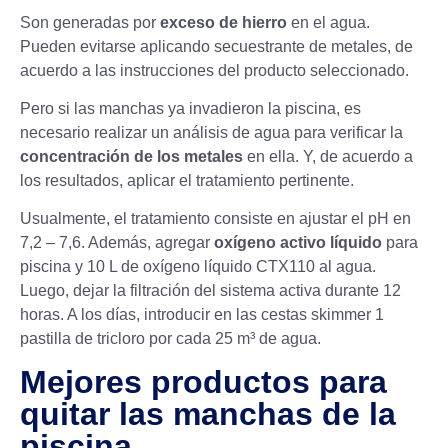
Son generadas por
exceso de hierro
en el agua.
Pueden evitarse aplicando secuestrante de metales, de
acuerdo a las instrucciones del producto seleccionado.
Pero si las manchas ya invadieron la piscina, es
necesario realizar un análisis de agua para verificar la
concentración de los metales
en ella. Y, de acuerdo a
los resultados, aplicar el tratamiento pertinente.
Usualmente, el tratamiento consiste en ajustar el pH en
7,2 – 7,6. Además, agregar
oxígeno activo líquido
para
piscina y 10 L de oxígeno líquido CTX110 al agua.
Luego, dejar la filtración del sistema activa durante 12
horas. A los días, introducir en las cestas skimmer 1
pastilla de tricloro por cada 25 m³ de agua.
Mejores productos para
quitar las manchas de la
piscina