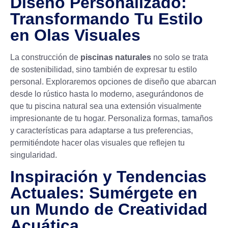
Diseño Personalizado:
Transformando Tu Estilo
en Olas Visuales
La construcción de
piscinas naturales
no solo se trata
de sostenibilidad, sino también de expresar tu estilo
personal. Exploraremos opciones de diseño que abarcan
desde lo rústico hasta lo moderno, asegurándonos de
que tu piscina natural sea una extensión visualmente
impresionante de tu hogar. Personaliza formas, tamaños
y características para adaptarse a tus preferencias,
permitiéndote hacer olas visuales que reflejen tu
singularidad.
Inspiración y Tendencias
Actuales: Sumérgete en
un Mundo de Creatividad
Acuática