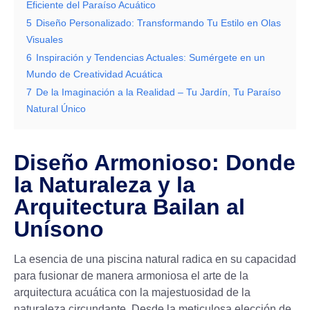
Eficiente del Paraíso Acuático
5
Diseño Personalizado: Transformando Tu Estilo en Olas
Visuales
6
Inspiración y Tendencias Actuales: Sumérgete en un
Mundo de Creatividad Acuática
7
De la Imaginación a la Realidad – Tu Jardín, Tu Paraíso
Natural Único
Diseño Armonioso: Donde
la Naturaleza y la
Arquitectura Bailan al
Unísono
La esencia de una piscina natural radica en su capacidad
para fusionar de manera armoniosa el arte de la
arquitectura acuática con la majestuosidad de la
naturaleza circundante. Desde la meticulosa elección de