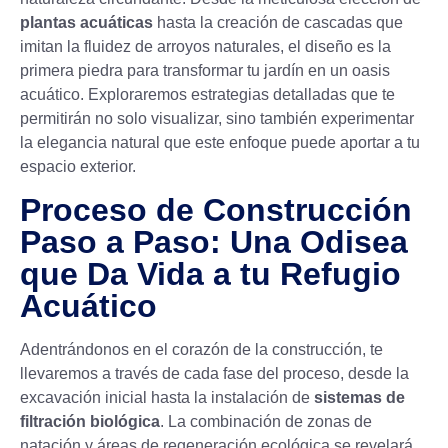
plantas acuáticas
hasta la creación de cascadas que
imitan la fluidez de arroyos naturales, el diseño es la
primera piedra para transformar tu jardín en un oasis
acuático. Exploraremos estrategias detalladas que te
permitirán no solo visualizar, sino también experimentar
la elegancia natural que este enfoque puede aportar a tu
espacio exterior.
Proceso de Construcción
Paso a Paso: Una Odisea
que Da Vida a tu Refugio
Acuático
Adentrándonos en el corazón de la construcción, te
llevaremos a través de cada fase del proceso, desde la
excavación inicial hasta la instalación de
sistemas de
filtración biológica
. La combinación de zonas de
natación y áreas de regeneración ecológica se revelará