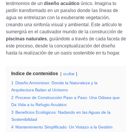
testimonios de un
diseño acuático
único. Imagina tu
jardín transformado en un paraíso donde las líneas de
agua se entrelazan con la exuberante vegetación,
creando una sinfonía visual y ambiental. Este artículo te
sumergirá en el cautivador mundo de la construcción de
piscinas naturales
, guiándote a través de cada faceta de
este proceso, desde la conceptualización del diseño
hasta la realización de un oasis sostenible en tu hogar.
Indice de contenidos
ocultar
1
Diseño Armonioso: Donde la Naturaleza y la
Arquitectura Bailan al Unísono
2
Proceso de Construcción Paso a Paso: Una Odisea que
Da Vida a tu Refugio Acuático
3
Beneficios Ecológicos: Nadando en las Aguas de la
Sostenibilidad
4
Mantenimiento Simplificado: Un Vistazo a la Gestión