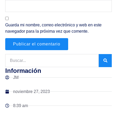
Guarda mi nombre, correo electrónico y web en este
navegador para la próxima vez que comente.
Información
JM
noviembre 27, 2023
8:39 am