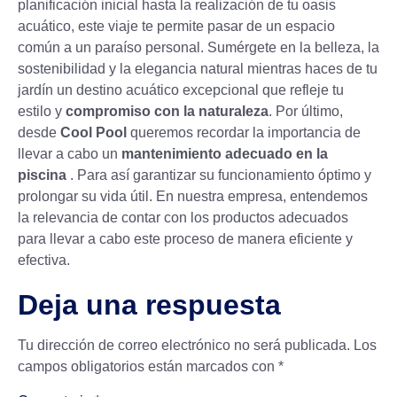
planificación inicial hasta la realización de tu oasis
acuático, este viaje te permite pasar de un espacio
común a un paraíso personal. Sumérgete en la belleza, la
sostenibilidad y la elegancia natural mientras haces de tu
jardín un destino acuático excepcional que refleje tu
estilo y
compromiso con la naturaleza
. Por último,
desde
Cool Pool
queremos recordar la importancia de
llevar a cabo un
mantenimiento adecuado en la
piscina
. Para así garantizar su funcionamiento óptimo y
prolongar su vida útil. En nuestra empresa, entendemos
la relevancia de contar con los productos adecuados
para llevar a cabo este proceso de manera eficiente y
efectiva.
Deja una respuesta
Tu dirección de correo electrónico no será publicada.
Los
campos obligatorios están marcados con
*