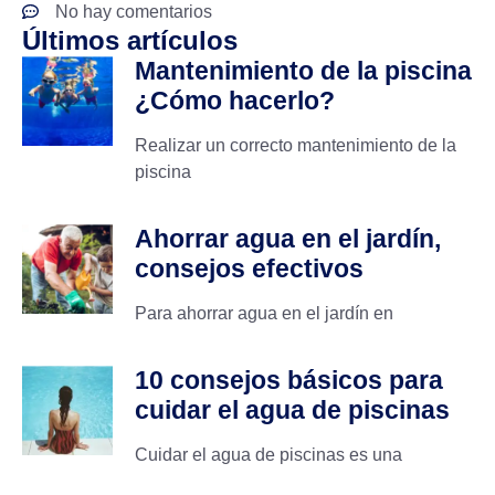
No hay comentarios
Últimos artículos
Mantenimiento de la piscina
¿Cómo hacerlo?
Realizar un correcto mantenimiento de la
piscina
Ahorrar agua en el jardín,
consejos efectivos
Para ahorrar agua en el jardín en
10 consejos básicos para
cuidar el agua de piscinas
Cuidar el agua de piscinas es una