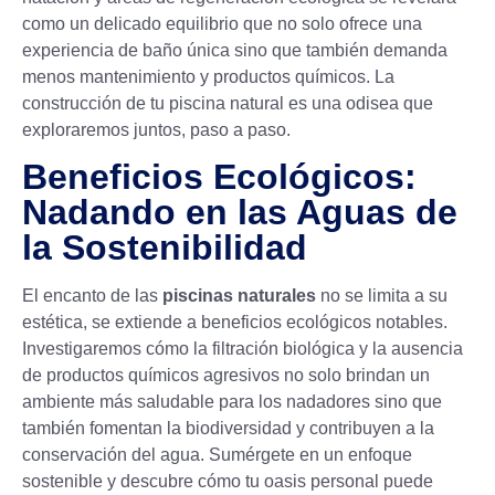
como un delicado equilibrio que no solo ofrece una
experiencia de baño única sino que también demanda
menos mantenimiento y productos químicos. La
construcción de tu piscina natural es una odisea que
exploraremos juntos, paso a paso.
Beneficios Ecológicos:
Nadando en las Aguas de
la Sostenibilidad
El encanto de las
piscinas naturales
no se limita a su
estética, se extiende a beneficios ecológicos notables.
Investigaremos cómo la filtración biológica y la ausencia
de productos químicos agresivos no solo brindan un
ambiente más saludable para los nadadores sino que
también fomentan la biodiversidad y contribuyen a la
conservación del agua. Sumérgete en un enfoque
sostenible y descubre cómo tu oasis personal puede