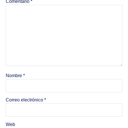
Comentario
*
Nombre
*
Correo electrónico
*
Web