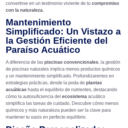
convertirse en un testimonio viviente de tu
compromiso
con la naturaleza.
Mantenimiento
Simplificado: Un Vistazo a
la Gestión Eficiente del
Paraíso Acuático
A diferencia de las
piscinas convencionales
, la gestión
de piscinas naturales implica menos productos químicos
y un mantenimiento simplificado. Profundizaremos en
estrategias prácticas, desde la poda de
plantas
acuáticas
hasta el equilibrio de nutrientes, destacando
cómo la autosuficiencia del
ecosistema
acuático
simplifica las tareas de cuidado. Descubre cómo menos
químicos y más naturaleza pueden ser la clave para
mantener tu oasis en perfecto equilibrio.