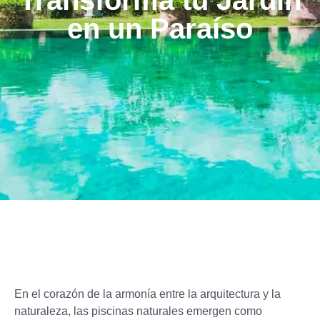
Transforma tu Jardín
en un Paraíso
En el corazón de la armonía entre la arquitectura y la
naturaleza, las piscinas naturales emergen como