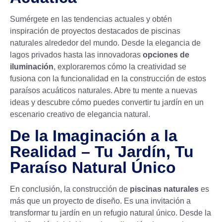
Sumérgete en las tendencias actuales y obtén
inspiración de proyectos destacados de piscinas
naturales alrededor del mundo. Desde la elegancia de
lagos privados hasta las innovadoras
opciones de
iluminación
, exploraremos cómo la creatividad se
fusiona con la funcionalidad en la construcción de estos
paraísos acuáticos naturales. Abre tu mente a nuevas
ideas y descubre cómo puedes convertir tu jardín en un
escenario creativo de elegancia natural.
De la Imaginación a la
Realidad – Tu Jardín, Tu
Paraíso Natural Único
En conclusión, la construcción de
piscinas naturales
es
más que un proyecto de diseño. Es una invitación a
transformar tu jardín en un refugio natural único. Desde la