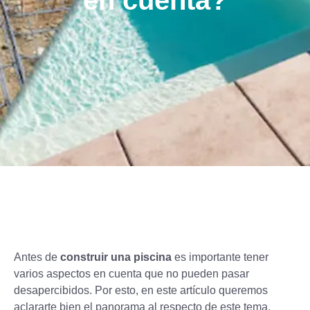
en cuenta?
Antes de
construir una piscina
es importante tener
varios aspectos en cuenta que no pueden pasar
desapercibidos. Por esto, en este artículo queremos
aclararte bien el panorama al respecto de este tema.