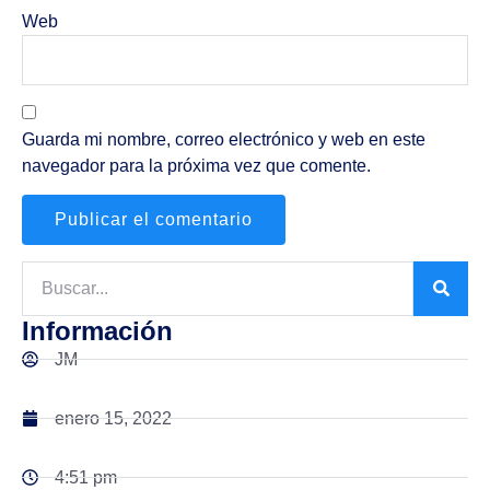
Web
Guarda mi nombre, correo electrónico y web en este
navegador para la próxima vez que comente.
Información
JM
enero 15, 2022
4:51 pm