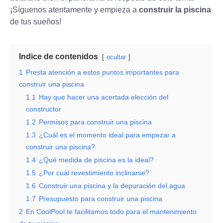
¡Síguenos atentamente y empieza a
construir la piscina
de tus sueños!
Indice de contenidos
ocultar
1
Presta atención a estos puntos importantes para
construir una piscina
1.1
Hay que hacer una acertada elección del
constructor
1.2
Permisos para construir una piscina
1.3
¿Cuál es el momento ideal para empezar a
construir una piscina?
1.4
¿Qué medida de piscina es la ideal?
1.5
¿Por cuál revestimiento inclinarse?
1.6
Construir una piscina y la depuración del agua
1.7
Presupuesto para construir una piscina
2
En CoolPool te facilitamos todo para el mantenimiento