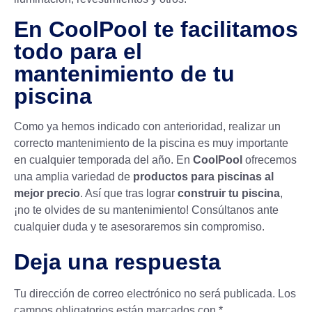
En CoolPool te facilitamos
todo para el
mantenimiento de tu
piscina
Como ya hemos indicado con anterioridad, realizar un
correcto
mantenimiento de la piscina
es muy importante
en cualquier temporada del año. En
CoolPool
ofrecemos
una amplia variedad de
productos para piscinas al
mejor precio
. Así que tras lograr
construir tu piscina
,
¡no te olvides de su mantenimiento! Consúltanos ante
cualquier duda y te asesoraremos sin compromiso.
Deja una respuesta
Tu dirección de correo electrónico no será publicada.
Los
campos obligatorios están marcados con
*