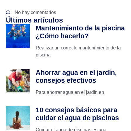
No hay comentarios
Últimos artículos
Mantenimiento de la piscina
¿Cómo hacerlo?
Realizar un correcto mantenimiento de la
piscina
Ahorrar agua en el jardín,
consejos efectivos
Para ahorrar agua en el jardín en
10 consejos básicos para
cuidar el agua de piscinas
Cuidar el agua de piscinas es una