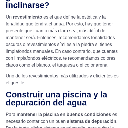
inclinarse?
Un
revestimiento
es el que define la estética y la
tonalidad que tendrá el agua. Por esto, hay que tener
presente que cuanto más claro sea, más difícil de
mantener será. Entonces, recomendamos tonalidades
oscuras o revestimientos símiles a la piedra si tienes
limpiafondos manuales. En caso contrario, que cuentes
con
limpiafondos
eléctricos, te recomendamos colores
claros como el blanco, el turquesa o el color arena.
Uno de los revestimientos más utilizados y eficientes es
el
gresite
.
Construir una piscina y la
depuración del agua
Para
mantener la piscina en buenos condiciones
es
necesario contar con un buen
sistema de depuración
.