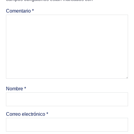
Comentario
*
Nombre
*
Correo electrónico
*