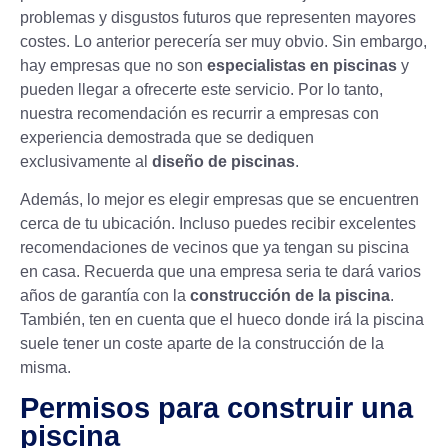
problemas y disgustos futuros que representen mayores
costes. Lo anterior perecería ser muy obvio. Sin embargo,
hay empresas que no son
especialistas en piscinas
y
pueden llegar a ofrecerte este servicio. Por lo tanto,
nuestra recomendación es recurrir a empresas con
experiencia demostrada que se dediquen
exclusivamente al
diseño de piscinas
.
Además, lo mejor es elegir empresas que se encuentren
cerca de tu ubicación. Incluso puedes recibir excelentes
recomendaciones de vecinos que ya tengan su piscina
en casa. Recuerda que una empresa seria te dará varios
años de garantía con la
construcción de la piscina
.
También, ten en cuenta que el hueco donde irá la piscina
suele tener un coste aparte de la construcción de la
misma.
Permisos para construir una
piscina