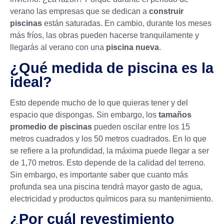
verano las empresas que se dedican a
construir
piscinas
están saturadas. En cambio, durante los meses
más fríos, las obras pueden hacerse tranquilamente y
llegarás al verano con una
piscina nueva
.
¿Qué medida de piscina es la
ideal?
Esto depende mucho de lo que quieras tener y del
espacio que dispongas. Sin embargo, los
tamaños
promedio de piscinas
pueden oscilar entre los 15
metros cuadrados y los 50 metros cuadrados. En lo que
se refiere a la profundidad, la máxima puede llegar a ser
de 1,70 metros. Esto depende de la calidad del terreno.
Sin embargo, es importante saber que cuanto más
profunda sea una piscina tendrá mayor gasto de agua,
electricidad y productos químicos para su mantenimiento.
¿Por cuál revestimiento