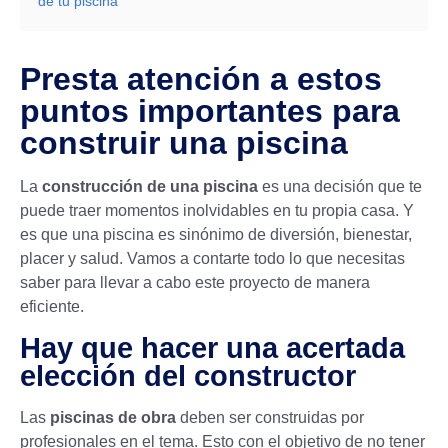
de tu piscina
Presta atención a estos
puntos importantes para
construir una piscina
La
construcción de una piscina
es una decisión que te
puede traer momentos inolvidables en tu propia casa. Y
es que una piscina es sinónimo de diversión, bienestar,
placer y salud. Vamos a contarte todo lo que necesitas
saber para llevar a cabo este proyecto de manera
eficiente.
Hay que hacer una acertada
elección del constructor
Las
piscinas de obra
deben ser construidas por
profesionales en el tema. Esto con el objetivo de no tener