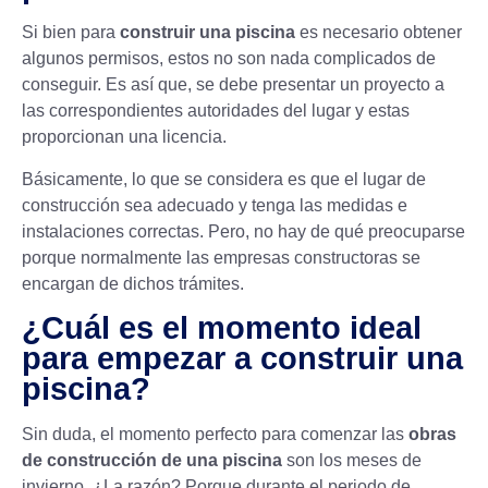
Si bien para
construir una piscina
es necesario obtener
algunos permisos, estos no son nada complicados de
conseguir. Es así que, se debe presentar un proyecto a
las correspondientes autoridades del lugar y estas
proporcionan una licencia.
Básicamente, lo que se considera es que el lugar de
construcción sea adecuado y tenga las medidas e
instalaciones correctas. Pero, no hay de qué preocuparse
porque normalmente las empresas constructoras se
encargan de dichos trámites.
¿Cuál es el momento ideal
para empezar a construir una
piscina?
Sin duda, el momento perfecto para comenzar las
obras
de construcción de una piscina
son los meses de
invierno. ¿La razón? Porque durante el periodo de