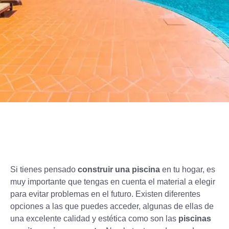
Si tienes pensado
construir una piscina
en tu hogar, es
muy importante que tengas en cuenta el material a elegir
para evitar problemas en el futuro. Existen diferentes
opciones a las que puedes acceder, algunas de ellas de
una excelente calidad y estética como son las
piscinas