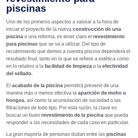
piscinas
Uno de los primeros aspectos a valorar a la hora de
iniciar el proyecto de la nueva
construcción de una
piscina
o una reforma, es tener claro el
revestimiento
para piscinas
que se va a utilizar. Del tipo de
recubrimiento que demos a nuestra piscina dependerá el
resultado final, tanto en lo que se refiere a estética como
en lo relativo a la
facilidad de limpieza
o la
efectividad
del sellado
.
El
acabado de la piscina
permitirá prevenir de una
manera más o menos efectiva la
aparición de moho u
hongos
, así como la acumulación de suciedad o las
filtraciones de todo tipo. Por esta razón, la clave es
buscar un buen
revestimiento de la piscina
que pueda
responder a las necesidades de cada caso en particular.
La gran mayoría de personas dudan entre las
piscinas