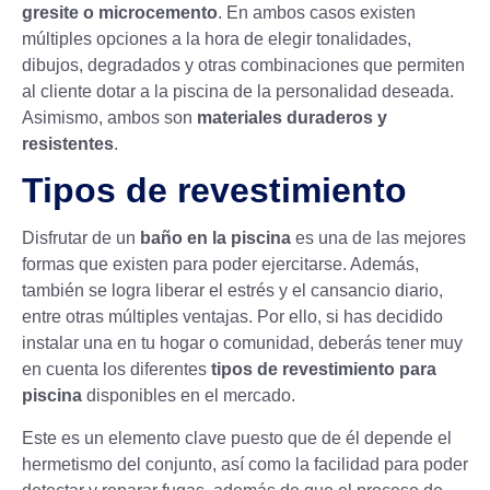
gresite o microcemento
. En ambos casos existen
múltiples opciones a la hora de elegir tonalidades,
dibujos, degradados y otras combinaciones que permiten
al cliente dotar a la piscina de la personalidad deseada.
Asimismo, ambos son
materiales duraderos y
resistentes
.
Tipos de revestimiento
Disfrutar de un
baño en la piscina
es una de las mejores
formas que existen para poder ejercitarse. Además,
también se logra liberar el estrés y el cansancio diario,
entre otras múltiples ventajas. Por ello, si has decidido
instalar una en tu hogar o comunidad, deberás tener muy
en cuenta los diferentes
tipos de revestimiento para
piscina
disponibles en el mercado.
Este es un elemento clave puesto que de él depende el
hermetismo del conjunto, así como la facilidad para poder