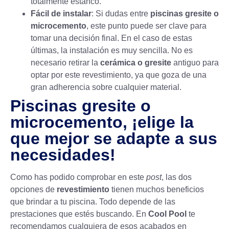
totalmente estanco.
Fácil de instalar
: Si dudas entre
piscinas gresite o
microcemento
, este punto puede ser clave para
tomar una decisión final. En el caso de estas
últimas, la instalación es muy sencilla. No es
necesario retirar la
cerámica o gresite
antiguo para
optar por este revestimiento, ya que goza de una
gran adherencia sobre cualquier material.
Piscinas gresite o
microcemento, ¡elige la
que mejor se adapte a sus
necesidades!
Como has podido comprobar en este
post
, las dos
opciones de
revestimiento
tienen muchos beneficios
que brindar a tu piscina. Todo depende de las
prestaciones que estés buscando. En
Cool Pool
te
recomendamos cualquiera de esos acabados en