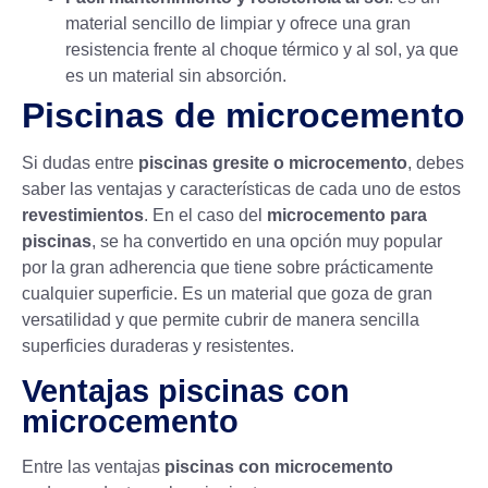
material sencillo de limpiar y ofrece una gran
resistencia frente al
choque térmico
y al sol, ya que
es un material sin absorción.
Piscinas de microcemento
Si dudas entre
piscinas gresite o microcemento
, debes
saber las ventajas y características de cada uno de estos
revestimientos
. En el caso del
microcemento para
piscinas
, se ha convertido en una opción muy popular
por la gran adherencia que tiene sobre prácticamente
cualquier superficie. Es un material que goza de gran
versatilidad y que permite cubrir de manera sencilla
superficies duraderas y resistentes.
Ventajas piscinas con
microcemento
Entre las ventajas
piscinas con microcemento