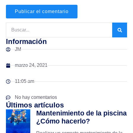
Información
JM
marzo 24, 2021
11:05 am
No hay comentarios
Últimos artículos
Mantenimiento de la piscina
¿Cómo hacerlo?