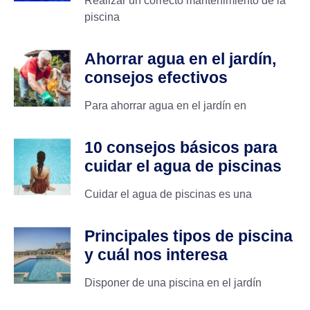
Realizar un correcto mantenimiento de la
piscina
Ahorrar agua en el jardín,
consejos efectivos
Para ahorrar agua en el jardín en
10 consejos básicos para
cuidar el agua de piscinas
Cuidar el agua de piscinas es una
Principales tipos de piscina
y cuál nos interesa
Disponer de una piscina en el jardín