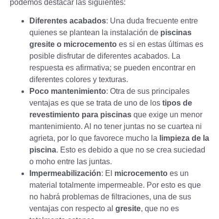
podemos destacar las siguientes:
Diferentes acabados
: Una duda frecuente entre
quienes se plantean la instalación de
piscinas
gresite o microcemento
es si en estas últimas es
posible disfrutar de diferentes acabados. La
respuesta es afirmativa; se pueden encontrar en
diferentes colores y texturas.
Poco mantenimiento
: Otra de sus principales
ventajas es que se trata de uno de los
tipos de
revestimiento para piscinas
que exige un menor
mantenimiento. Al no tener juntas no se cuartea ni
agrieta, por lo que favorece mucho la
limpieza de la
piscina
. Esto es debido a que no se crea suciedad
o moho entre las juntas.
Impermeabilización
: El
microcemento
es un
material totalmente impermeable. Por esto es que
no habrá problemas de filtraciones, una de sus
ventajas con respecto al
gresite
, que no es