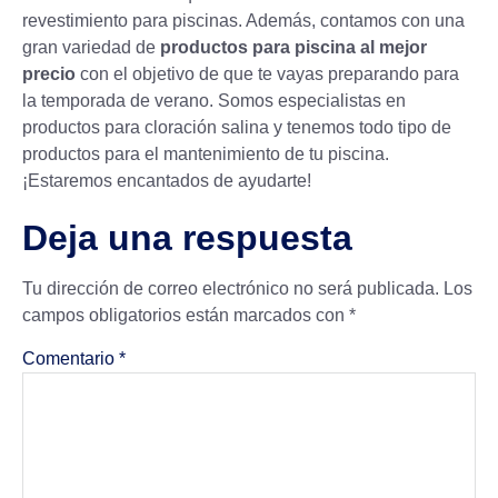
revestimiento para piscinas
. Además, contamos con una
gran variedad de
productos para piscina al mejor
precio
con el objetivo de que te vayas preparando para
la temporada de verano. Somos especialistas en
productos para
cloración salina
y tenemos todo tipo de
productos para el mantenimiento de tu piscina.
¡Estaremos encantados de ayudarte!
Deja una respuesta
Tu dirección de correo electrónico no será publicada.
Los
campos obligatorios están marcados con
*
Comentario
*