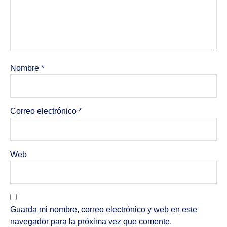
Nombre
*
Correo electrónico
*
Web
Guarda mi nombre, correo electrónico y web en este
navegador para la próxima vez que comente.