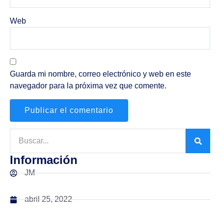
Web
Guarda mi nombre, correo electrónico y web en este
navegador para la próxima vez que comente.
Información
JM
abril 25, 2022