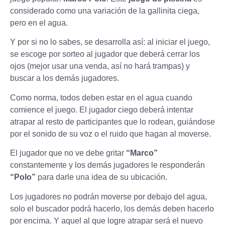
considerado como una variación de la gallinita ciega,
pero en el agua.
Y por si no lo sabes, se desarrolla así: al iniciar el juego,
se escoge por sorteo al jugador que deberá cerrar los
ojos (mejor usar una venda, así no hará trampas) y
buscar a los demás jugadores.
Como norma, todos deben estar en el agua cuando
comience el juego. El jugador ciego deberá intentar
atrapar al resto de participantes que lo rodean, guiándose
por el sonido de su voz o el ruido que hagan al moverse.
El jugador que no ve debe gritar
“Marco”
constantemente y los demás jugadores le responderán
“Polo”
para darle una idea de su ubicación.
Los jugadores no podrán moverse por debajo del agua,
solo el buscador podrá hacerlo, los demás deben hacerlo
por encima. Y aquel al que logre atrapar será el nuevo