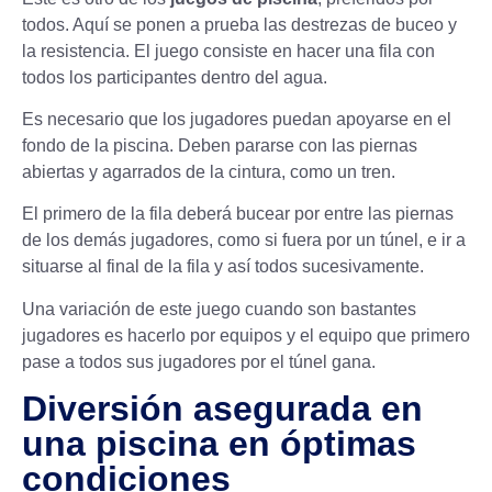
todos. Aquí se ponen a prueba las destrezas de buceo y
la resistencia. El juego consiste en hacer una fila con
todos los participantes dentro del agua.
Es necesario que los jugadores puedan apoyarse en el
fondo de la piscina. Deben pararse con las piernas
abiertas y agarrados de la cintura, como un tren.
El primero de la fila deberá bucear por entre las piernas
de los demás jugadores, como si fuera por un túnel, e ir a
situarse al final de la fila y así todos sucesivamente.
Una variación de este juego cuando son bastantes
jugadores es hacerlo por equipos y el equipo que primero
pase a todos sus jugadores por el túnel gana.
Diversión asegurada en
una piscina en óptimas
condiciones