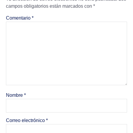
campos obligatorios están marcados con
*
Comentario
*
Nombre
*
Correo electrónico
*