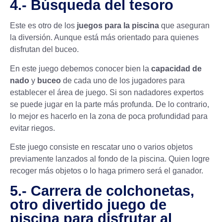
4.- Búsqueda del tesoro
Este es otro de los
juegos para la piscina
que aseguran
la diversión. Aunque está más orientado para quienes
disfrutan del buceo.
En este juego debemos conocer bien la
capacidad de
nado
y
buceo
de cada uno de los jugadores para
establecer el área de juego. Si son nadadores expertos
se puede jugar en la parte más profunda. De lo contrario,
lo mejor es hacerlo en la zona de poca profundidad para
evitar riegos.
Este juego consiste en rescatar uno o varios objetos
previamente lanzados al fondo de la piscina. Quien logre
recoger más objetos o lo haga primero será el ganador.
5.- Carrera de colchonetas,
otro divertido juego de
piscina para disfrutar al