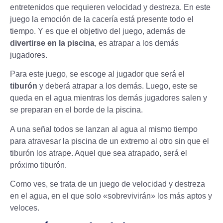
entretenidos que requieren velocidad y destreza. En este
juego la emoción de la cacería está presente todo el
tiempo. Y es que el objetivo del juego, además de
divertirse en la piscina
, es atrapar a los demás
jugadores.
Para este juego, se escoge al jugador que será el
tiburón
y deberá atrapar a los demás. Luego, este se
queda en el agua mientras los demás jugadores salen y
se preparan en el borde de la piscina.
A una señal todos se lanzan al agua al mismo tiempo
para atravesar la piscina de un extremo al otro sin que el
tiburón los atrape. Aquel que sea atrapado, será el
próximo tiburón.
Como ves, se trata de un juego de velocidad y destreza
en el agua, en el que solo «sobrevivirán» los más aptos y
veloces.