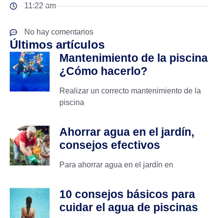
11:22 am
No hay comentarios
Últimos artículos
Mantenimiento de la piscina
¿Cómo hacerlo?
Realizar un correcto mantenimiento de la
piscina
Ahorrar agua en el jardín,
consejos efectivos
Para ahorrar agua en el jardín en
10 consejos básicos para
cuidar el agua de piscinas