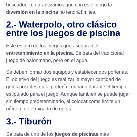
buscador. Te garantizamos que con este juego la
diversión en la piscina
no tendrá límites.
2.- Waterpolo, otro clásico
entre los juegos de piscina
Este es otro de los juegos que aseguran el
entretenimiento en la piscina
. Se trata del tradicional
juego de balonmano, pero en el agua.
Se deben formar dos equipos y establecer dos porterías.
El objetivo del juego es realizar la mayor cantidad de
goles posibles en la portería contraria durante el tiempo
estipulado para el juego. Aunque también se puede jugar
sin tiempo predeterminado, al colocar como límite un
número determinado de goles.
3.- Tiburón
Se trata de uno de los
juegos de piscinas
más