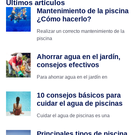
Últimos artículos
Mantenimiento de la piscina
¿Cómo hacerlo?
Realizar un correcto mantenimiento de la
piscina
Ahorrar agua en el jardín,
consejos efectivos
Para ahorrar agua en el jardín en
10 consejos básicos para
cuidar el agua de piscinas
Cuidar el agua de piscinas es una
Principales tipos de piscina