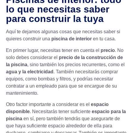
lo que necesitas saber
para construir la tuya
Aquí te dejamos algunas cosas que necesitas saber si
quieres construir una
piscina de interior
en tu casa.
En primer lugar, necesitas tener en cuenta el
precio
. No
solo debes considerar el
precio de la construcción de
la piscina
, sino también los precios recurrentes, como el
agua y la electricidad
. También necesitarás comprar
equipos, como bombas y filtros, y podrías necesitar
contratar a un empleado para que se encargue de su
mantenimiento.
Otro factor importante a considerar es el
espacio
disponible
. Necesitarás tener suficiente
espacio para la
piscina
en sí, pero también tendrás que asegurarte de
que haya suficiente espacio alrededor de ella para
ducharse, cambiarse y descansar. También es importante