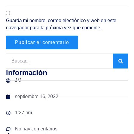
Guarda mi nombre, correo electrónico y web en este
navegador para la próxima vez que comente.
Información
JM
septiembre 16, 2022
1:27 pm
No hay comentarios