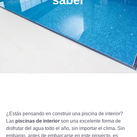
saber
¿Estás pensando en construir una piscina de interior?
Las
piscinas de interior
son una excelente forma de
disfrutar del agua todo el año, sin importar el clima. Sin
embargo, antes de embarcarse en este proyecto, es