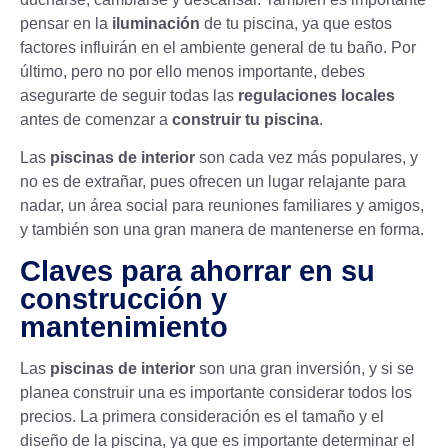
pensar en la
iluminación
de tu piscina, ya que estos
factores influirán en el ambiente general de tu baño. Por
último, pero no por ello menos importante, debes
asegurarte de seguir todas las
regulaciones locales
antes de comenzar a
construir tu piscina
.
Las
piscinas de interior
son cada vez más populares, y
no es de extrañar, pues ofrecen un lugar relajante para
nadar, un área social para reuniones familiares y amigos,
y también son una gran manera de mantenerse en forma.
Claves para ahorrar en su
construcción y
mantenimiento
Las
piscinas de interior
son una gran inversión, y si se
planea construir una es importante considerar todos los
precios. La primera consideración es el tamaño y el
diseño de la piscina, ya que es importante determinar el