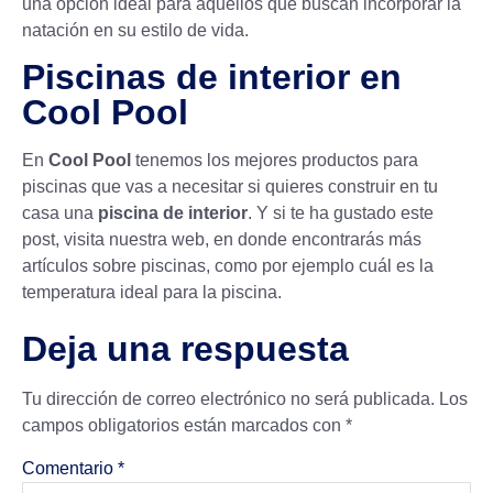
una opción ideal para aquellos que buscan incorporar la
natación en su estilo de vida.
Piscinas de interior en
Cool Pool
En
Cool Pool
tenemos los mejores productos para
piscinas que vas a necesitar si quieres construir en tu
casa una
piscina de interior
. Y si te ha gustado este
post, visita nuestra web, en donde encontrarás más
artículos sobre piscinas, como por ejemplo cuál es la
temperatura ideal para la piscina
.
Deja una respuesta
Tu dirección de correo electrónico no será publicada.
Los
campos obligatorios están marcados con
*
Comentario
*