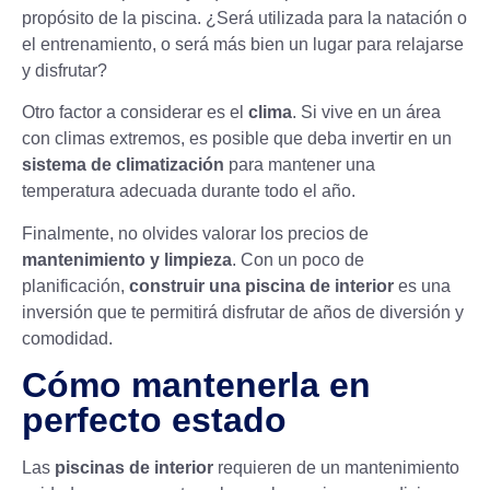
propósito de la piscina. ¿Será utilizada para la natación o
el entrenamiento, o será más bien un lugar para relajarse
y disfrutar?
Otro factor a considerar es el
clima
. Si vive en un área
con climas extremos, es posible que deba invertir en un
sistema de climatización
para mantener una
temperatura adecuada durante todo el año.
Finalmente, no olvides valorar los precios de
mantenimiento y limpieza
. Con un poco de
planificación,
construir una piscina de interior
es una
inversión que te permitirá disfrutar de años de diversión y
comodidad.
Cómo mantenerla en
perfecto estado
Las
piscinas de interior
requieren de un mantenimiento