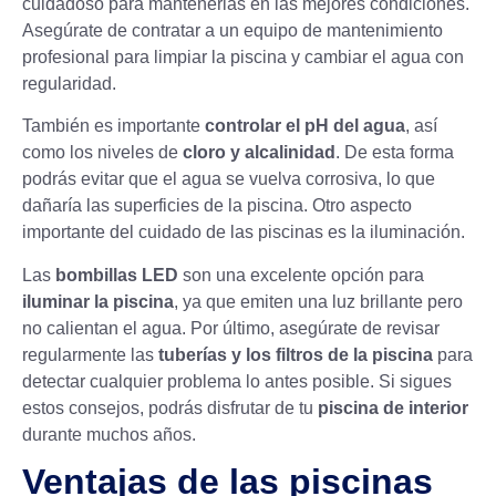
cuidadoso para mantenerlas en las mejores condiciones.
Asegúrate de contratar a un equipo de mantenimiento
profesional para limpiar la piscina y cambiar el agua con
regularidad.
También es importante
controlar el pH del agua
, así
como los niveles de
cloro y alcalinidad
. De esta forma
podrás evitar que el agua se vuelva corrosiva, lo que
dañaría las superficies de la piscina. Otro aspecto
importante del cuidado de las piscinas es la iluminación.
Las
bombillas LED
son una excelente opción para
iluminar la piscina
, ya que emiten una luz brillante pero
no calientan el agua. Por último, asegúrate de revisar
regularmente las
tuberías y los filtros de la piscina
para
detectar cualquier problema lo antes posible. Si sigues
estos consejos, podrás disfrutar de tu
piscina de interior
durante muchos años.
Ventajas de las piscinas