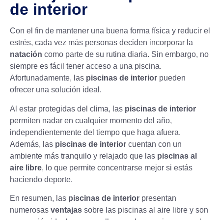
de interior
Con el fin de mantener una buena
forma física y reducir el
estrés,
cada vez más personas deciden incorporar la
natación
como parte de su rutina diaria. Sin embargo, no
siempre es fácil tener acceso a una piscina.
Afortunadamente, las
piscinas de interior
pueden
ofrecer una solución ideal.
Al estar protegidas del clima, las
piscinas de interior
permiten nadar en cualquier momento del año,
independientemente del tiempo que haga afuera.
Además, las
piscinas de interior
cuentan con un
ambiente más tranquilo y relajado que las
piscinas al
aire libre
, lo que permite concentrarse mejor si estás
haciendo deporte.
En resumen, las
piscinas de interior
presentan
numerosas
ventajas
sobre las piscinas al aire libre y son