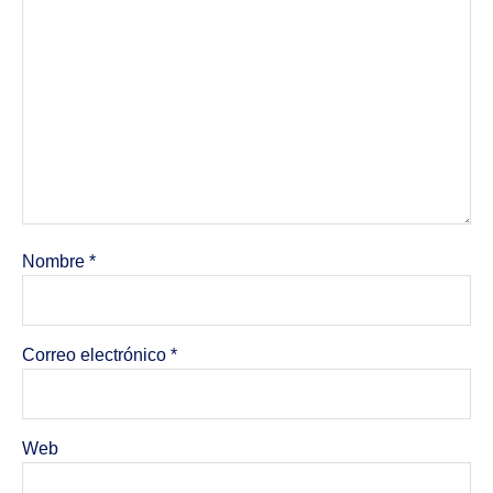
Nombre
*
Correo electrónico
*
Web