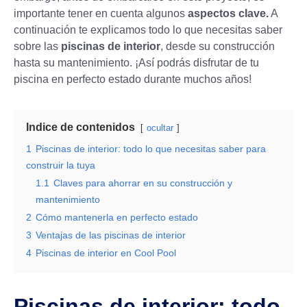
importante tener en cuenta algunos
aspectos clave.
A
continuación te explicamos todo lo que necesitas saber
sobre las
piscinas de interior
, desde su construcción
hasta su mantenimiento. ¡Así podrás disfrutar de tu
piscina en perfecto estado durante muchos años!
Indice de contenidos
ocultar
1
Piscinas de interior: todo lo que necesitas saber para
construir la tuya
1.1
Claves para ahorrar en su construcción y
mantenimiento
2
Cómo mantenerla en perfecto estado
3
Ventajas de las piscinas de interior
4
Piscinas de interior en Cool Pool
Piscinas de interior: todo